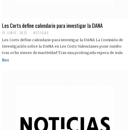
Les Corts define calendario para investigar la DANA
15 JUNIO, 2025
NOTICIAS
Les Corts define calendario para investigar la DANA La Comisión de
Investigación sobre la DANA en Les Corts Valencianes pone rumbo
tras ocho meses de inactividad Tras una prolongada espera de más
More