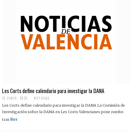
Les Corts define calendario para investigar la DANA
15 JUNIO, 2025
NOTICIAS
Les Corts define calendario para investigar la DANA La Comisión de
Investigación sobre la DANA en Les Corts Valencianes pone rumbo
More
tras