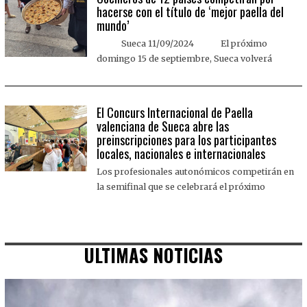
hacerse con el título de ‘mejor paella del
mundo’
Sueca 11/09/2024 El próximo
domingo 15 de septiembre, Sueca volverá
El Concurs Internacional de Paella
valenciana de Sueca abre las
preinscripciones para los participantes
locales, nacionales e internacionales
Los profesionales autonómicos competirán en
la semifinal que se celebrará el próximo
ULTIMAS NOTICIAS