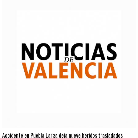
Accidente en Puebla Larga deja nueve heridos trasladados