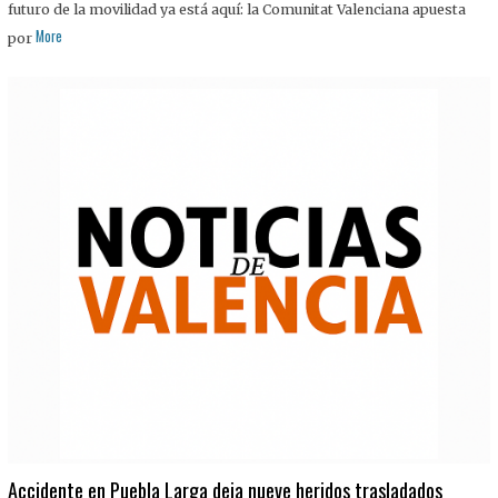
futuro de la movilidad ya está aquí: la Comunitat Valenciana apuesta
More
por
Accidente en Puebla Larga deja nueve heridos trasladados