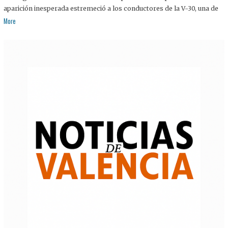
aparición inesperada estremeció a los conductores de la V-30, una de
More