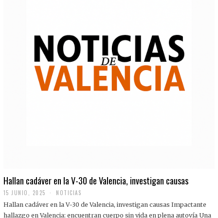
Hallan cadáver en la V-30 de Valencia, investigan causas
15 JUNIO, 2025
NOTICIAS
Hallan cadáver en la V-30 de Valencia, investigan causas Impactante
hallazgo en Valencia: encuentran cuerpo sin vida en plena autovía Una