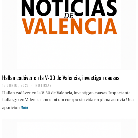
Hallan cadáver en la V-30 de Valencia, investigan causas
15 JUNIO, 2025
NOTICIAS
Hallan cadáver en la V-30 de Valencia, investigan causas Impactante
hallazgo en Valencia: encuentran cuerpo sin vida en plena autovía Una
More
aparición