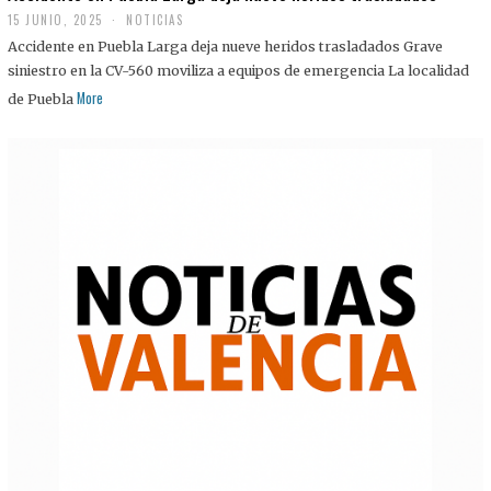
15 JUNIO, 2025
NOTICIAS
Accidente en Puebla Larga deja nueve heridos trasladados Grave
siniestro en la CV-560 moviliza a equipos de emergencia La localidad
More
de Puebla