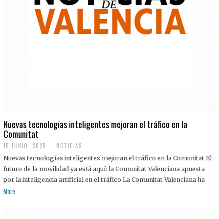
Nuevas tecnologías inteligentes mejoran el tráfico en la
Comunitat
15 JUNIO, 2025
NOTICIAS
Nuevas tecnologías inteligentes mejoran el tráfico en la Comunitat El
futuro de la movilidad ya está aquí: la Comunitat Valenciana apuesta
por la inteligencia artificial en el tráfico La Comunitat Valenciana ha
More