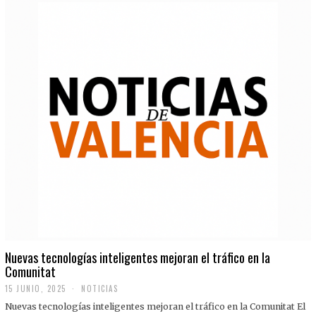
Nuevas tecnologías inteligentes mejoran el tráfico en la
Comunitat
15 JUNIO, 2025
NOTICIAS
Nuevas tecnologías inteligentes mejoran el tráfico en la Comunitat El