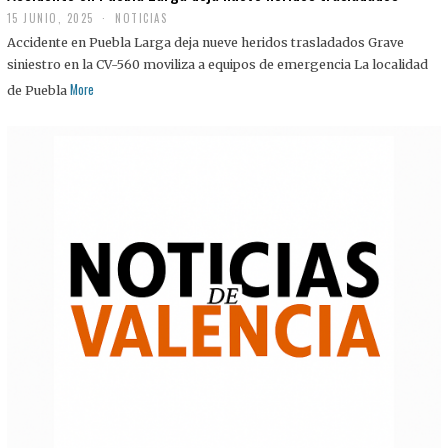
15 JUNIO, 2025
NOTICIAS
Accidente en Puebla Larga deja nueve heridos trasladados Grave
siniestro en la CV-560 moviliza a equipos de emergencia La localidad
More
de Puebla