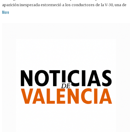
aparición inesperada estremeció a los conductores de la V-30, una de
More