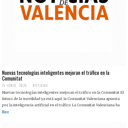
Nuevas tecnologías inteligentes mejoran el tráfico en la
Comunitat
15 JUNIO, 2025
NOTICIAS
Nuevas tecnologías inteligentes mejoran el tráfico en la Comunitat El
futuro de la movilidad ya está aquí: la Comunitat Valenciana apuesta
por la inteligencia artificial en el tráfico La Comunitat Valenciana ha
More