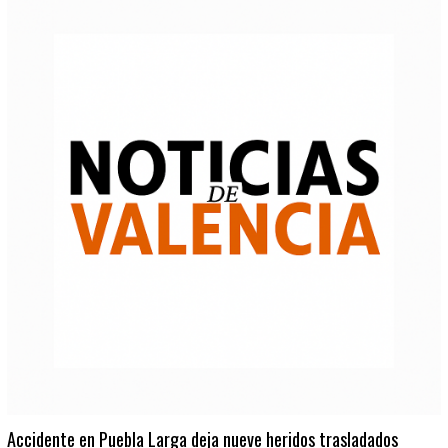
Accidente en Puebla Larga deja nueve heridos trasladados