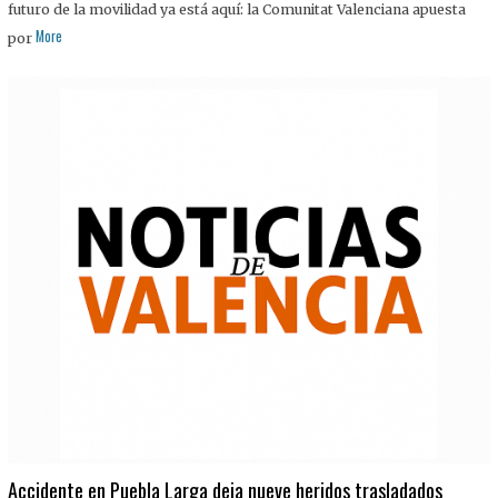
futuro de la movilidad ya está aquí: la Comunitat Valenciana apuesta
More
por
Accidente en Puebla Larga deja nueve heridos trasladados