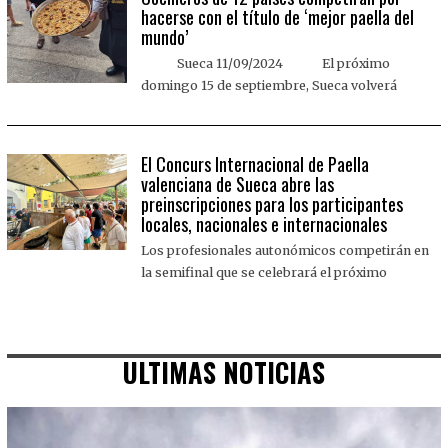
hacerse con el título de ‘mejor paella del
mundo’
Sueca 11/09/2024 El próximo
domingo 15 de septiembre, Sueca volverá
El Concurs Internacional de Paella
valenciana de Sueca abre las
preinscripciones para los participantes
locales, nacionales e internacionales
Los profesionales autonómicos competirán en
la semifinal que se celebrará el próximo
ULTIMAS NOTICIAS