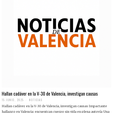
Hallan cadáver en la V-30 de Valencia, investigan causas
15 JUNIO, 2025
NOTICIAS
Hallan cadáver en la V-30 de Valencia, investigan causas Impactante
hallazgo en Valencia: encuentran cuerpo sin vida en plena autovía Una