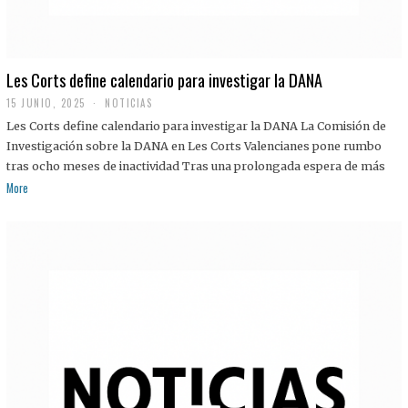
Les Corts define calendario para investigar la DANA
15 JUNIO, 2025
NOTICIAS
Les Corts define calendario para investigar la DANA La Comisión de
Investigación sobre la DANA en Les Corts Valencianes pone rumbo
tras ocho meses de inactividad Tras una prolongada espera de más
More