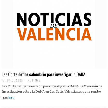
Les Corts define calendario para investigar la DANA
15 JUNIO, 2025
NOTICIAS
Les Corts define calendario para investigar la DANA La Comisión de
Investigación sobre la DANA en Les Corts Valencianes pone rumbo
More
tras