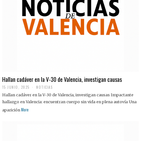
Hallan cadáver en la V-30 de Valencia, investigan causas
15 JUNIO, 2025
NOTICIAS
Hallan cadáver en la V-30 de Valencia, investigan causas Impactante
hallazgo en Valencia: encuentran cuerpo sin vida en plena autovía Una
More
aparición