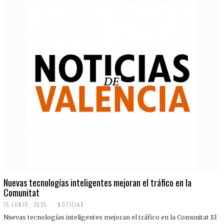
Nuevas tecnologías inteligentes mejoran el tráfico en la
Comunitat
15 JUNIO, 2025
NOTICIAS
Nuevas tecnologías inteligentes mejoran el tráfico en la Comunitat El