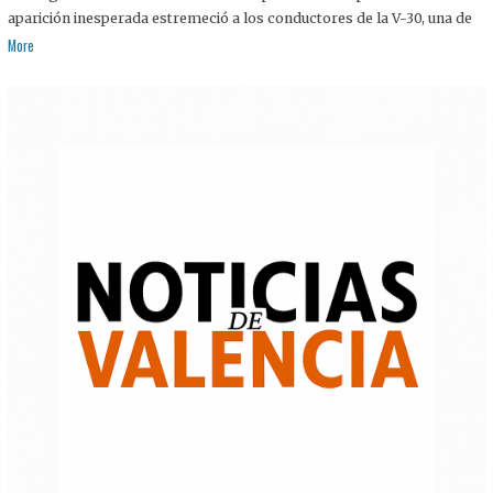
aparición inesperada estremeció a los conductores de la V-30, una de
More