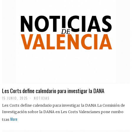
Les Corts define calendario para investigar la DANA
15 JUNIO, 2025
NOTICIAS
Les Corts define calendario para investigar la DANA La Comisión de
Investigación sobre la DANA en Les Corts Valencianes pone rumbo
More
tras