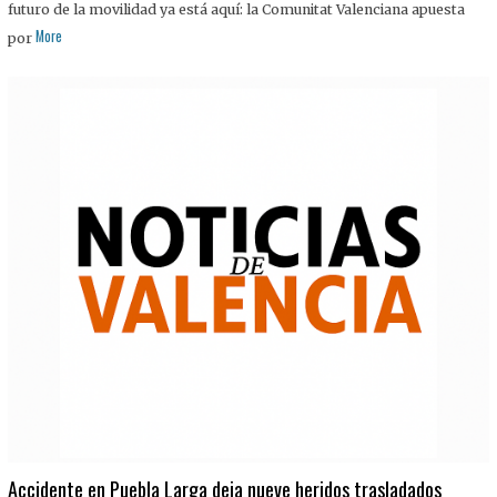
futuro de la movilidad ya está aquí: la Comunitat Valenciana apuesta
More
por
Accidente en Puebla Larga deja nueve heridos trasladados