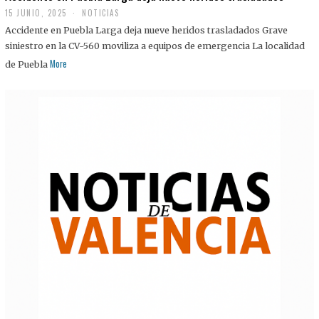
15 JUNIO, 2025
NOTICIAS
Accidente en Puebla Larga deja nueve heridos trasladados Grave
siniestro en la CV-560 moviliza a equipos de emergencia La localidad
More
de Puebla