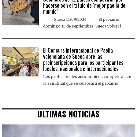
hacerse con el título de ‘mejor paella del
mundo’
Sueca 11/09/2024 El próximo
domingo 15 de septiembre, Sueca volverá
El Concurs Internacional de Paella
valenciana de Sueca abre las
preinscripciones para los participantes
locales, nacionales e internacionales
Los profesionales autonómicos competirán en
la semifinal que se celebrará el próximo
ULTIMAS NOTICIAS