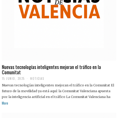
Nuevas tecnologías inteligentes mejoran el tráfico en la
Comunitat
15 JUNIO, 2025
NOTICIAS
Nuevas tecnologías inteligentes mejoran el tráfico en la Comunitat El
futuro de la movilidad ya está aquí: la Comunitat Valenciana apuesta
por la inteligencia artificial en el tráfico La Comunitat Valenciana ha
More