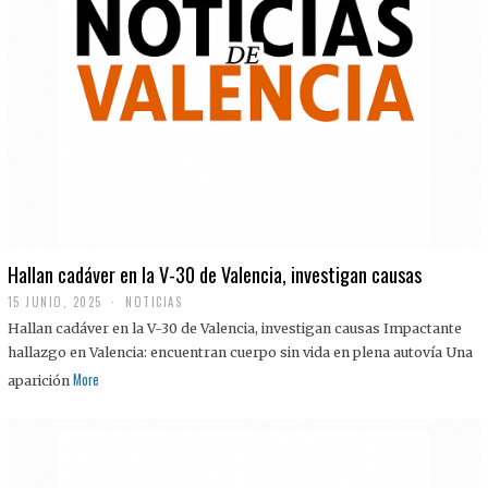
Hallan cadáver en la V-30 de Valencia, investigan causas
15 JUNIO, 2025
NOTICIAS
Hallan cadáver en la V-30 de Valencia, investigan causas Impactante
hallazgo en Valencia: encuentran cuerpo sin vida en plena autovía Una
More
aparición