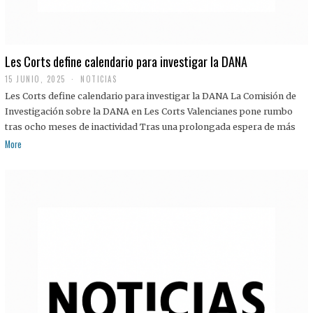
Les Corts define calendario para investigar la DANA
15 JUNIO, 2025
NOTICIAS
Les Corts define calendario para investigar la DANA La Comisión de
Investigación sobre la DANA en Les Corts Valencianes pone rumbo
tras ocho meses de inactividad Tras una prolongada espera de más
More