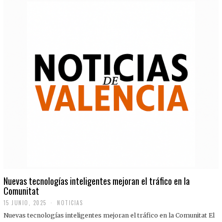
Nuevas tecnologías inteligentes mejoran el tráfico en la
Comunitat
15 JUNIO, 2025
NOTICIAS
Nuevas tecnologías inteligentes mejoran el tráfico en la Comunitat El