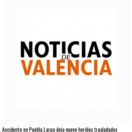
Accidente en Puebla Larga deja nueve heridos trasladados