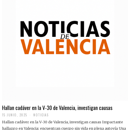
Hallan cadáver en la V-30 de Valencia, investigan causas
15 JUNIO, 2025
NOTICIAS
Hallan cadáver en la V-30 de Valencia, investigan causas Impactante
hallazgo en Valencia: encuentran cuerpo sin vida en plena autovía Una