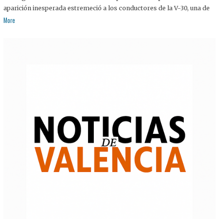
aparición inesperada estremeció a los conductores de la V-30, una de
More