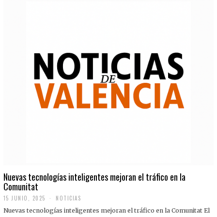
Nuevas tecnologías inteligentes mejoran el tráfico en la
Comunitat
15 JUNIO, 2025
NOTICIAS
Nuevas tecnologías inteligentes mejoran el tráfico en la Comunitat El