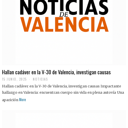
Hallan cadáver en la V-30 de Valencia, investigan causas
15 JUNIO, 2025
NOTICIAS
Hallan cadáver en la V-30 de Valencia, investigan causas Impactante
hallazgo en Valencia: encuentran cuerpo sin vida en plena autovía Una
More
aparición