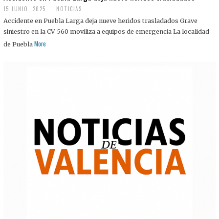
15 JUNIO, 2025
NOTICIAS
Accidente en Puebla Larga deja nueve heridos trasladados Grave
siniestro en la CV-560 moviliza a equipos de emergencia La localidad
More
de Puebla