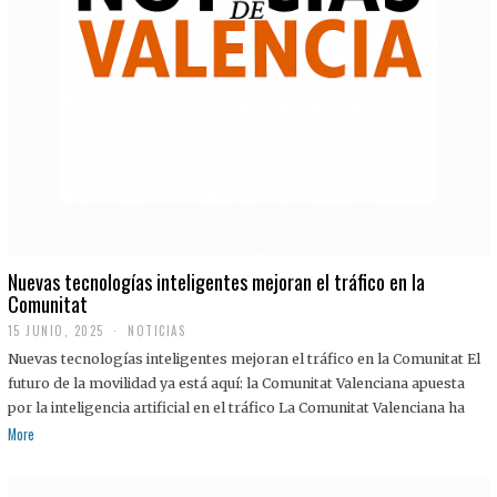
Nuevas tecnologías inteligentes mejoran el tráfico en la
Comunitat
15 JUNIO, 2025
NOTICIAS
Nuevas tecnologías inteligentes mejoran el tráfico en la Comunitat El
futuro de la movilidad ya está aquí: la Comunitat Valenciana apuesta
por la inteligencia artificial en el tráfico La Comunitat Valenciana ha
More