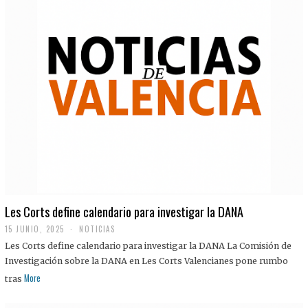
Les Corts define calendario para investigar la DANA
15 JUNIO, 2025
NOTICIAS
Les Corts define calendario para investigar la DANA La Comisión de
Investigación sobre la DANA en Les Corts Valencianes pone rumbo
More
tras