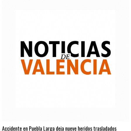
Accidente en Puebla Larga deja nueve heridos trasladados