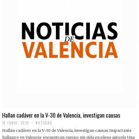
Hallan cadáver en la V-30 de Valencia, investigan causas
15 JUNIO, 2025
NOTICIAS
Hallan cadáver en la V-30 de Valencia, investigan causas Impactante
hallazgo en Valencia: encuentran cuerpo sin vida en plena autovía Una