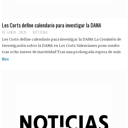
Les Corts define calendario para investigar la DANA
15 JUNIO, 2025
NOTICIAS
Les Corts define calendario para investigar la DANA La Comisión de
Investigación sobre la DANA en Les Corts Valencianes pone rumbo
tras ocho meses de inactividad Tras una prolongada espera de más
More