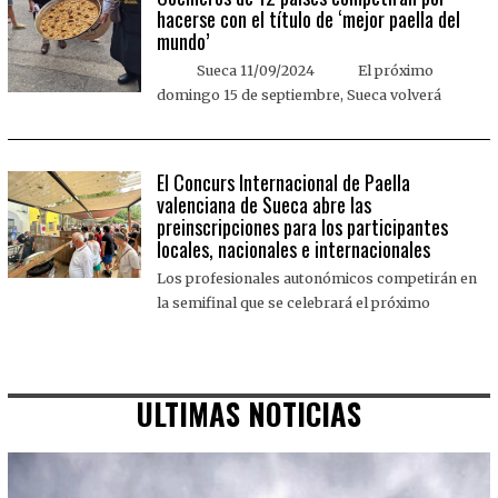
hacerse con el título de ‘mejor paella del
mundo’
Sueca 11/09/2024 El próximo
domingo 15 de septiembre, Sueca volverá
El Concurs Internacional de Paella
valenciana de Sueca abre las
preinscripciones para los participantes
locales, nacionales e internacionales
Los profesionales autonómicos competirán en
la semifinal que se celebrará el próximo
ULTIMAS NOTICIAS