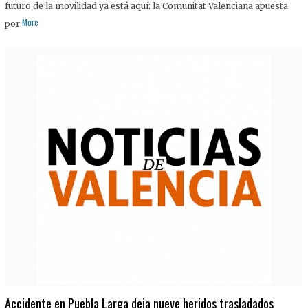
futuro de la movilidad ya está aquí: la Comunitat Valenciana apuesta
More
por
Accidente en Puebla Larga deja nueve heridos trasladados