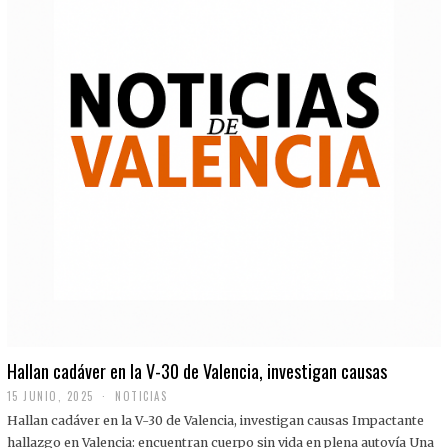
Hallan cadáver en la V-30 de Valencia, investigan causas
15 JUNIO, 2025
NOTICIAS
Hallan cadáver en la V-30 de Valencia, investigan causas Impactante
hallazgo en Valencia: encuentran cuerpo sin vida en plena autovía Una