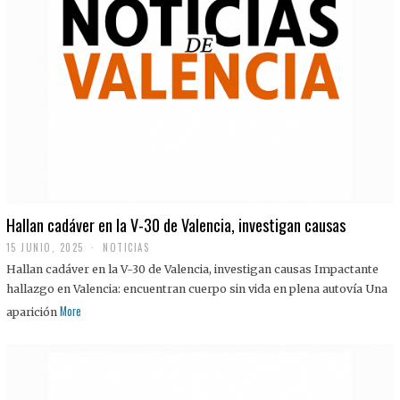
Hallan cadáver en la V-30 de Valencia, investigan causas
15 JUNIO, 2025
NOTICIAS
Hallan cadáver en la V-30 de Valencia, investigan causas Impactante
hallazgo en Valencia: encuentran cuerpo sin vida en plena autovía Una
More
aparición