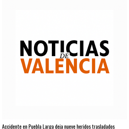
Accidente en Puebla Larga deja nueve heridos trasladados