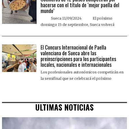
hacerse con el título de ‘mejor paella del
mundo’
Sueca 11/09/2024 El próximo
domingo 15 de septiembre, Sueca volverá
El Concurs Internacional de Paella
valenciana de Sueca abre las
preinscripciones para los participantes
locales, nacionales e internacionales
Los profesionales autonómicos competirán en
la semifinal que se celebrará el próximo
ULTIMAS NOTICIAS