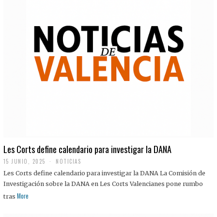
Les Corts define calendario para investigar la DANA
15 JUNIO, 2025
NOTICIAS
Les Corts define calendario para investigar la DANA La Comisión de
Investigación sobre la DANA en Les Corts Valencianes pone rumbo
More
tras