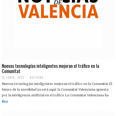
Nuevas tecnologías inteligentes mejoran el tráfico en la
Comunitat
15 JUNIO, 2025
NOTICIAS
Nuevas tecnologías inteligentes mejoran el tráfico en la Comunitat El
futuro de la movilidad ya está aquí: la Comunitat Valenciana apuesta
por la inteligencia artificial en el tráfico La Comunitat Valenciana ha
More