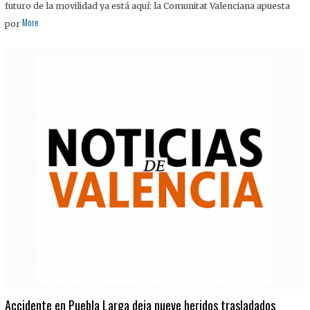
futuro de la movilidad ya está aquí: la Comunitat Valenciana apuesta
More
por
Accidente en Puebla Larga deja nueve heridos trasladados