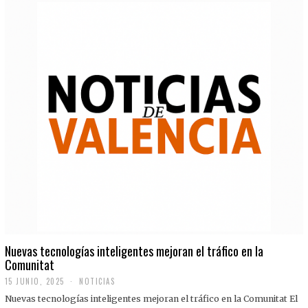
Nuevas tecnologías inteligentes mejoran el tráfico en la
Comunitat
15 JUNIO, 2025
NOTICIAS
Nuevas tecnologías inteligentes mejoran el tráfico en la Comunitat El