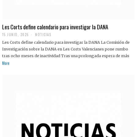
Les Corts define calendario para investigar la DANA
15 JUNIO, 2025
NOTICIAS
Les Corts define calendario para investigar la DANA La Comisión de
Investigación sobre la DANA en Les Corts Valencianes pone rumbo
tras ocho meses de inactividad Tras una prolongada espera de más
More