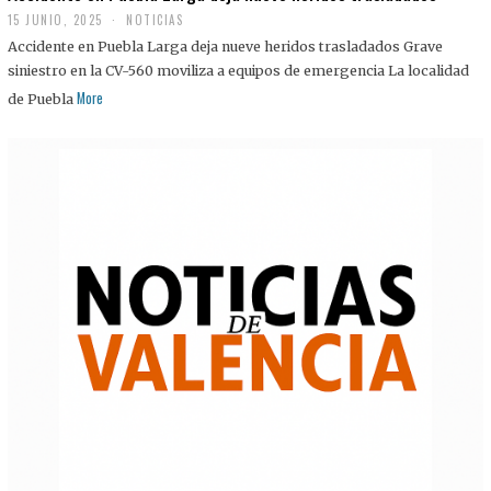
15 JUNIO, 2025
NOTICIAS
Accidente en Puebla Larga deja nueve heridos trasladados Grave
siniestro en la CV-560 moviliza a equipos de emergencia La localidad
More
de Puebla