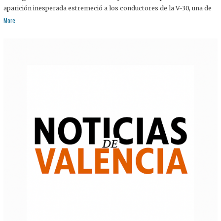
aparición inesperada estremeció a los conductores de la V-30, una de
More