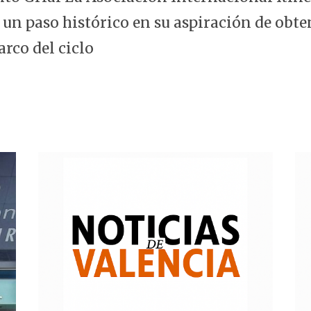
 un paso histórico en su aspiración de obte
arco del ciclo