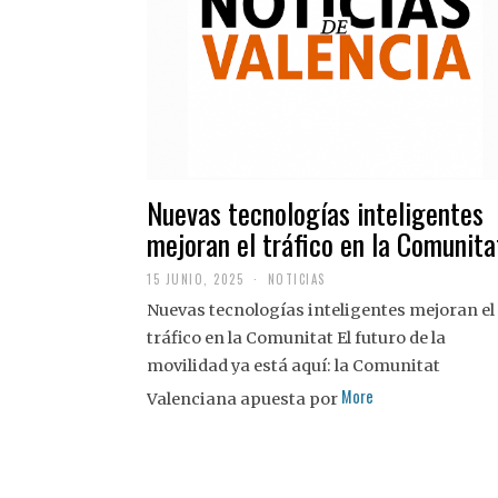
Nuevas tecnologías inteligentes
mejoran el tráfico en la Comunita
15 JUNIO, 2025
NOTICIAS
Nuevas tecnologías inteligentes mejoran el
tráfico en la Comunitat El futuro de la
movilidad ya está aquí: la Comunitat
More
Valenciana apuesta por