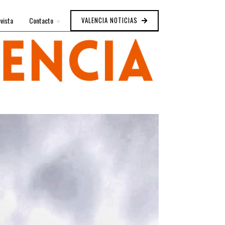
vista
Contacto
VALENCIA NOTICIAS