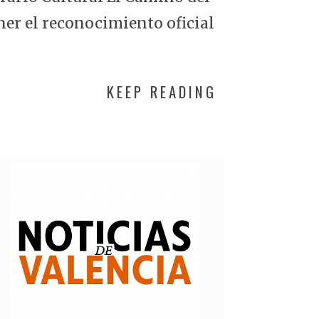
ner el reconocimiento oficial
KEEP READING