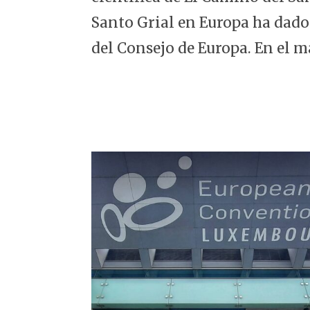
5
Santo Grial en Europa ha dado
del Consejo de Europa. En el m