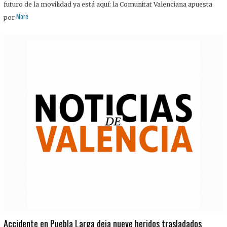
futuro de la movilidad ya está aquí: la Comunitat Valenciana apuesta
More
por
Accidente en Puebla Larga deja nueve heridos trasladados