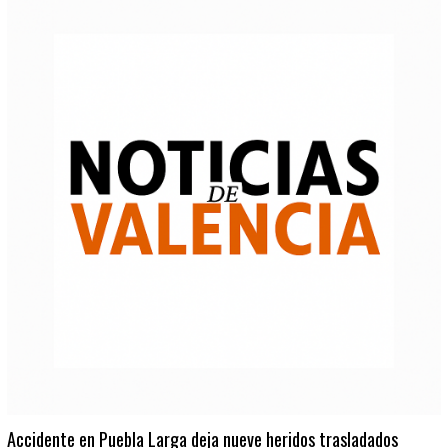
Accidente en Puebla Larga deja nueve heridos trasladados