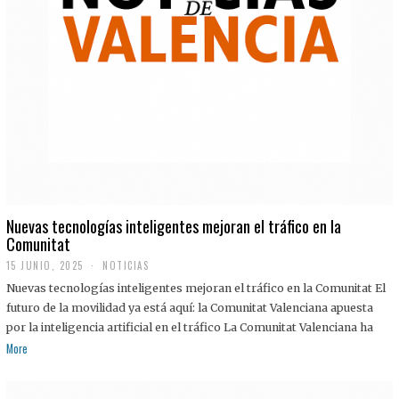
Nuevas tecnologías inteligentes mejoran el tráfico en la
Comunitat
15 JUNIO, 2025
NOTICIAS
Nuevas tecnologías inteligentes mejoran el tráfico en la Comunitat El
futuro de la movilidad ya está aquí: la Comunitat Valenciana apuesta
por la inteligencia artificial en el tráfico La Comunitat Valenciana ha
More