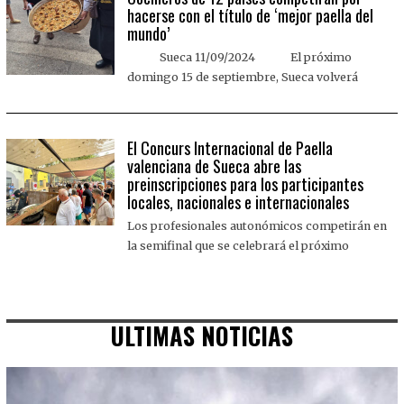
hacerse con el título de ‘mejor paella del
mundo’
Sueca 11/09/2024 El próximo
domingo 15 de septiembre, Sueca volverá
El Concurs Internacional de Paella
valenciana de Sueca abre las
preinscripciones para los participantes
locales, nacionales e internacionales
Los profesionales autonómicos competirán en
la semifinal que se celebrará el próximo
ULTIMAS NOTICIAS