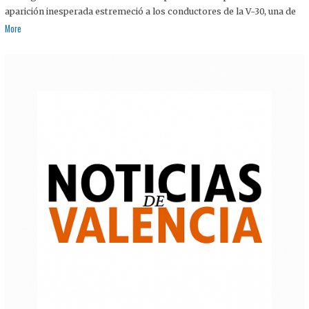
aparición inesperada estremeció a los conductores de la V-30, una de
More