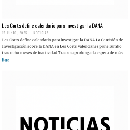
Les Corts define calendario para investigar la DANA
15 JUNIO, 2025
NOTICIAS
Les Corts define calendario para investigar la DANA La Comisión de
Investigación sobre la DANA en Les Corts Valencianes pone rumbo
tras ocho meses de inactividad Tras una prolongada espera de más
More