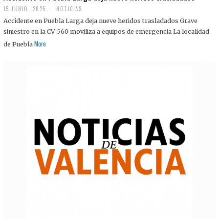
15 JUNIO, 2025
NOTICIAS
Accidente en Puebla Larga deja nueve heridos trasladados Grave
siniestro en la CV-560 moviliza a equipos de emergencia La localidad
More
de Puebla