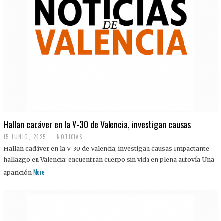
Hallan cadáver en la V-30 de Valencia, investigan causas
15 JUNIO, 2025
NOTICIAS
Hallan cadáver en la V-30 de Valencia, investigan causas Impactante
hallazgo en Valencia: encuentran cuerpo sin vida en plena autovía Una
More
aparición