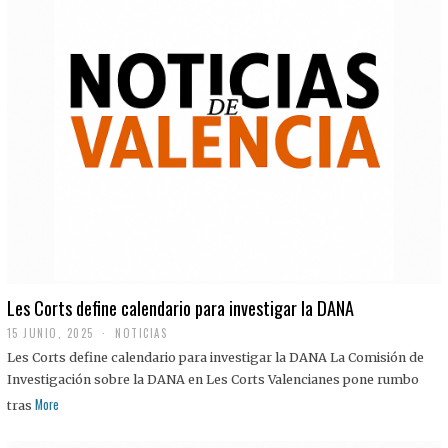
Les Corts define calendario para investigar la DANA
15 JUNIO, 2025
NOTICIAS
Les Corts define calendario para investigar la DANA La Comisión de
Investigación sobre la DANA en Les Corts Valencianes pone rumbo
More
tras