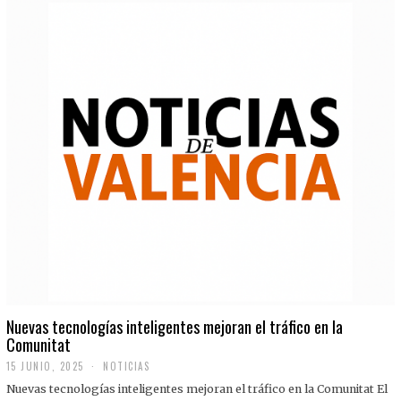
Nuevas tecnologías inteligentes mejoran el tráfico en la
Comunitat
15 JUNIO, 2025
NOTICIAS
Nuevas tecnologías inteligentes mejoran el tráfico en la Comunitat El