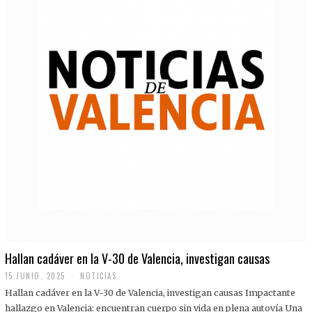
Hallan cadáver en la V-30 de Valencia, investigan causas
15 JUNIO, 2025
NOTICIAS
Hallan cadáver en la V-30 de Valencia, investigan causas Impactante
hallazgo en Valencia: encuentran cuerpo sin vida en plena autovía Una