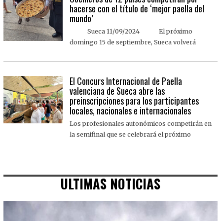
hacerse con el título de ‘mejor paella del
mundo’
Sueca 11/09/2024 El próximo
domingo 15 de septiembre, Sueca volverá
El Concurs Internacional de Paella
valenciana de Sueca abre las
preinscripciones para los participantes
locales, nacionales e internacionales
Los profesionales autonómicos competirán en
la semifinal que se celebrará el próximo
ULTIMAS NOTICIAS