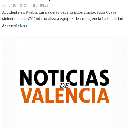
15 JUNIO, 2025
NOTICIAS
Accidente en Puebla Larga deja nueve heridos trasladados Grave
siniestro en la CV-560 moviliza a equipos de emergencia La localidad
More
de Puebla