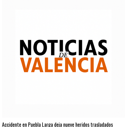
Accidente en Puebla Larga deja nueve heridos trasladados