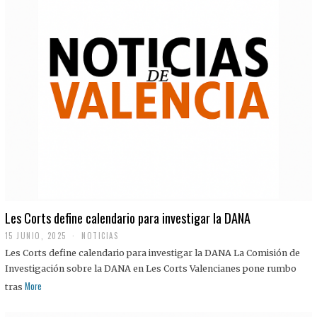
Les Corts define calendario para investigar la DANA
15 JUNIO, 2025
NOTICIAS
Les Corts define calendario para investigar la DANA La Comisión de
Investigación sobre la DANA en Les Corts Valencianes pone rumbo
More
tras