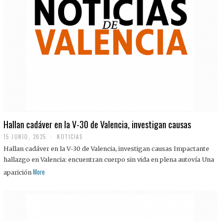
Hallan cadáver en la V-30 de Valencia, investigan causas
15 JUNIO, 2025
NOTICIAS
Hallan cadáver en la V-30 de Valencia, investigan causas Impactante
hallazgo en Valencia: encuentran cuerpo sin vida en plena autovía Una
More
aparición