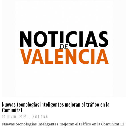
Nuevas tecnologías inteligentes mejoran el tráfico en la
Comunitat
15 JUNIO, 2025
NOTICIAS
Nuevas tecnologías inteligentes mejoran el tráfico en la Comunitat El