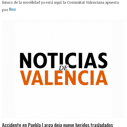
futuro de la movilidad ya está aquí: la Comunitat Valenciana apuesta
More
por
Accidente en Puebla Larga deja nueve heridos trasladados