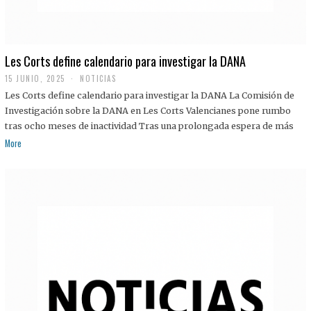
Les Corts define calendario para investigar la DANA
15 JUNIO, 2025
NOTICIAS
Les Corts define calendario para investigar la DANA La Comisión de
Investigación sobre la DANA en Les Corts Valencianes pone rumbo
tras ocho meses de inactividad Tras una prolongada espera de más
More