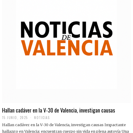
Hallan cadáver en la V-30 de Valencia, investigan causas
15 JUNIO, 2025
NOTICIAS
Hallan cadáver en la V-30 de Valencia, investigan causas Impactante
hallazgo en Valencia: encuentran cuerpo sin vida en plena autovía Una