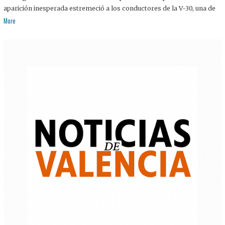
aparición inesperada estremeció a los conductores de la V-30, una de
More