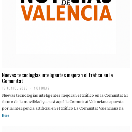
Nuevas tecnologías inteligentes mejoran el tráfico en la
Comunitat
15 JUNIO, 2025
NOTICIAS
Nuevas tecnologías inteligentes mejoran el tráfico en la Comunitat El
futuro de la movilidad ya está aquí: la Comunitat Valenciana apuesta
por la inteligencia artificial en el tráfico La Comunitat Valenciana ha
More