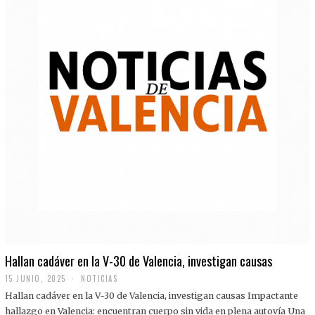
Hallan cadáver en la V-30 de Valencia, investigan causas
15 JUNIO, 2025
NOTICIAS
Hallan cadáver en la V-30 de Valencia, investigan causas Impactante
hallazgo en Valencia: encuentran cuerpo sin vida en plena autovía Una