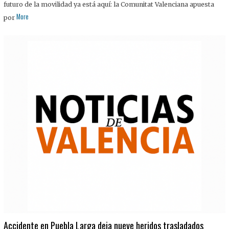
futuro de la movilidad ya está aquí: la Comunitat Valenciana apuesta
More
por
Accidente en Puebla Larga deja nueve heridos trasladados