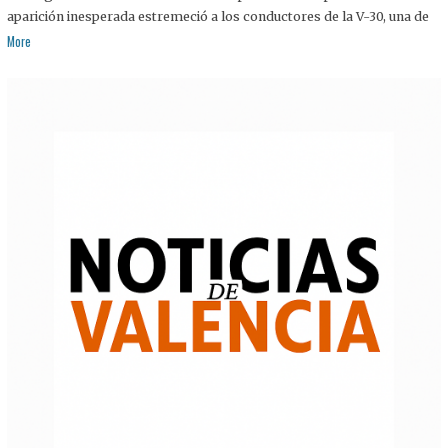
aparición inesperada estremeció a los conductores de la V-30, una de
More