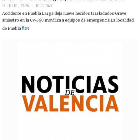
15 JUNIO, 2025
NOTICIAS
Accidente en Puebla Larga deja nueve heridos trasladados Grave
siniestro en la CV-560 moviliza a equipos de emergencia La localidad
More
de Puebla