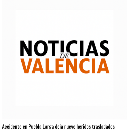
Accidente en Puebla Larga deja nueve heridos trasladados