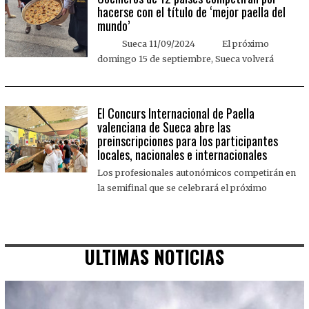
hacerse con el título de ‘mejor paella del
mundo’
Sueca 11/09/2024 El próximo
domingo 15 de septiembre, Sueca volverá
El Concurs Internacional de Paella
valenciana de Sueca abre las
preinscripciones para los participantes
locales, nacionales e internacionales
Los profesionales autonómicos competirán en
la semifinal que se celebrará el próximo
ULTIMAS NOTICIAS