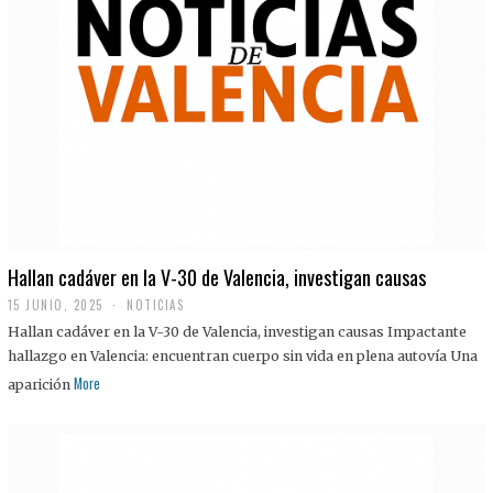
Hallan cadáver en la V-30 de Valencia, investigan causas
15 JUNIO, 2025
NOTICIAS
Hallan cadáver en la V-30 de Valencia, investigan causas Impactante
hallazgo en Valencia: encuentran cuerpo sin vida en plena autovía Una
More
aparición