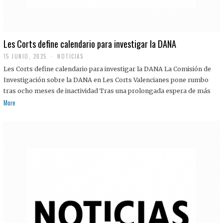
Les Corts define calendario para investigar la DANA
15 JUNIO, 2025
NOTICIAS
Les Corts define calendario para investigar la DANA La Comisión de
Investigación sobre la DANA en Les Corts Valencianes pone rumbo
tras ocho meses de inactividad Tras una prolongada espera de más
More