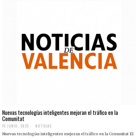
Nuevas tecnologías inteligentes mejoran el tráfico en la
Comunitat
15 JUNIO, 2025
NOTICIAS
Nuevas tecnologías inteligentes mejoran el tráfico en la Comunitat El