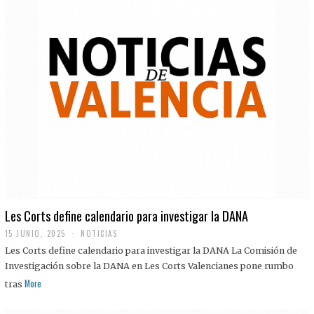
Les Corts define calendario para investigar la DANA
15 JUNIO, 2025
NOTICIAS
Les Corts define calendario para investigar la DANA La Comisión de
Investigación sobre la DANA en Les Corts Valencianes pone rumbo
More
tras