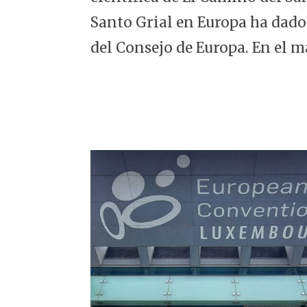
5
Santo Grial en Europa ha dado
del Consejo de Europa. En el m