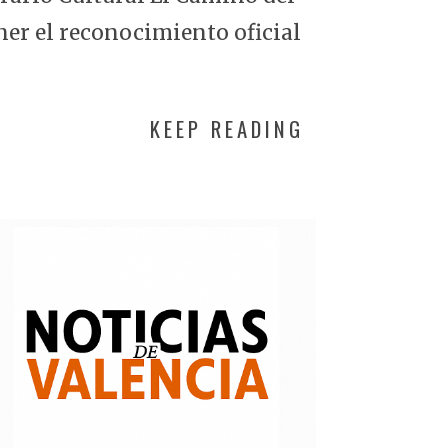
ner el reconocimiento oficial
KEEP READING