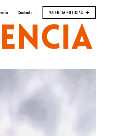
vista
Contacto
VALENCIA NOTICIAS