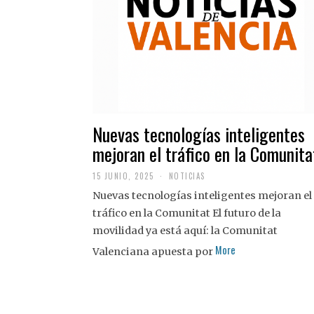
Nuevas tecnologías inteligentes
mejoran el tráfico en la Comunita
15 JUNIO, 2025
NOTICIAS
Nuevas tecnologías inteligentes mejoran el
tráfico en la Comunitat El futuro de la
movilidad ya está aquí: la Comunitat
More
Valenciana apuesta por