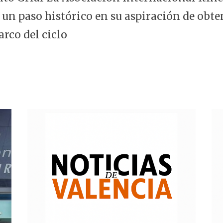
 un paso histórico en su aspiración de obte
arco del ciclo