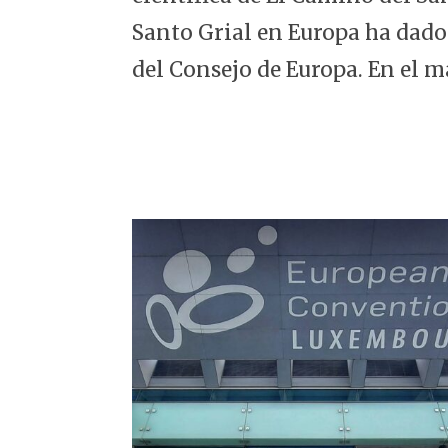
5
Santo Grial en Europa ha dado
del Consejo de Europa. En el m