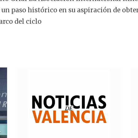
 un paso histórico en su aspiración de obte
arco del ciclo