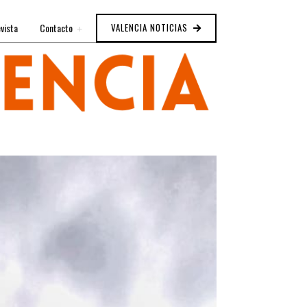
vista
Contacto
VALENCIA NOTICIAS