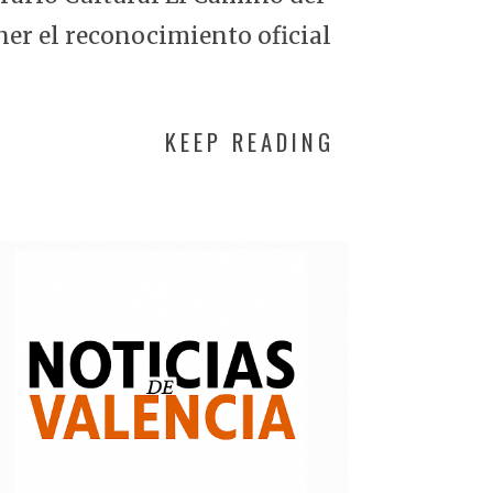
ner el reconocimiento oficial
KEEP READING