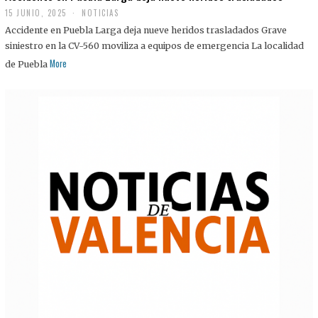
15 JUNIO, 2025
NOTICIAS
Accidente en Puebla Larga deja nueve heridos trasladados Grave
siniestro en la CV-560 moviliza a equipos de emergencia La localidad
More
de Puebla