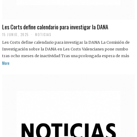
Les Corts define calendario para investigar la DANA
15 JUNIO, 2025
NOTICIAS
Les Corts define calendario para investigar la DANA La Comisión de
Investigación sobre la DANA en Les Corts Valencianes pone rumbo
tras ocho meses de inactividad Tras una prolongada espera de más
More