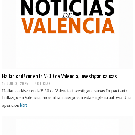
Hallan cadáver en la V-30 de Valencia, investigan causas
15 JUNIO, 2025
NOTICIAS
Hallan cadáver en la V-30 de Valencia, investigan causas Impactante
hallazgo en Valencia: encuentran cuerpo sin vida en plena autovía Una
More
aparición