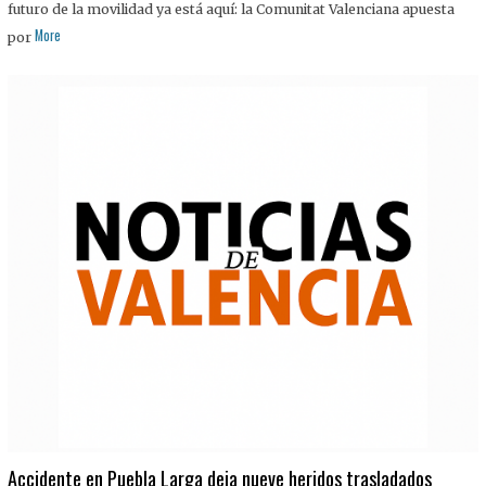
futuro de la movilidad ya está aquí: la Comunitat Valenciana apuesta
More
por
Accidente en Puebla Larga deja nueve heridos trasladados