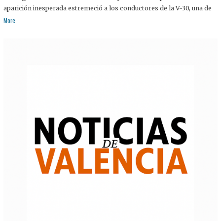
aparición inesperada estremeció a los conductores de la V-30, una de
More