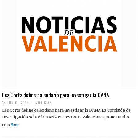
Les Corts define calendario para investigar la DANA
15 JUNIO, 2025
NOTICIAS
Les Corts define calendario para investigar la DANA La Comisión de
Investigación sobre la DANA en Les Corts Valencianes pone rumbo
More
tras