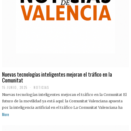
Nuevas tecnologías inteligentes mejoran el tráfico en la
Comunitat
15 JUNIO, 2025
NOTICIAS
Nuevas tecnologías inteligentes mejoran el tráfico en la Comunitat El
futuro de la movilidad ya está aquí: la Comunitat Valenciana apuesta
por la inteligencia artificial en el tráfico La Comunitat Valenciana ha
More