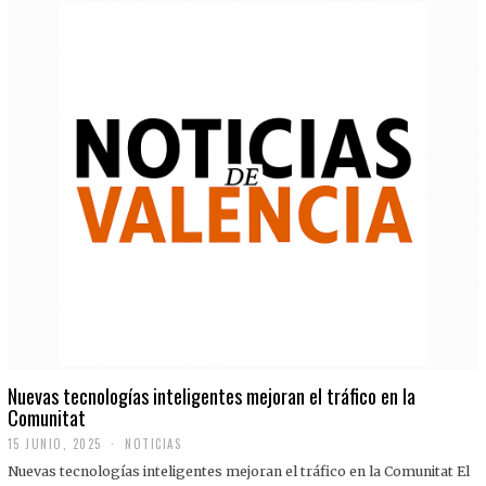
Nuevas tecnologías inteligentes mejoran el tráfico en la
Comunitat
15 JUNIO, 2025
NOTICIAS
Nuevas tecnologías inteligentes mejoran el tráfico en la Comunitat El