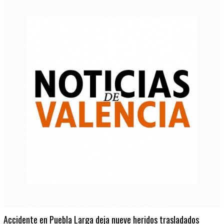
Accidente en Puebla Larga deja nueve heridos trasladados