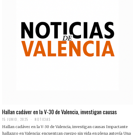
Hallan cadáver en la V-30 de Valencia, investigan causas
15 JUNIO, 2025
NOTICIAS
Hallan cadáver en la V-30 de Valencia, investigan causas Impactante
hallazgo en Valencia: encuentran cuerpo sin vida en plena autovía Una