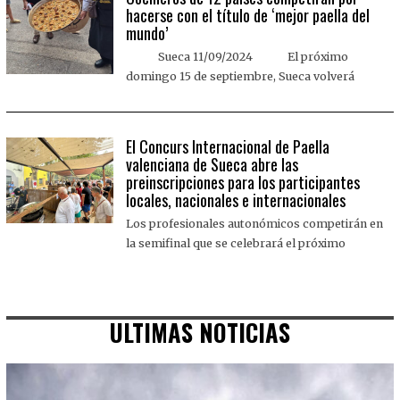
hacerse con el título de ‘mejor paella del
mundo’
Sueca 11/09/2024 El próximo
domingo 15 de septiembre, Sueca volverá
El Concurs Internacional de Paella
valenciana de Sueca abre las
preinscripciones para los participantes
locales, nacionales e internacionales
Los profesionales autonómicos competirán en
la semifinal que se celebrará el próximo
ULTIMAS NOTICIAS