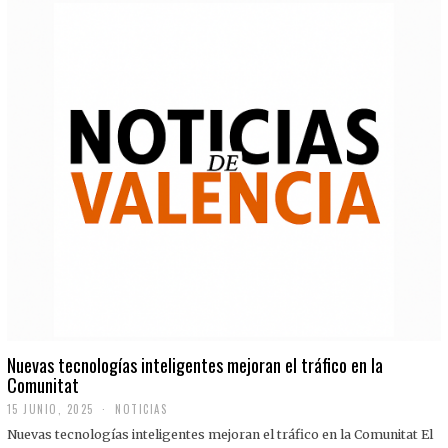
Nuevas tecnologías inteligentes mejoran el tráfico en la
Comunitat
15 JUNIO, 2025
NOTICIAS
Nuevas tecnologías inteligentes mejoran el tráfico en la Comunitat El