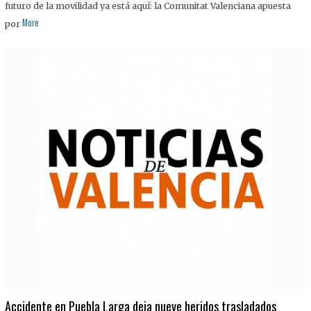
futuro de la movilidad ya está aquí: la Comunitat Valenciana apuesta
More
por
Accidente en Puebla Larga deja nueve heridos trasladados