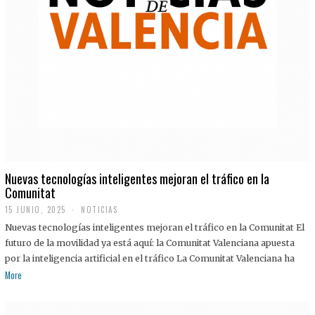
Nuevas tecnologías inteligentes mejoran el tráfico en la
Comunitat
15 JUNIO, 2025
NOTICIAS
Nuevas tecnologías inteligentes mejoran el tráfico en la Comunitat El
futuro de la movilidad ya está aquí: la Comunitat Valenciana apuesta
por la inteligencia artificial en el tráfico La Comunitat Valenciana ha
More