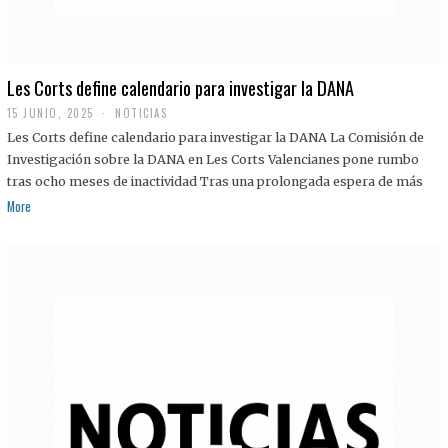
Les Corts define calendario para investigar la DANA
15 JUNIO, 2025
NOTICIAS
Les Corts define calendario para investigar la DANA La Comisión de
Investigación sobre la DANA en Les Corts Valencianes pone rumbo
tras ocho meses de inactividad Tras una prolongada espera de más
More