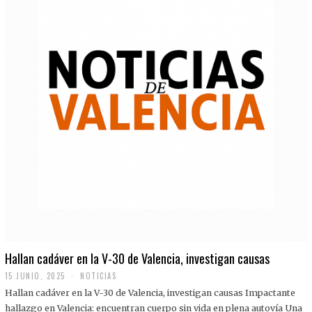
Hallan cadáver en la V-30 de Valencia, investigan causas
15 JUNIO, 2025
NOTICIAS
Hallan cadáver en la V-30 de Valencia, investigan causas Impactante
hallazgo en Valencia: encuentran cuerpo sin vida en plena autovía Una