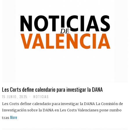
Les Corts define calendario para investigar la DANA
15 JUNIO, 2025
NOTICIAS
Les Corts define calendario para investigar la DANA La Comisión de
Investigación sobre la DANA en Les Corts Valencianes pone rumbo
More
tras