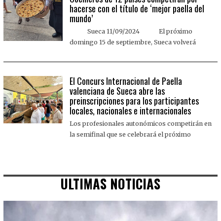
hacerse con el título de ‘mejor paella del
mundo’
Sueca 11/09/2024 El próximo
domingo 15 de septiembre, Sueca volverá
El Concurs Internacional de Paella
valenciana de Sueca abre las
preinscripciones para los participantes
locales, nacionales e internacionales
Los profesionales autonómicos competirán en
la semifinal que se celebrará el próximo
ULTIMAS NOTICIAS