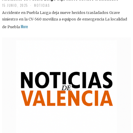
15 JUNIO, 2025
NOTICIAS
Accidente en Puebla Larga deja nueve heridos trasladados Grave
siniestro en la CV-560 moviliza a equipos de emergencia La localidad
More
de Puebla