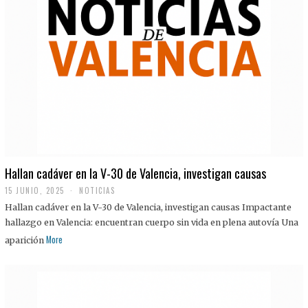
Hallan cadáver en la V-30 de Valencia, investigan causas
15 JUNIO, 2025
NOTICIAS
Hallan cadáver en la V-30 de Valencia, investigan causas Impactante
hallazgo en Valencia: encuentran cuerpo sin vida en plena autovía Una
More
aparición