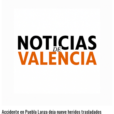
Accidente en Puebla Larga deja nueve heridos trasladados