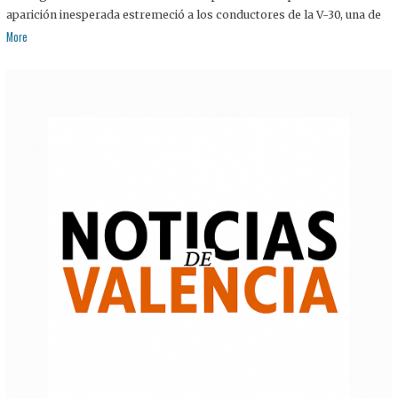
aparición inesperada estremeció a los conductores de la V-30, una de
More