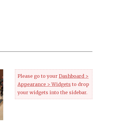
Please go to your
Dashboard >
Appearance > Widgets
to drop
your widgets into the sidebar.