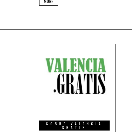
MORE
SOBRE VALENCIA
GRATIS