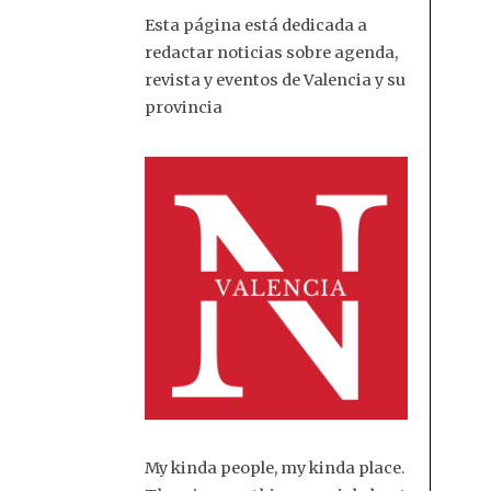
Esta página está dedicada a
redactar noticias sobre agenda,
revista y eventos de Valencia y su
provincia
My kinda people, my kinda place.