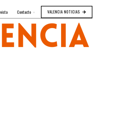
vista
Contacto
VALENCIA NOTICIAS