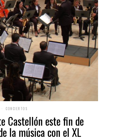
CONCIERTOS
e Castellón este fin de
de la música con el XL