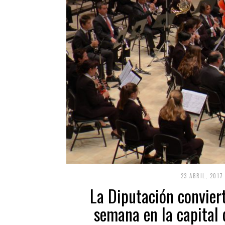
23 ABRIL, 2017
La Diputación conviert
semana en la capital 