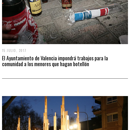
15 JULIO, 2017
El Ayuntamiento de Valencia impondrá trabajos para la
comunidad a los menores que hagan botellón