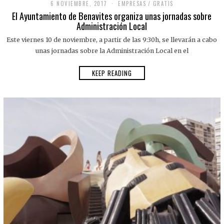
6 NOVIEMBRE, 2017
EMPRESAS
/
GRATIS
El Ayuntamiento de Benavites organiza unas jornadas sobre
Administración Local
Este viernes 10 de noviembre, a partir de las 9:30h, se llevarán a cabo
unas jornadas sobre la Administración Local en el
KEEP READING