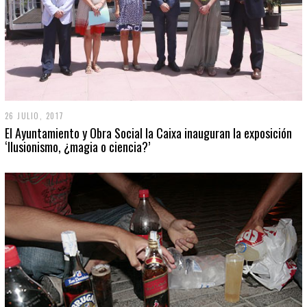
26 JULIO, 2017
El Ayuntamiento y Obra Social la Caixa inauguran la exposición
‘Ilusionismo, ¿magia o ciencia?’