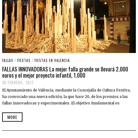
FALLAS
/
FIESTAS
/
FIESTAS EN VALENCIA
FALLAS INNOVADORAS La mejor falla grande se llevará 2.000
euros y el mejor proyecto infantil, 1.000
28 FEBRERO, 2017
El Ayuntamiento de València, mediante la Concejalía de Cultura Festiva,
ha convocado una nueva edición, la que hace 20, de los premios a las
fallas innovadoras y experimentales. El objetivo fundamental es
MORE