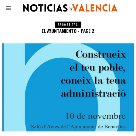
BROWSE TAG
EL AYUNTAMIENTO - PAGE 2