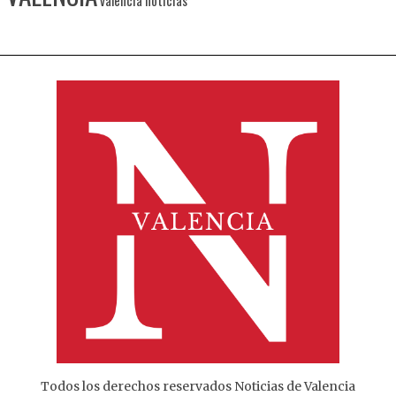
Todos los derechos reservados Noticias de Valencia