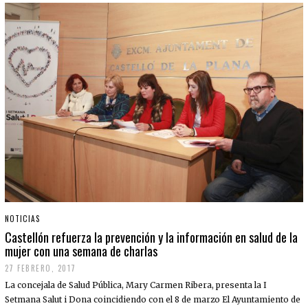
NOTICIAS
Castellón refuerza la prevención y la información en salud de la
mujer con una semana de charlas
27 FEBRERO, 2017
La concejala de Salud Pública, Mary Carmen Ribera, presenta la I
Setmana Salut i Dona coincidiendo con el 8 de marzo El Ayuntamiento de