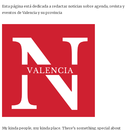
Esta página está dedicada a redactar noticias sobre agenda, revista y
eventos de Valencia y su provincia
My kinda people, my kinda place. There’s something special about