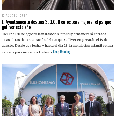
12 AGOSTO, 2017
El Ayuntamiento destina 300.000 euros para mejorar el parque
gulliver este año
Del 17 al 28 de agosto la instalación infantil permanecerá cerrada
Las obras de restauración del Parque Gulliver empezarán el 14 de
agosto. Desde esa fecha, y hasta el día 28, la instalación infantil estará
Keep Reading
cerrada para iniciar los trabajos