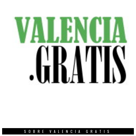
SOBRE VALENCIA GRATIS