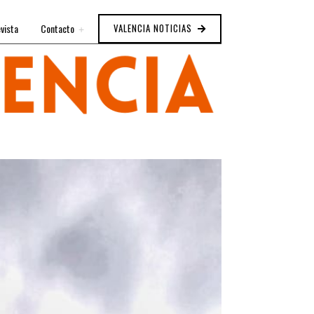
vista
Contacto
VALENCIA NOTICIAS