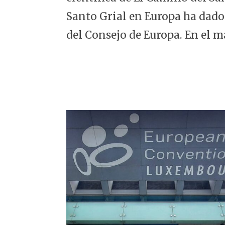
5
Santo Grial en Europa ha dado
del Consejo de Europa. En el m