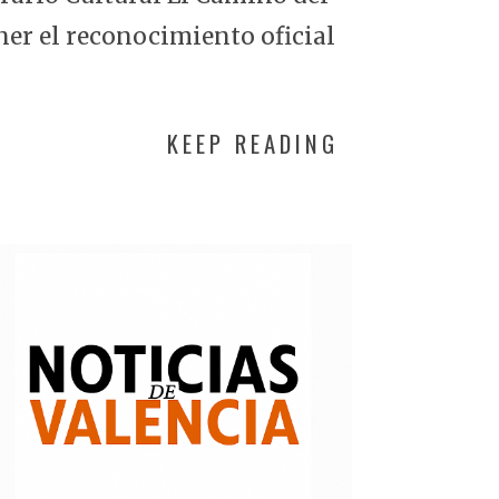
ner el reconocimiento oficial
KEEP READING