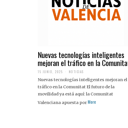
Nuevas tecnologías inteligentes
mejoran el tráfico en la Comunita
15 JUNIO, 2025
NOTICIAS
Nuevas tecnologías inteligentes mejoran el
tráfico en la Comunitat El futuro de la
movilidad ya está aquí: la Comunitat
More
Valenciana apuesta por