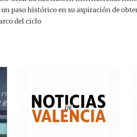
 un paso histórico en su aspiración de obte
arco del ciclo