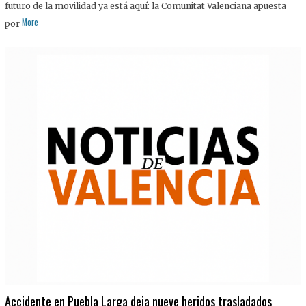
futuro de la movilidad ya está aquí: la Comunitat Valenciana apuesta
More
por
Accidente en Puebla Larga deja nueve heridos trasladados