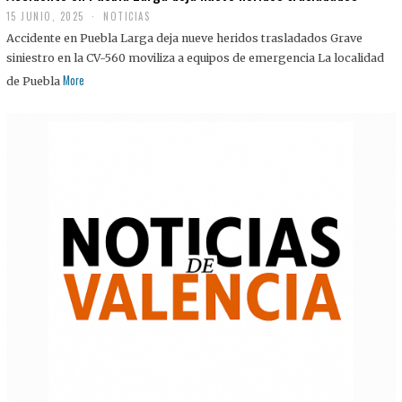
15 JUNIO, 2025
NOTICIAS
Accidente en Puebla Larga deja nueve heridos trasladados Grave
siniestro en la CV-560 moviliza a equipos de emergencia La localidad
More
de Puebla