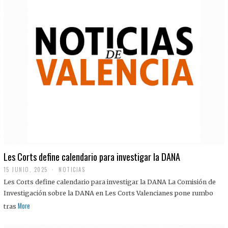
Les Corts define calendario para investigar la DANA
15 JUNIO, 2025
NOTICIAS
Les Corts define calendario para investigar la DANA La Comisión de
Investigación sobre la DANA en Les Corts Valencianes pone rumbo
More
tras