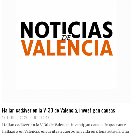
Hallan cadáver en la V-30 de Valencia, investigan causas
15 JUNIO, 2025
NOTICIAS
Hallan cadáver en la V-30 de Valencia, investigan causas Impactante
hallazgo en Valencia: encuentran cuerpo sin vida en plena autovía Una