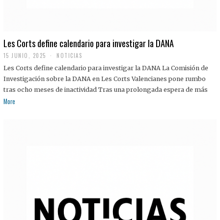
Les Corts define calendario para investigar la DANA
15 JUNIO, 2025
NOTICIAS
Les Corts define calendario para investigar la DANA La Comisión de
Investigación sobre la DANA en Les Corts Valencianes pone rumbo
tras ocho meses de inactividad Tras una prolongada espera de más
More