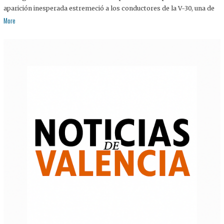
aparición inesperada estremeció a los conductores de la V-30, una de
More