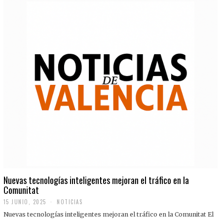
Nuevas tecnologías inteligentes mejoran el tráfico en la
Comunitat
15 JUNIO, 2025
NOTICIAS
Nuevas tecnologías inteligentes mejoran el tráfico en la Comunitat El