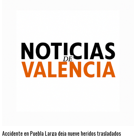
Accidente en Puebla Larga deja nueve heridos trasladados