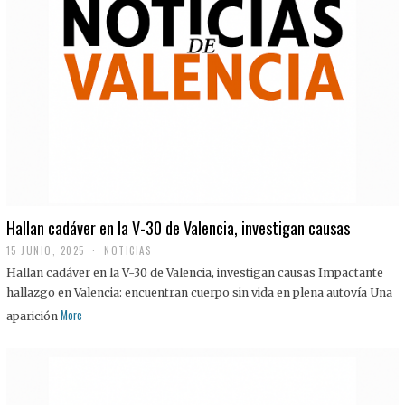
Hallan cadáver en la V-30 de Valencia, investigan causas
15 JUNIO, 2025
NOTICIAS
Hallan cadáver en la V-30 de Valencia, investigan causas Impactante
hallazgo en Valencia: encuentran cuerpo sin vida en plena autovía Una
More
aparición