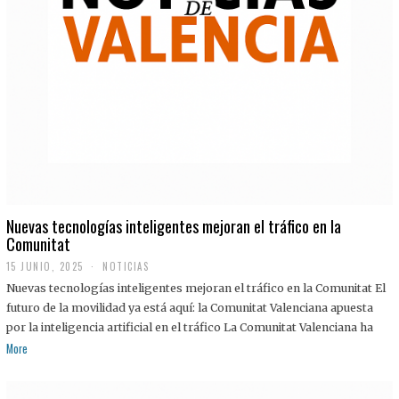
Nuevas tecnologías inteligentes mejoran el tráfico en la
Comunitat
15 JUNIO, 2025
NOTICIAS
Nuevas tecnologías inteligentes mejoran el tráfico en la Comunitat El
futuro de la movilidad ya está aquí: la Comunitat Valenciana apuesta
por la inteligencia artificial en el tráfico La Comunitat Valenciana ha
More