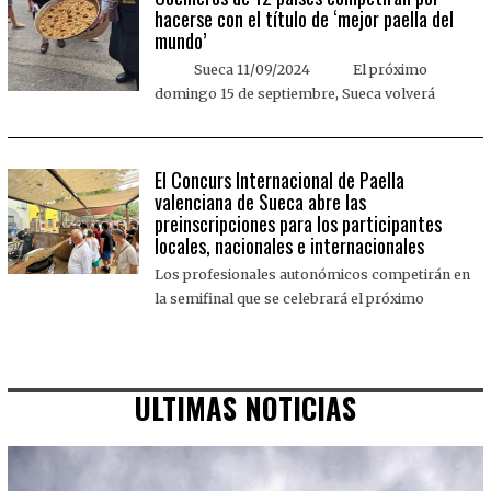
hacerse con el título de ‘mejor paella del
mundo’
Sueca 11/09/2024 El próximo
domingo 15 de septiembre, Sueca volverá
El Concurs Internacional de Paella
valenciana de Sueca abre las
preinscripciones para los participantes
locales, nacionales e internacionales
Los profesionales autonómicos competirán en
la semifinal que se celebrará el próximo
ULTIMAS NOTICIAS