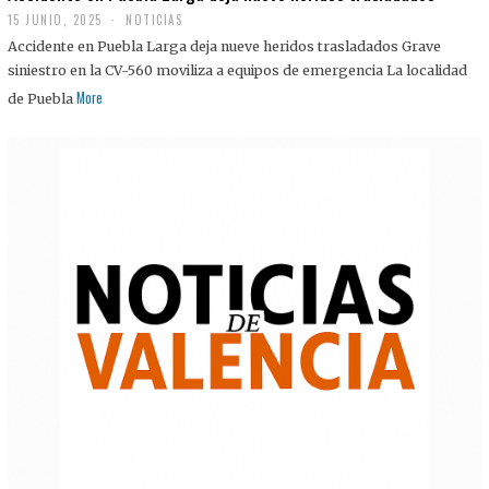
15 JUNIO, 2025
NOTICIAS
Accidente en Puebla Larga deja nueve heridos trasladados Grave
siniestro en la CV-560 moviliza a equipos de emergencia La localidad
More
de Puebla