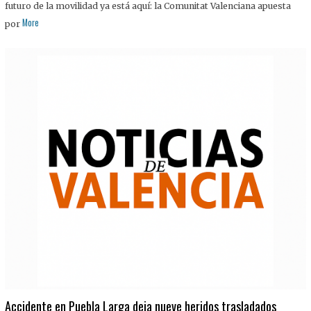
futuro de la movilidad ya está aquí: la Comunitat Valenciana apuesta
More
por
Accidente en Puebla Larga deja nueve heridos trasladados