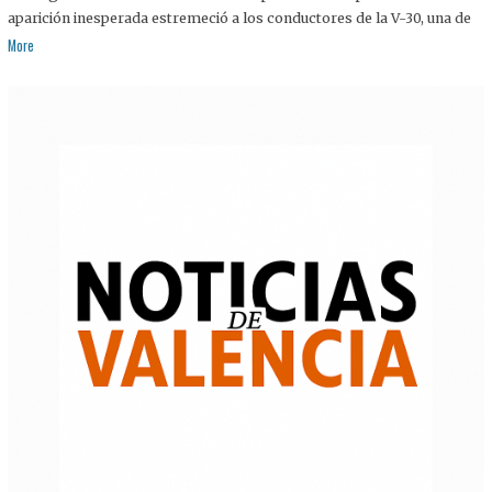
aparición inesperada estremeció a los conductores de la V-30, una de
More