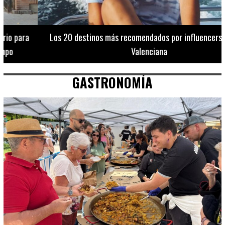
Los 20 destinos más recomendados por influencers en la C.
Valenciana
GASTRONOMÍA