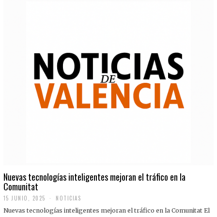
Nuevas tecnologías inteligentes mejoran el tráfico en la
Comunitat
15 JUNIO, 2025
NOTICIAS
Nuevas tecnologías inteligentes mejoran el tráfico en la Comunitat El