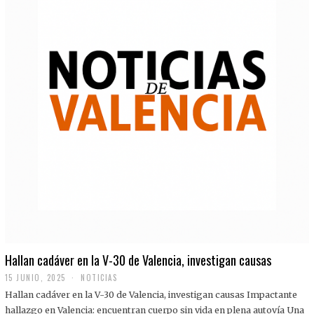
Hallan cadáver en la V-30 de Valencia, investigan causas
15 JUNIO, 2025
NOTICIAS
Hallan cadáver en la V-30 de Valencia, investigan causas Impactante
hallazgo en Valencia: encuentran cuerpo sin vida en plena autovía Una