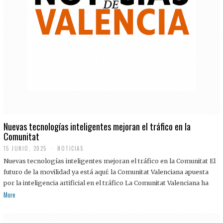
Nuevas tecnologías inteligentes mejoran el tráfico en la
Comunitat
15 JUNIO, 2025
NOTICIAS
Nuevas tecnologías inteligentes mejoran el tráfico en la Comunitat El
futuro de la movilidad ya está aquí: la Comunitat Valenciana apuesta
por la inteligencia artificial en el tráfico La Comunitat Valenciana ha
More