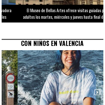
El Museo de Bellas Artes ofrece visitas guiadas para
adultos los martes, miércoles y jueves hasta final de julio
CON NIÑOS EN VALENCIA