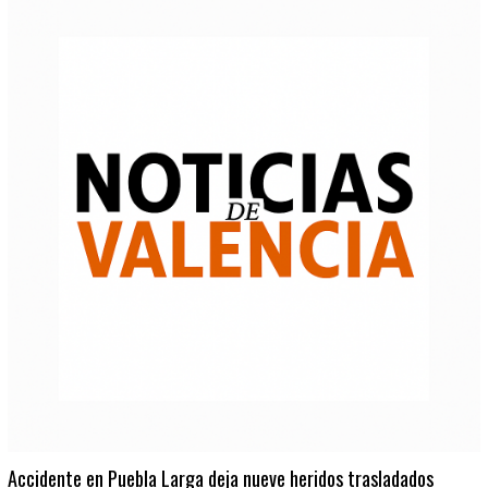
Accidente en Puebla Larga deja nueve heridos trasladados