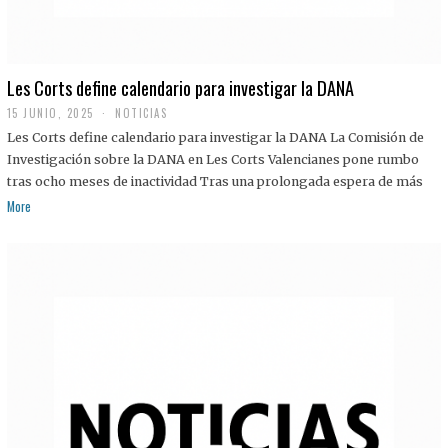
Les Corts define calendario para investigar la DANA
15 JUNIO, 2025
NOTICIAS
Les Corts define calendario para investigar la DANA La Comisión de
Investigación sobre la DANA en Les Corts Valencianes pone rumbo
tras ocho meses de inactividad Tras una prolongada espera de más
More