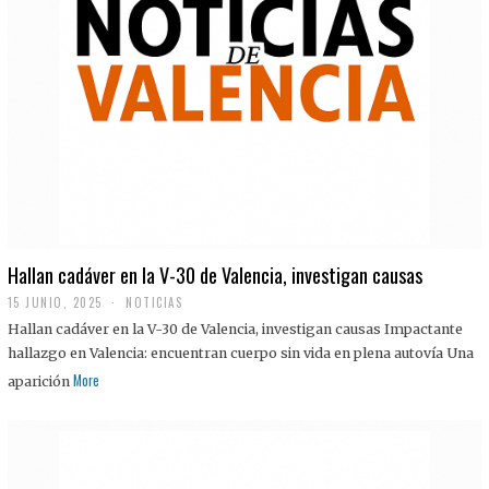
Hallan cadáver en la V-30 de Valencia, investigan causas
15 JUNIO, 2025
NOTICIAS
Hallan cadáver en la V-30 de Valencia, investigan causas Impactante
hallazgo en Valencia: encuentran cuerpo sin vida en plena autovía Una
More
aparición