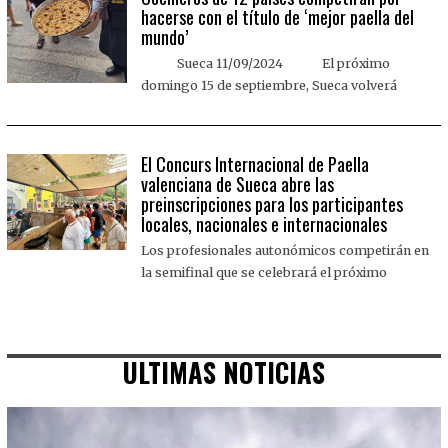
hacerse con el título de ‘mejor paella del
mundo’
Sueca 11/09/2024 El próximo
domingo 15 de septiembre, Sueca volverá
El Concurs Internacional de Paella
valenciana de Sueca abre las
preinscripciones para los participantes
locales, nacionales e internacionales
Los profesionales autonómicos competirán en
la semifinal que se celebrará el próximo
ULTIMAS NOTICIAS