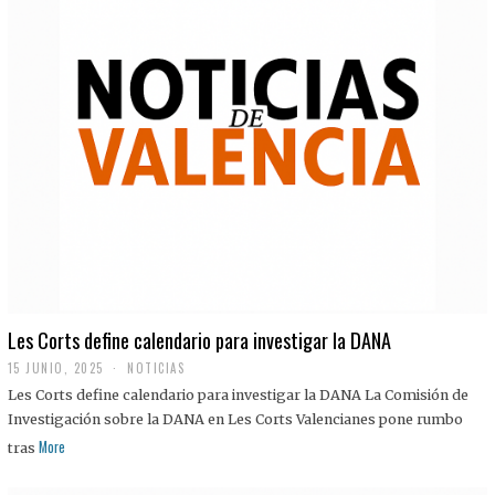
Les Corts define calendario para investigar la DANA
15 JUNIO, 2025
NOTICIAS
Les Corts define calendario para investigar la DANA La Comisión de
Investigación sobre la DANA en Les Corts Valencianes pone rumbo
More
tras