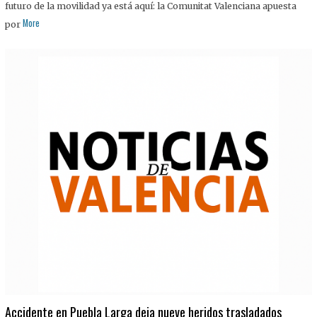
futuro de la movilidad ya está aquí: la Comunitat Valenciana apuesta
More
por
Accidente en Puebla Larga deja nueve heridos trasladados