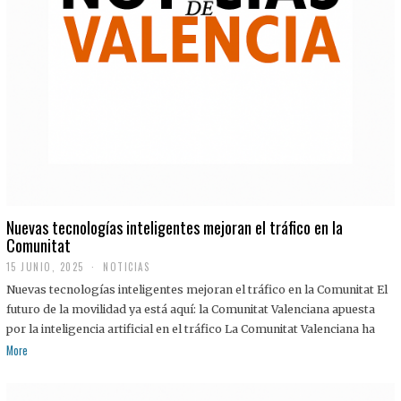
Nuevas tecnologías inteligentes mejoran el tráfico en la
Comunitat
15 JUNIO, 2025
NOTICIAS
Nuevas tecnologías inteligentes mejoran el tráfico en la Comunitat El
futuro de la movilidad ya está aquí: la Comunitat Valenciana apuesta
por la inteligencia artificial en el tráfico La Comunitat Valenciana ha
More