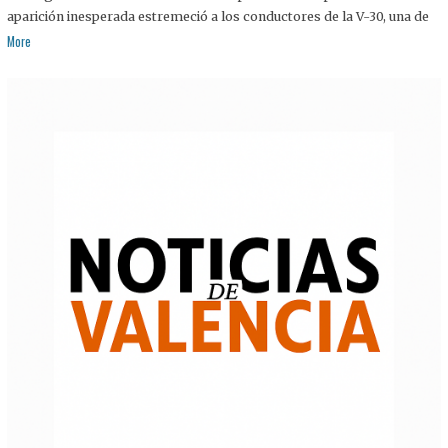
aparición inesperada estremeció a los conductores de la V-30, una de
More