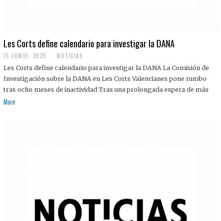
Les Corts define calendario para investigar la DANA
15 JUNIO, 2025
NOTICIAS
Les Corts define calendario para investigar la DANA La Comisión de
Investigación sobre la DANA en Les Corts Valencianes pone rumbo
tras ocho meses de inactividad Tras una prolongada espera de más
More