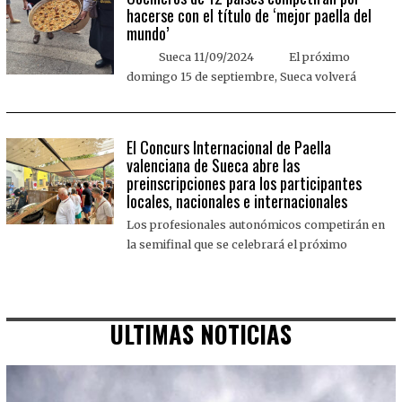
hacerse con el título de ‘mejor paella del
mundo’
Sueca 11/09/2024 El próximo
domingo 15 de septiembre, Sueca volverá
El Concurs Internacional de Paella
valenciana de Sueca abre las
preinscripciones para los participantes
locales, nacionales e internacionales
Los profesionales autonómicos competirán en
la semifinal que se celebrará el próximo
ULTIMAS NOTICIAS