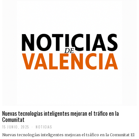
Nuevas tecnologías inteligentes mejoran el tráfico en la
Comunitat
15 JUNIO, 2025
NOTICIAS
Nuevas tecnologías inteligentes mejoran el tráfico en la Comunitat El