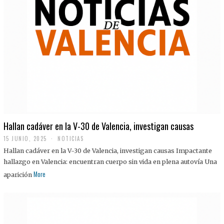
Hallan cadáver en la V-30 de Valencia, investigan causas
15 JUNIO, 2025
NOTICIAS
Hallan cadáver en la V-30 de Valencia, investigan causas Impactante
hallazgo en Valencia: encuentran cuerpo sin vida en plena autovía Una
More
aparición