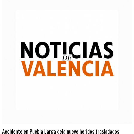
Accidente en Puebla Larga deja nueve heridos trasladados