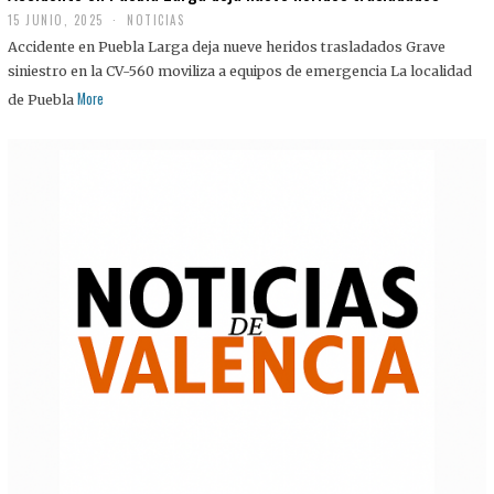
15 JUNIO, 2025
NOTICIAS
Accidente en Puebla Larga deja nueve heridos trasladados Grave
siniestro en la CV-560 moviliza a equipos de emergencia La localidad
More
de Puebla