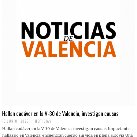
Hallan cadáver en la V-30 de Valencia, investigan causas
15 JUNIO, 2025
NOTICIAS
Hallan cadáver en la V-30 de Valencia, investigan causas Impactante
hallazgo en Valencia: encuentran cuerpo sin vida en plena autovía Una