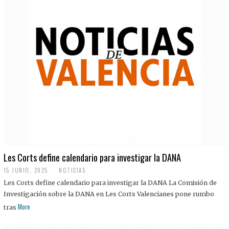
Les Corts define calendario para investigar la DANA
15 JUNIO, 2025
NOTICIAS
Les Corts define calendario para investigar la DANA La Comisión de
Investigación sobre la DANA en Les Corts Valencianes pone rumbo
More
tras