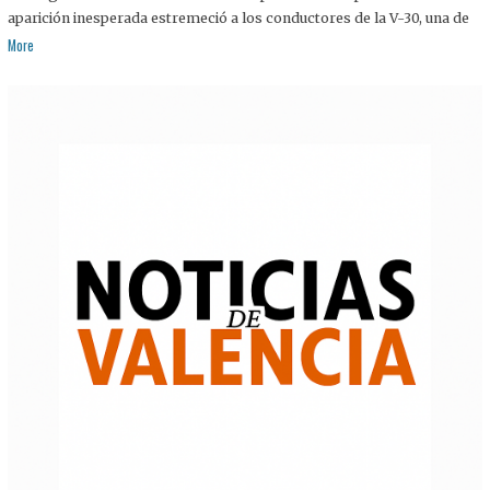
aparición inesperada estremeció a los conductores de la V-30, una de
More