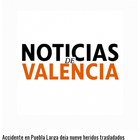
Accidente en Puebla Larga deja nueve heridos trasladados