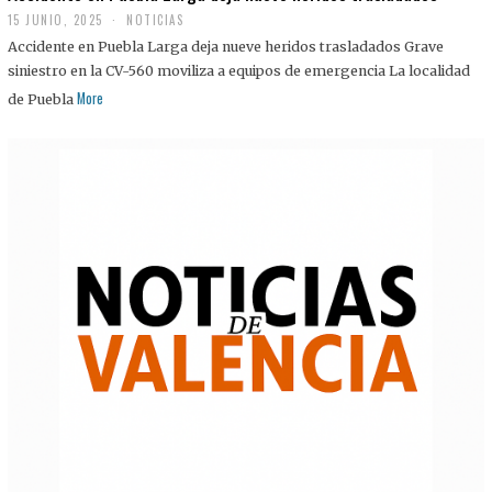
15 JUNIO, 2025
NOTICIAS
Accidente en Puebla Larga deja nueve heridos trasladados Grave
siniestro en la CV-560 moviliza a equipos de emergencia La localidad
More
de Puebla