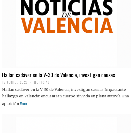
Hallan cadáver en la V-30 de Valencia, investigan causas
15 JUNIO, 2025
NOTICIAS
Hallan cadáver en la V-30 de Valencia, investigan causas Impactante
hallazgo en Valencia: encuentran cuerpo sin vida en plena autovía Una
More
aparición