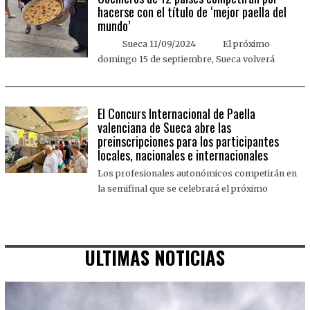
hacerse con el título de ‘mejor paella del
mundo’
Sueca 11/09/2024 El próximo
domingo 15 de septiembre, Sueca volverá
El Concurs Internacional de Paella
valenciana de Sueca abre las
preinscripciones para los participantes
locales, nacionales e internacionales
Los profesionales autonómicos competirán en
la semifinal que se celebrará el próximo
ULTIMAS NOTICIAS