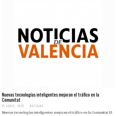
Nuevas tecnologías inteligentes mejoran el tráfico en la
Comunitat
15 JUNIO, 2025
NOTICIAS
Nuevas tecnologías inteligentes mejoran el tráfico en la Comunitat El