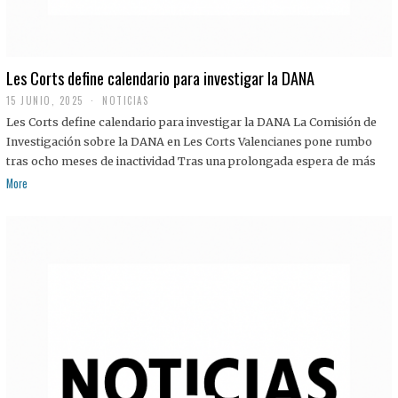
Les Corts define calendario para investigar la DANA
15 JUNIO, 2025
NOTICIAS
Les Corts define calendario para investigar la DANA La Comisión de
Investigación sobre la DANA en Les Corts Valencianes pone rumbo
tras ocho meses de inactividad Tras una prolongada espera de más
More