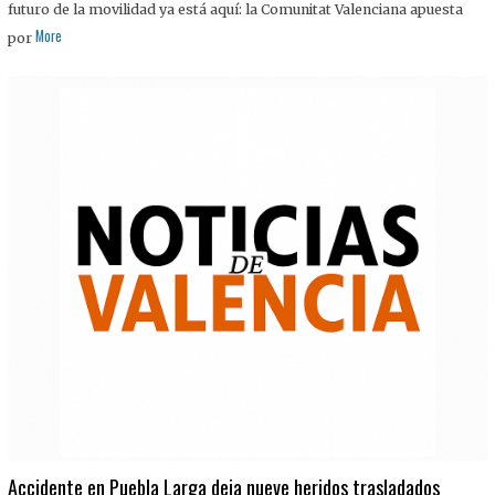
futuro de la movilidad ya está aquí: la Comunitat Valenciana apuesta
More
por
Accidente en Puebla Larga deja nueve heridos trasladados