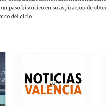
 un paso histórico en su aspiración de obte
arco del ciclo