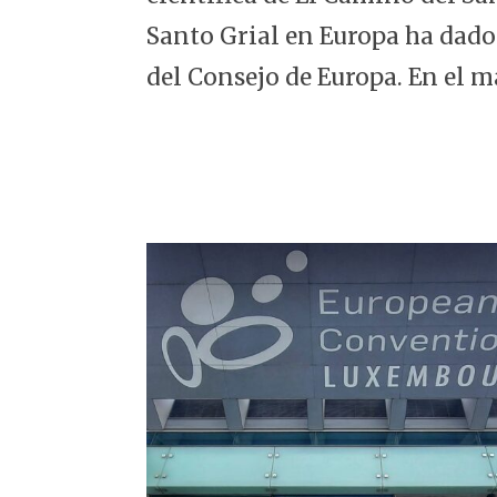
5
Santo Grial en Europa ha dado
del Consejo de Europa. En el m