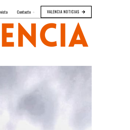
vista
Contacto
VALENCIA NOTICIAS