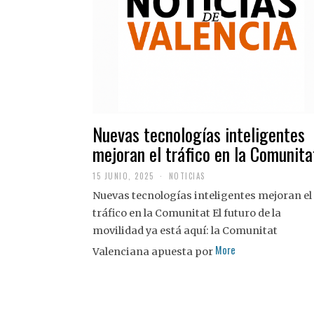
Nuevas tecnologías inteligentes
mejoran el tráfico en la Comunita
15 JUNIO, 2025
NOTICIAS
Nuevas tecnologías inteligentes mejoran el
tráfico en la Comunitat El futuro de la
movilidad ya está aquí: la Comunitat
More
Valenciana apuesta por