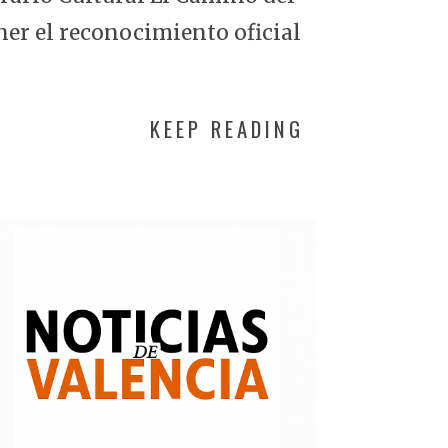
ner el reconocimiento oficial
KEEP READING