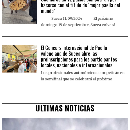
hacerse con el título de ‘mejor paella del
mundo’
Sueca 11/09/2024 El próximo
domingo 15 de septiembre, Sueca volverá
El Concurs Internacional de Paella
valenciana de Sueca abre las
preinscripciones para los participantes
locales, nacionales e internacionales
Los profesionales autonómicos competirán en
la semifinal que se celebrará el próximo
ULTIMAS NOTICIAS