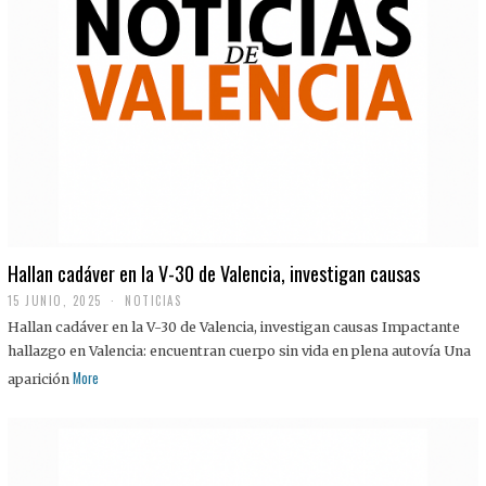
Hallan cadáver en la V-30 de Valencia, investigan causas
15 JUNIO, 2025
NOTICIAS
Hallan cadáver en la V-30 de Valencia, investigan causas Impactante
hallazgo en Valencia: encuentran cuerpo sin vida en plena autovía Una
More
aparición