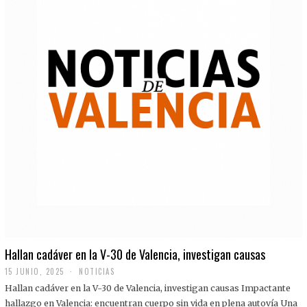
Hallan cadáver en la V-30 de Valencia, investigan causas
15 JUNIO, 2025
NOTICIAS
Hallan cadáver en la V-30 de Valencia, investigan causas Impactante
hallazgo en Valencia: encuentran cuerpo sin vida en plena autovía Una