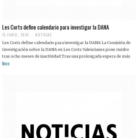
Les Corts define calendario para investigar la DANA
15 JUNIO, 2025
NOTICIAS
Les Corts define calendario para investigar la DANA La Comisión de
Investigación sobre la DANA en Les Corts Valencianes pone rumbo
tras ocho meses de inactividad Tras una prolongada espera de más
More