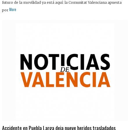
futuro de la movilidad ya está aquí: la Comunitat Valenciana apuesta
More
por
Accidente en Puebla Larga deja nueve heridos trasladados