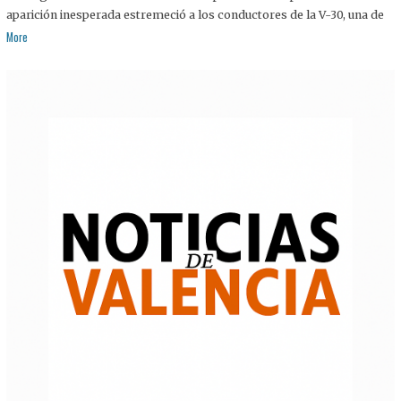
aparición inesperada estremeció a los conductores de la V-30, una de
More