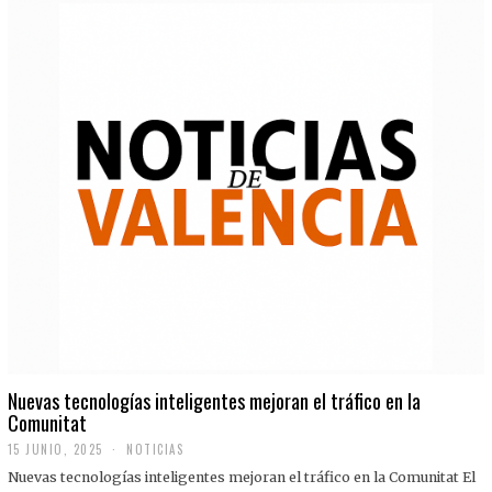
Nuevas tecnologías inteligentes mejoran el tráfico en la
Comunitat
15 JUNIO, 2025
NOTICIAS
Nuevas tecnologías inteligentes mejoran el tráfico en la Comunitat El