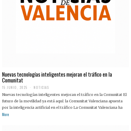
Nuevas tecnologías inteligentes mejoran el tráfico en la
Comunitat
15 JUNIO, 2025
NOTICIAS
Nuevas tecnologías inteligentes mejoran el tráfico en la Comunitat El
futuro de la movilidad ya está aquí: la Comunitat Valenciana apuesta
por la inteligencia artificial en el tráfico La Comunitat Valenciana ha
More