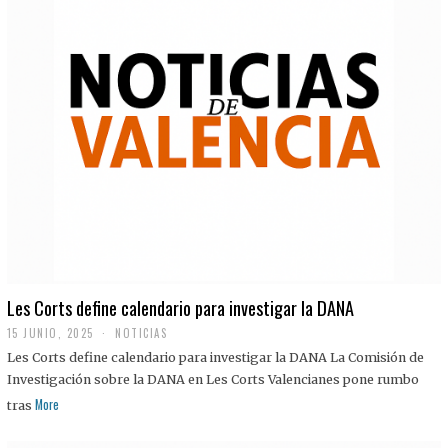
Les Corts define calendario para investigar la DANA
15 JUNIO, 2025
NOTICIAS
Les Corts define calendario para investigar la DANA La Comisión de
Investigación sobre la DANA en Les Corts Valencianes pone rumbo
More
tras