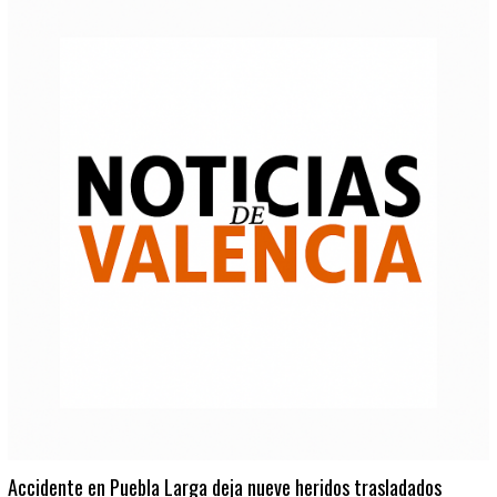
Accidente en Puebla Larga deja nueve heridos trasladados