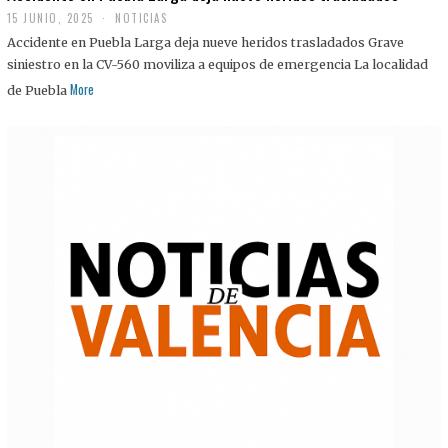
15 JUNIO, 2025
NOTICIAS
Accidente en Puebla Larga deja nueve heridos trasladados Grave
siniestro en la CV-560 moviliza a equipos de emergencia La localidad
More
de Puebla