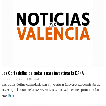
Les Corts define calendario para investigar la DANA
15 JUNIO, 2025
NOTICIAS
Les Corts define calendario para investigar la DANA La Comisión de
Investigación sobre la DANA en Les Corts Valencianes pone rumbo
More
tras