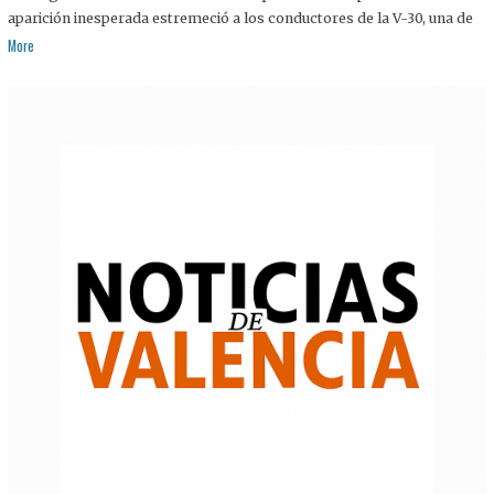
aparición inesperada estremeció a los conductores de la V-30, una de
More