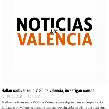
Hallan cadáver en la V-30 de Valencia, investigan causas
15 JUNIO, 2025
NOTICIAS
Hallan cadáver en la V-30 de Valencia, investigan causas Impactante
hallazgo en Valencia: encuentran cuerpo sin vida en plena autovía Una