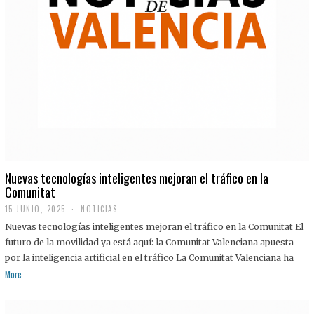
Nuevas tecnologías inteligentes mejoran el tráfico en la
Comunitat
15 JUNIO, 2025
NOTICIAS
Nuevas tecnologías inteligentes mejoran el tráfico en la Comunitat El
futuro de la movilidad ya está aquí: la Comunitat Valenciana apuesta
por la inteligencia artificial en el tráfico La Comunitat Valenciana ha
More