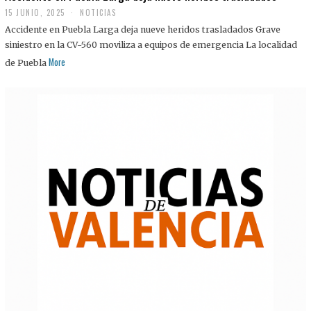
15 JUNIO, 2025
NOTICIAS
Accidente en Puebla Larga deja nueve heridos trasladados Grave
siniestro en la CV-560 moviliza a equipos de emergencia La localidad
More
de Puebla