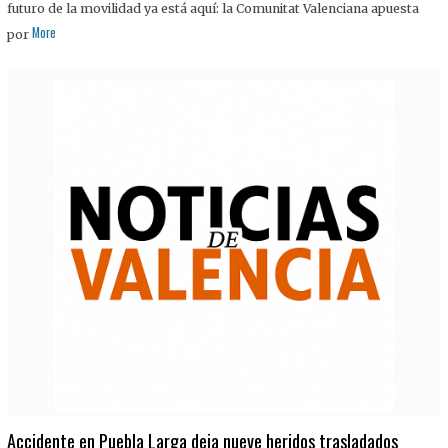
futuro de la movilidad ya está aquí: la Comunitat Valenciana apuesta
More
por
Accidente en Puebla Larga deja nueve heridos trasladados