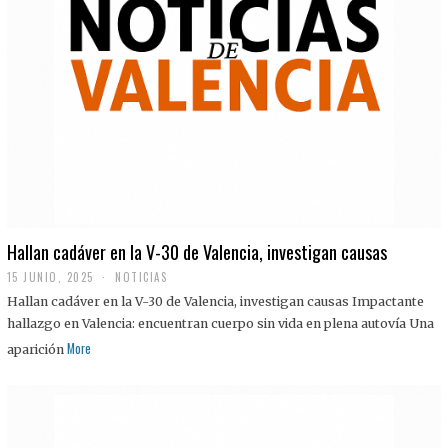
Hallan cadáver en la V-30 de Valencia, investigan causas
15 JUNIO, 2025
NOTICIAS
Hallan cadáver en la V-30 de Valencia, investigan causas Impactante
hallazgo en Valencia: encuentran cuerpo sin vida en plena autovía Una
More
aparición