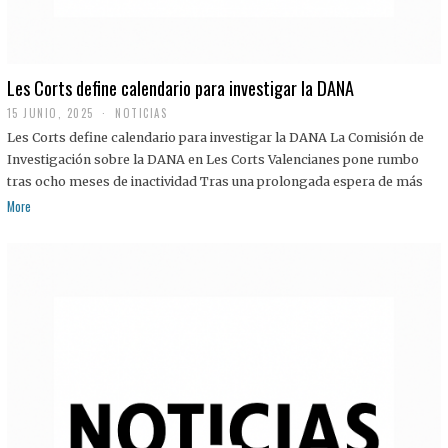
Les Corts define calendario para investigar la DANA
15 JUNIO, 2025
NOTICIAS
Les Corts define calendario para investigar la DANA La Comisión de
Investigación sobre la DANA en Les Corts Valencianes pone rumbo
tras ocho meses de inactividad Tras una prolongada espera de más
More