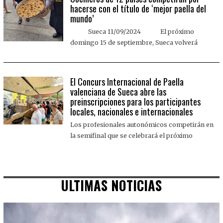
hacerse con el título de ‘mejor paella del
mundo’
Sueca 11/09/2024 El próximo
domingo 15 de septiembre, Sueca volverá
El Concurs Internacional de Paella
valenciana de Sueca abre las
preinscripciones para los participantes
locales, nacionales e internacionales
Los profesionales autonómicos competirán en
la semifinal que se celebrará el próximo
ULTIMAS NOTICIAS