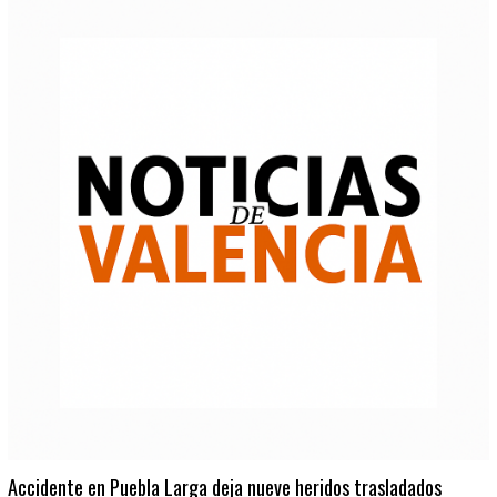
Accidente en Puebla Larga deja nueve heridos trasladados