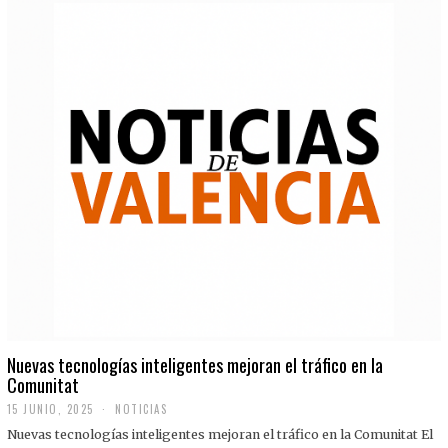
Nuevas tecnologías inteligentes mejoran el tráfico en la
Comunitat
15 JUNIO, 2025
NOTICIAS
Nuevas tecnologías inteligentes mejoran el tráfico en la Comunitat El