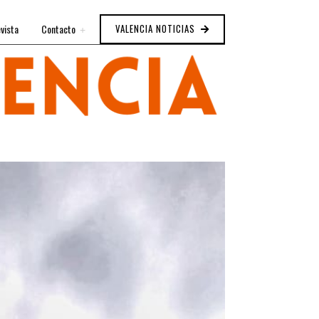
vista
Contacto
VALENCIA NOTICIAS