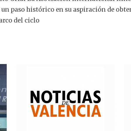
 un paso histórico en su aspiración de obte
arco del ciclo