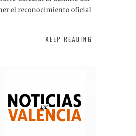
ner el reconocimiento oficial
KEEP READING