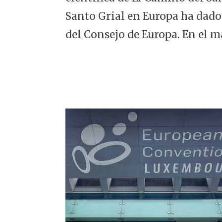
5
Santo Grial en Europa ha dado
del Consejo de Europa. En el m