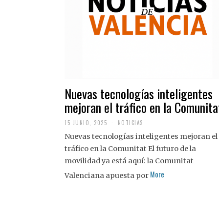
Nuevas tecnologías inteligentes
mejoran el tráfico en la Comunita
15 JUNIO, 2025
NOTICIAS
Nuevas tecnologías inteligentes mejoran el
tráfico en la Comunitat El futuro de la
movilidad ya está aquí: la Comunitat
More
Valenciana apuesta por