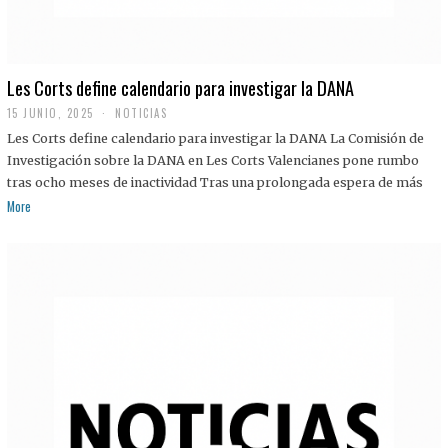
Les Corts define calendario para investigar la DANA
15 JUNIO, 2025
NOTICIAS
Les Corts define calendario para investigar la DANA La Comisión de
Investigación sobre la DANA en Les Corts Valencianes pone rumbo
tras ocho meses de inactividad Tras una prolongada espera de más
More