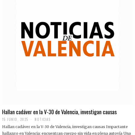
Hallan cadáver en la V-30 de Valencia, investigan causas
15 JUNIO, 2025
NOTICIAS
Hallan cadáver en la V-30 de Valencia, investigan causas Impactante
hallazgo en Valencia: encuentran cuerpo sin vida en plena autovía Una