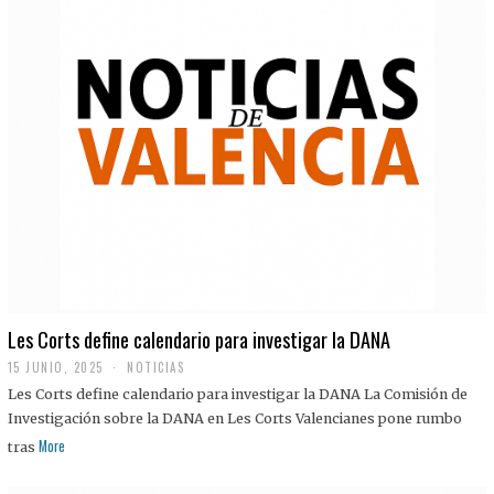
Les Corts define calendario para investigar la DANA
15 JUNIO, 2025
NOTICIAS
Les Corts define calendario para investigar la DANA La Comisión de
Investigación sobre la DANA en Les Corts Valencianes pone rumbo
More
tras