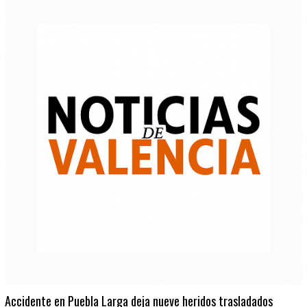
Accidente en Puebla Larga deja nueve heridos trasladados