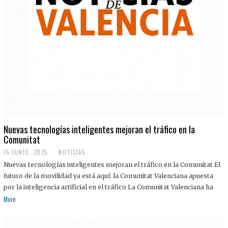
Nuevas tecnologías inteligentes mejoran el tráfico en la
Comunitat
15 JUNIO, 2025
NOTICIAS
Nuevas tecnologías inteligentes mejoran el tráfico en la Comunitat El
futuro de la movilidad ya está aquí: la Comunitat Valenciana apuesta
por la inteligencia artificial en el tráfico La Comunitat Valenciana ha
More