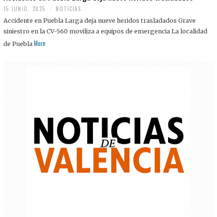
15 JUNIO, 2025
NOTICIAS
Accidente en Puebla Larga deja nueve heridos trasladados Grave
siniestro en la CV-560 moviliza a equipos de emergencia La localidad
More
de Puebla