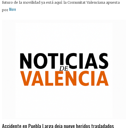
futuro de la movilidad ya está aquí: la Comunitat Valenciana apuesta
More
por
Accidente en Puebla Larga deja nueve heridos trasladados