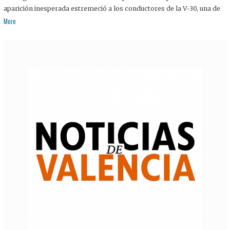
aparición inesperada estremeció a los conductores de la V-30, una de
More