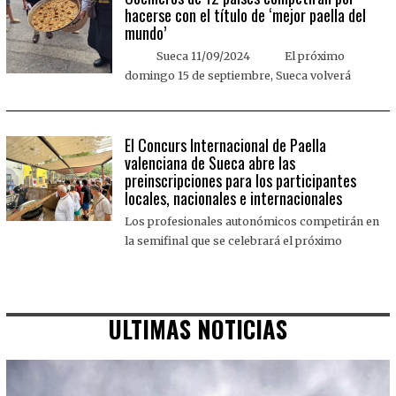
hacerse con el título de ‘mejor paella del
mundo’
Sueca 11/09/2024 El próximo
domingo 15 de septiembre, Sueca volverá
El Concurs Internacional de Paella
valenciana de Sueca abre las
preinscripciones para los participantes
locales, nacionales e internacionales
Los profesionales autonómicos competirán en
la semifinal que se celebrará el próximo
ULTIMAS NOTICIAS