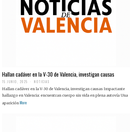
Hallan cadáver en la V-30 de Valencia, investigan causas
15 JUNIO, 2025
NOTICIAS
Hallan cadáver en la V-30 de Valencia, investigan causas Impactante
hallazgo en Valencia: encuentran cuerpo sin vida en plena autovía Una
More
aparición