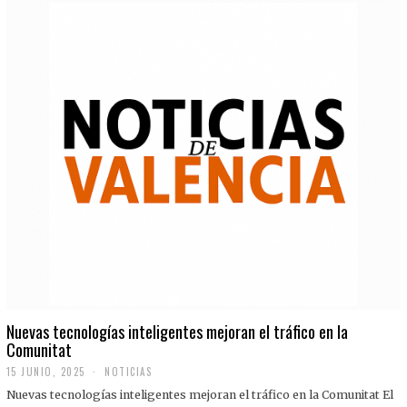
Nuevas tecnologías inteligentes mejoran el tráfico en la
Comunitat
15 JUNIO, 2025
NOTICIAS
Nuevas tecnologías inteligentes mejoran el tráfico en la Comunitat El