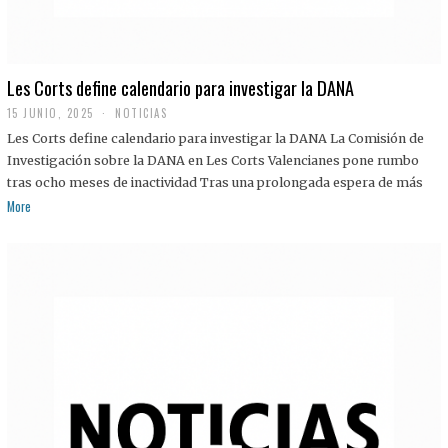
Les Corts define calendario para investigar la DANA
15 JUNIO, 2025
NOTICIAS
Les Corts define calendario para investigar la DANA La Comisión de
Investigación sobre la DANA en Les Corts Valencianes pone rumbo
tras ocho meses de inactividad Tras una prolongada espera de más
More