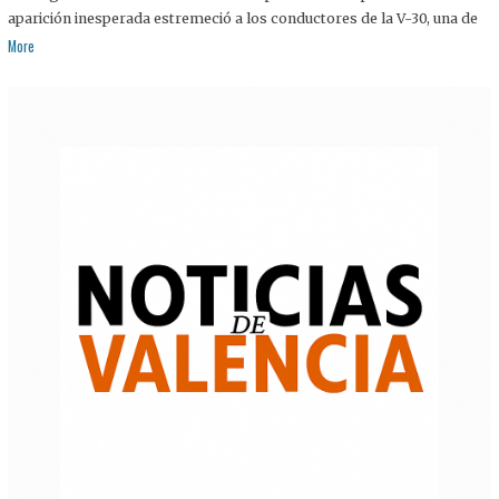
aparición inesperada estremeció a los conductores de la V-30, una de
More