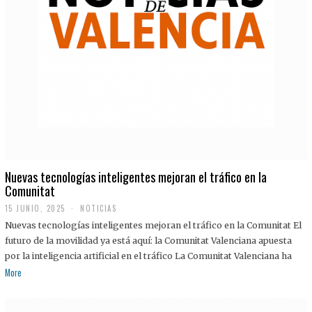
Nuevas tecnologías inteligentes mejoran el tráfico en la
Comunitat
15 JUNIO, 2025
NOTICIAS
Nuevas tecnologías inteligentes mejoran el tráfico en la Comunitat El
futuro de la movilidad ya está aquí: la Comunitat Valenciana apuesta
por la inteligencia artificial en el tráfico La Comunitat Valenciana ha
More