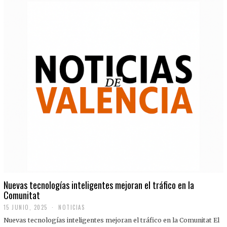
Nuevas tecnologías inteligentes mejoran el tráfico en la
Comunitat
15 JUNIO, 2025
NOTICIAS
Nuevas tecnologías inteligentes mejoran el tráfico en la Comunitat El