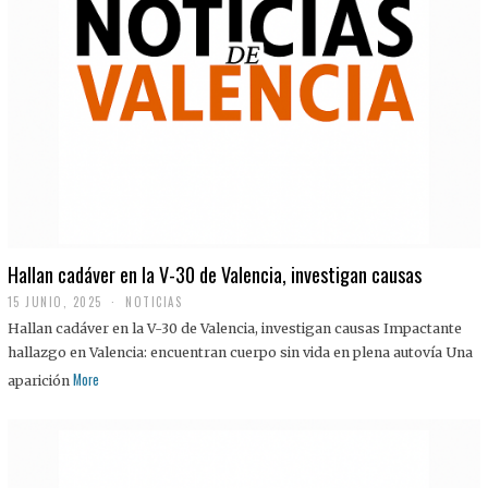
Hallan cadáver en la V-30 de Valencia, investigan causas
15 JUNIO, 2025
NOTICIAS
Hallan cadáver en la V-30 de Valencia, investigan causas Impactante
hallazgo en Valencia: encuentran cuerpo sin vida en plena autovía Una
More
aparición