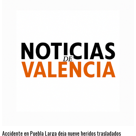
Accidente en Puebla Larga deja nueve heridos trasladados