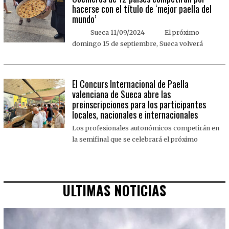
hacerse con el título de ‘mejor paella del
mundo’
Sueca 11/09/2024 El próximo
domingo 15 de septiembre, Sueca volverá
El Concurs Internacional de Paella
valenciana de Sueca abre las
preinscripciones para los participantes
locales, nacionales e internacionales
Los profesionales autonómicos competirán en
la semifinal que se celebrará el próximo
ULTIMAS NOTICIAS