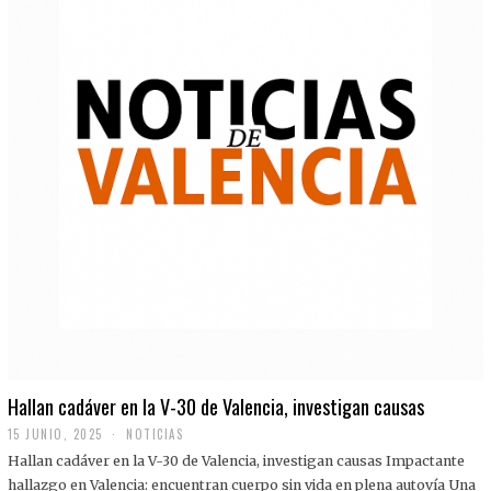
Hallan cadáver en la V-30 de Valencia, investigan causas
15 JUNIO, 2025
NOTICIAS
Hallan cadáver en la V-30 de Valencia, investigan causas Impactante
hallazgo en Valencia: encuentran cuerpo sin vida en plena autovía Una