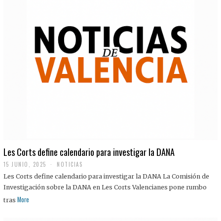
Les Corts define calendario para investigar la DANA
15 JUNIO, 2025
NOTICIAS
Les Corts define calendario para investigar la DANA La Comisión de
Investigación sobre la DANA en Les Corts Valencianes pone rumbo
More
tras