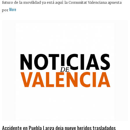
futuro de la movilidad ya está aquí: la Comunitat Valenciana apuesta
More
por
Accidente en Puebla Larga deja nueve heridos trasladados