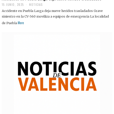
15 JUNIO, 2025
NOTICIAS
Accidente en Puebla Larga deja nueve heridos trasladados Grave
siniestro en la CV-560 moviliza a equipos de emergencia La localidad
More
de Puebla