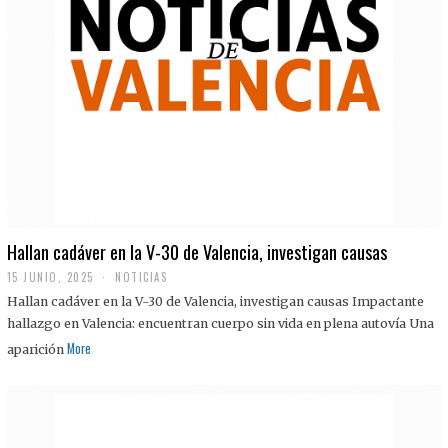
Hallan cadáver en la V-30 de Valencia, investigan causas
15 JUNIO, 2025
NOTICIAS
Hallan cadáver en la V-30 de Valencia, investigan causas Impactante
hallazgo en Valencia: encuentran cuerpo sin vida en plena autovía Una
More
aparición