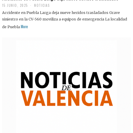
15 JUNIO, 2025
NOTICIAS
Accidente en Puebla Larga deja nueve heridos trasladados Grave
siniestro en la CV-560 moviliza a equipos de emergencia La localidad
More
de Puebla