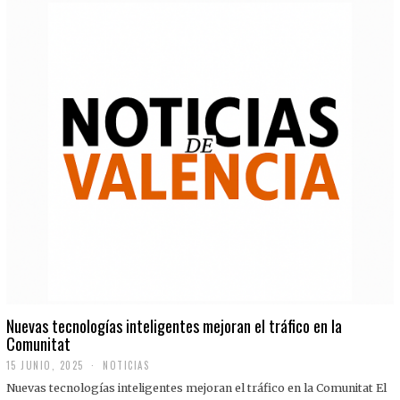
Nuevas tecnologías inteligentes mejoran el tráfico en la
Comunitat
15 JUNIO, 2025
NOTICIAS
Nuevas tecnologías inteligentes mejoran el tráfico en la Comunitat El