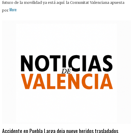
futuro de la movilidad ya está aquí: la Comunitat Valenciana apuesta
More
por
Accidente en Puebla Larga deja nueve heridos trasladados