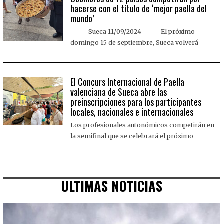
hacerse con el título de ‘mejor paella del
mundo’
Sueca 11/09/2024 El próximo
domingo 15 de septiembre, Sueca volverá
El Concurs Internacional de Paella
valenciana de Sueca abre las
preinscripciones para los participantes
locales, nacionales e internacionales
Los profesionales autonómicos competirán en
la semifinal que se celebrará el próximo
ULTIMAS NOTICIAS