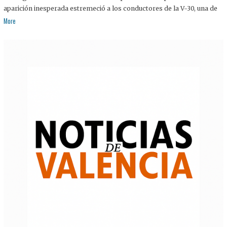
aparición inesperada estremeció a los conductores de la V-30, una de
More