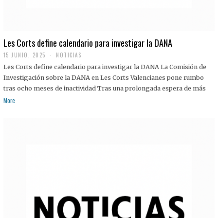
Les Corts define calendario para investigar la DANA
15 JUNIO, 2025
NOTICIAS
Les Corts define calendario para investigar la DANA La Comisión de
Investigación sobre la DANA en Les Corts Valencianes pone rumbo
tras ocho meses de inactividad Tras una prolongada espera de más
More