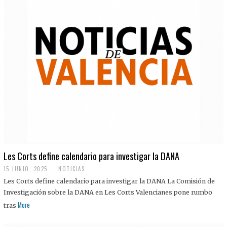
Les Corts define calendario para investigar la DANA
15 JUNIO, 2025
NOTICIAS
Les Corts define calendario para investigar la DANA La Comisión de
Investigación sobre la DANA en Les Corts Valencianes pone rumbo
More
tras