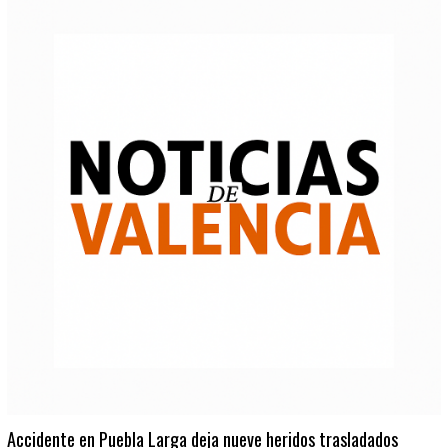
Accidente en Puebla Larga deja nueve heridos trasladados