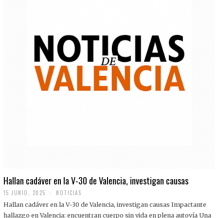
Hallan cadáver en la V-30 de Valencia, investigan causas
15 JUNIO, 2025
NOTICIAS
Hallan cadáver en la V-30 de Valencia, investigan causas Impactante
hallazgo en Valencia: encuentran cuerpo sin vida en plena autovía Una