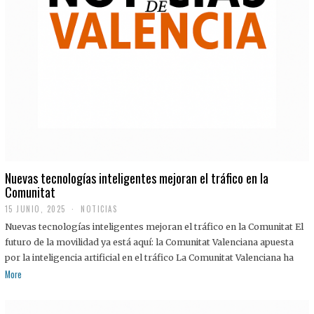
Nuevas tecnologías inteligentes mejoran el tráfico en la
Comunitat
15 JUNIO, 2025
NOTICIAS
Nuevas tecnologías inteligentes mejoran el tráfico en la Comunitat El
futuro de la movilidad ya está aquí: la Comunitat Valenciana apuesta
por la inteligencia artificial en el tráfico La Comunitat Valenciana ha
More