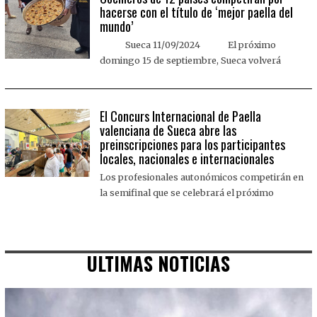
hacerse con el título de ‘mejor paella del
mundo’
Sueca 11/09/2024 El próximo
domingo 15 de septiembre, Sueca volverá
El Concurs Internacional de Paella
valenciana de Sueca abre las
preinscripciones para los participantes
locales, nacionales e internacionales
Los profesionales autonómicos competirán en
la semifinal que se celebrará el próximo
ULTIMAS NOTICIAS