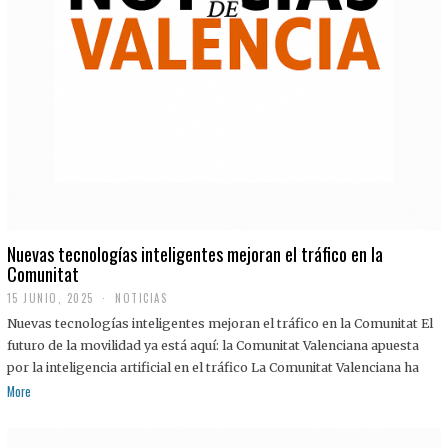
Nuevas tecnologías inteligentes mejoran el tráfico en la
Comunitat
15 JUNIO, 2025
NOTICIAS
Nuevas tecnologías inteligentes mejoran el tráfico en la Comunitat El
futuro de la movilidad ya está aquí: la Comunitat Valenciana apuesta
por la inteligencia artificial en el tráfico La Comunitat Valenciana ha
More