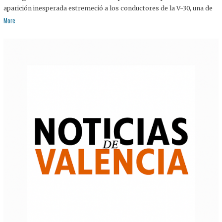
aparición inesperada estremeció a los conductores de la V-30, una de
More