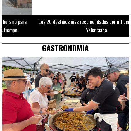
Los 20 destinos más recomendados por influencers en la C.
Valenciana
GASTRONOMÍA