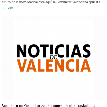
futuro de la movilidad ya está aquí: la Comunitat Valenciana apuesta
More
por
Accidente en Puebla Larga deja nueve heridos trasladados