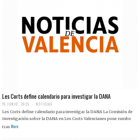
Les Corts define calendario para investigar la DANA
15 JUNIO, 2025
NOTICIAS
Les Corts define calendario para investigar la DANA La Comisión de
Investigación sobre la DANA en Les Corts Valencianes pone rumbo
More
tras