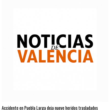
Accidente en Puebla Larga deja nueve heridos trasladados