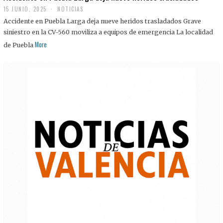
15 JUNIO, 2025
NOTICIAS
Accidente en Puebla Larga deja nueve heridos trasladados Grave
siniestro en la CV-560 moviliza a equipos de emergencia La localidad
More
de Puebla