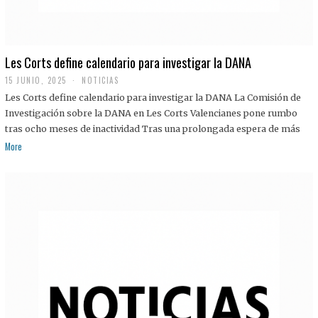
Les Corts define calendario para investigar la DANA
15 JUNIO, 2025
NOTICIAS
Les Corts define calendario para investigar la DANA La Comisión de
Investigación sobre la DANA en Les Corts Valencianes pone rumbo
tras ocho meses de inactividad Tras una prolongada espera de más
More