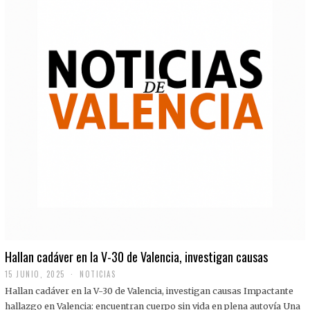
Hallan cadáver en la V-30 de Valencia, investigan causas
15 JUNIO, 2025
NOTICIAS
Hallan cadáver en la V-30 de Valencia, investigan causas Impactante
hallazgo en Valencia: encuentran cuerpo sin vida en plena autovía Una