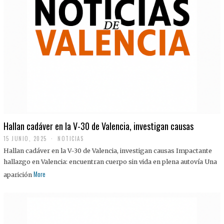
Hallan cadáver en la V-30 de Valencia, investigan causas
15 JUNIO, 2025
NOTICIAS
Hallan cadáver en la V-30 de Valencia, investigan causas Impactante
hallazgo en Valencia: encuentran cuerpo sin vida en plena autovía Una
More
aparición