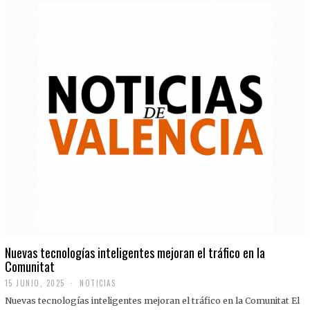
Nuevas tecnologías inteligentes mejoran el tráfico en la
Comunitat
15 JUNIO, 2025
NOTICIAS
Nuevas tecnologías inteligentes mejoran el tráfico en la Comunitat El