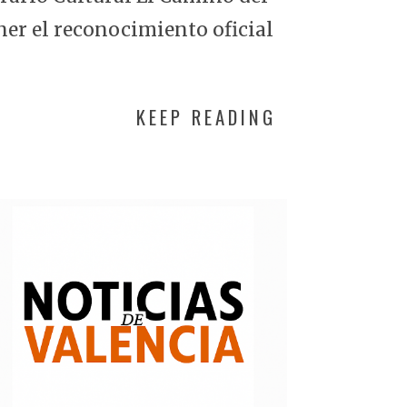
ner el reconocimiento oficial
KEEP READING