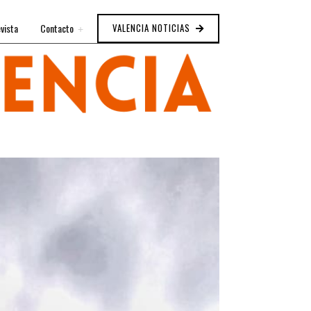
vista
Contacto
VALENCIA NOTICIAS