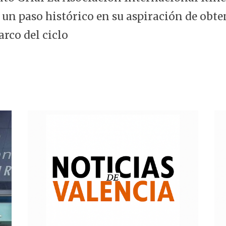
 un paso histórico en su aspiración de obte
arco del ciclo