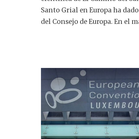
5
Santo Grial en Europa ha dado
del Consejo de Europa. En el m