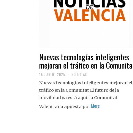
Nuevas tecnologías inteligentes
mejoran el tráfico en la Comunita
15 JUNIO, 2025
NOTICIAS
Nuevas tecnologías inteligentes mejoran el
tráfico en la Comunitat El futuro de la
movilidad ya está aquí: la Comunitat
More
Valenciana apuesta por