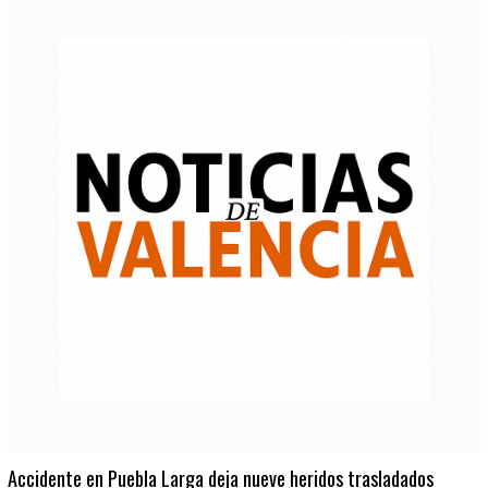
Accidente en Puebla Larga deja nueve heridos trasladados