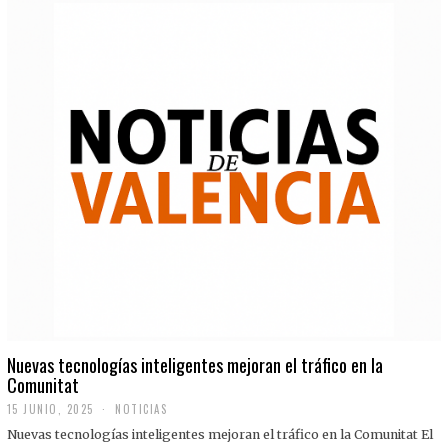
Nuevas tecnologías inteligentes mejoran el tráfico en la
Comunitat
15 JUNIO, 2025
NOTICIAS
Nuevas tecnologías inteligentes mejoran el tráfico en la Comunitat El