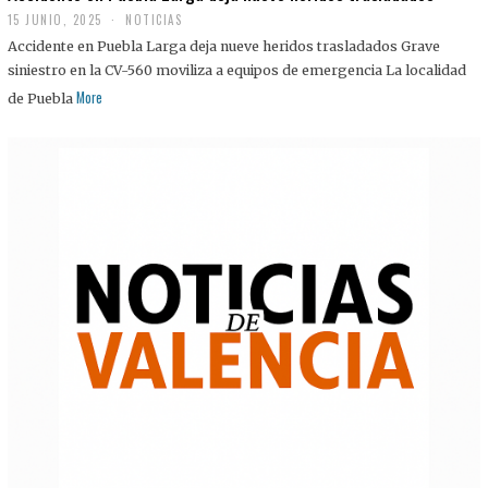
15 JUNIO, 2025
NOTICIAS
Accidente en Puebla Larga deja nueve heridos trasladados Grave
siniestro en la CV-560 moviliza a equipos de emergencia La localidad
More
de Puebla