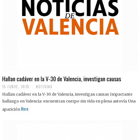
Hallan cadáver en la V-30 de Valencia, investigan causas
15 JUNIO, 2025
NOTICIAS
Hallan cadáver en la V-30 de Valencia, investigan causas Impactante
hallazgo en Valencia: encuentran cuerpo sin vida en plena autovía Una
More
aparición