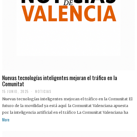
Nuevas tecnologías inteligentes mejoran el tráfico en la
Comunitat
15 JUNIO, 2025
NOTICIAS
Nuevas tecnologías inteligentes mejoran el tráfico en la Comunitat El
futuro de la movilidad ya está aquí: la Comunitat Valenciana apuesta
por la inteligencia artificial en el tráfico La Comunitat Valenciana ha
More