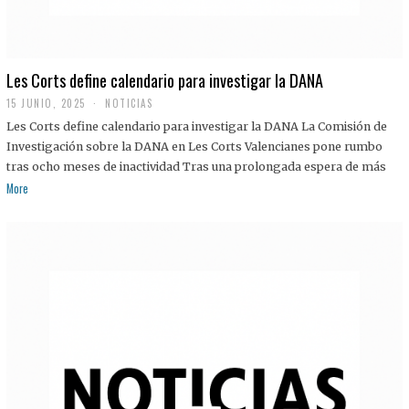
Les Corts define calendario para investigar la DANA
15 JUNIO, 2025
NOTICIAS
Les Corts define calendario para investigar la DANA La Comisión de
Investigación sobre la DANA en Les Corts Valencianes pone rumbo
tras ocho meses de inactividad Tras una prolongada espera de más
More