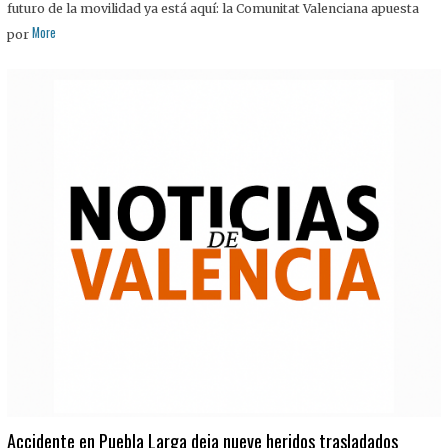
futuro de la movilidad ya está aquí: la Comunitat Valenciana apuesta
More
por
Accidente en Puebla Larga deja nueve heridos trasladados