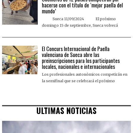
hacerse con el título de ‘mejor paella del
mundo’
Sueca 11/09/2024 El próximo
domingo 15 de septiembre, Sueca volverá
El Concurs Internacional de Paella
valenciana de Sueca abre las
preinscripciones para los participantes
locales, nacionales e internacionales
Los profesionales autonómicos competirán en
la semifinal que se celebrará el próximo
ULTIMAS NOTICIAS