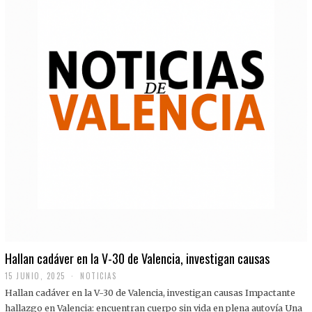
Hallan cadáver en la V-30 de Valencia, investigan causas
15 JUNIO, 2025
NOTICIAS
Hallan cadáver en la V-30 de Valencia, investigan causas Impactante
hallazgo en Valencia: encuentran cuerpo sin vida en plena autovía Una