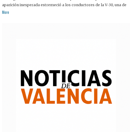
aparición inesperada estremeció a los conductores de la V-30, una de
More