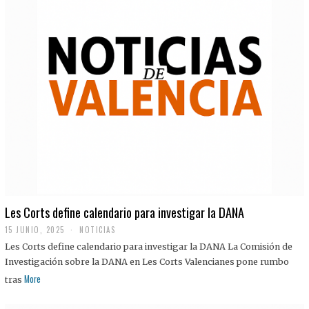
Les Corts define calendario para investigar la DANA
15 JUNIO, 2025
NOTICIAS
Les Corts define calendario para investigar la DANA La Comisión de
Investigación sobre la DANA en Les Corts Valencianes pone rumbo
More
tras