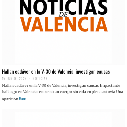
Hallan cadáver en la V-30 de Valencia, investigan causas
15 JUNIO, 2025
NOTICIAS
Hallan cadáver en la V-30 de Valencia, investigan causas Impactante
hallazgo en Valencia: encuentran cuerpo sin vida en plena autovía Una
More
aparición