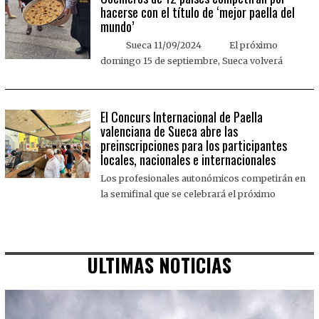
hacerse con el título de ‘mejor paella del
mundo’
Sueca 11/09/2024 El próximo
domingo 15 de septiembre, Sueca volverá
El Concurs Internacional de Paella
valenciana de Sueca abre las
preinscripciones para los participantes
locales, nacionales e internacionales
Los profesionales autonómicos competirán en
la semifinal que se celebrará el próximo
ULTIMAS NOTICIAS