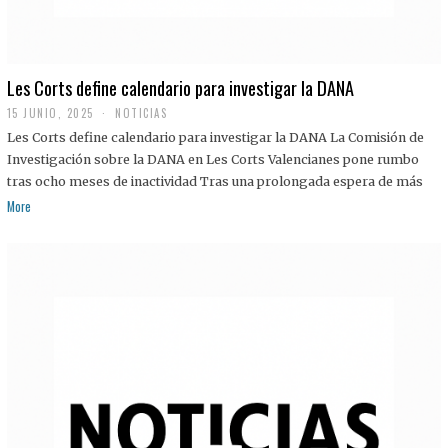
Les Corts define calendario para investigar la DANA
15 JUNIO, 2025
NOTICIAS
Les Corts define calendario para investigar la DANA La Comisión de
Investigación sobre la DANA en Les Corts Valencianes pone rumbo
tras ocho meses de inactividad Tras una prolongada espera de más
More