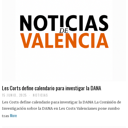
Les Corts define calendario para investigar la DANA
15 JUNIO, 2025
NOTICIAS
Les Corts define calendario para investigar la DANA La Comisión de
Investigación sobre la DANA en Les Corts Valencianes pone rumbo
More
tras