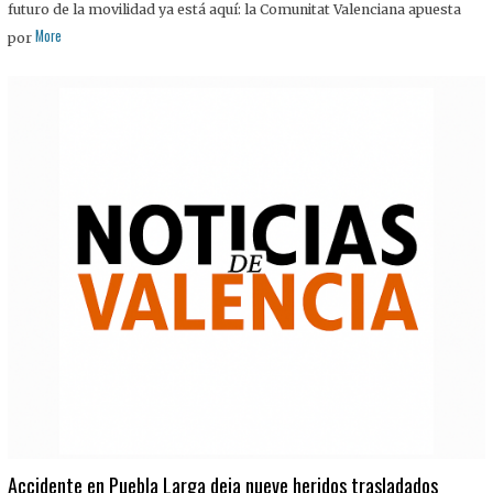
futuro de la movilidad ya está aquí: la Comunitat Valenciana apuesta
More
por
Accidente en Puebla Larga deja nueve heridos trasladados