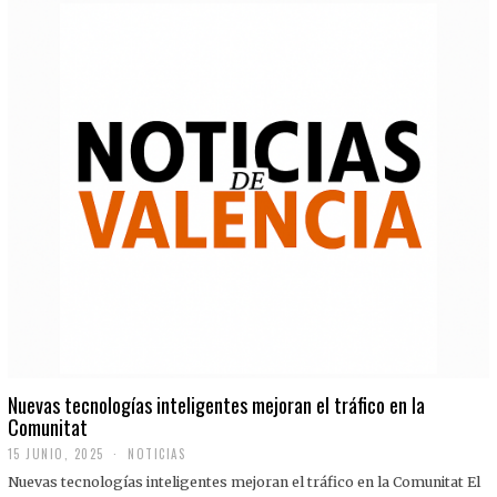
Nuevas tecnologías inteligentes mejoran el tráfico en la
Comunitat
15 JUNIO, 2025
NOTICIAS
Nuevas tecnologías inteligentes mejoran el tráfico en la Comunitat El