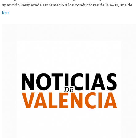
aparición inesperada estremeció a los conductores de la V-30, una de
More