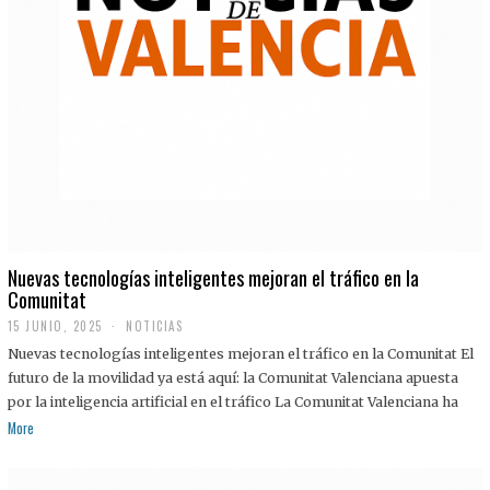
Nuevas tecnologías inteligentes mejoran el tráfico en la
Comunitat
15 JUNIO, 2025
NOTICIAS
Nuevas tecnologías inteligentes mejoran el tráfico en la Comunitat El
futuro de la movilidad ya está aquí: la Comunitat Valenciana apuesta
por la inteligencia artificial en el tráfico La Comunitat Valenciana ha
More