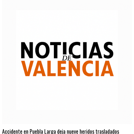
Accidente en Puebla Larga deja nueve heridos trasladados