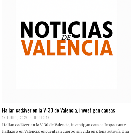
Hallan cadáver en la V-30 de Valencia, investigan causas
15 JUNIO, 2025
NOTICIAS
Hallan cadáver en la V-30 de Valencia, investigan causas Impactante
hallazgo en Valencia: encuentran cuerpo sin vida en plena autovía Una