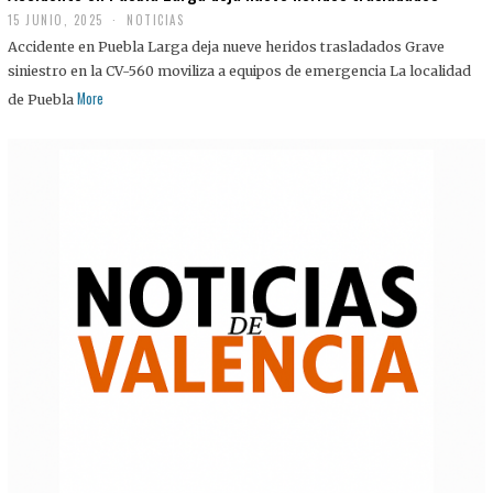
15 JUNIO, 2025
NOTICIAS
Accidente en Puebla Larga deja nueve heridos trasladados Grave
siniestro en la CV-560 moviliza a equipos de emergencia La localidad
More
de Puebla