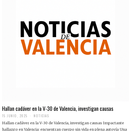
Hallan cadáver en la V-30 de Valencia, investigan causas
15 JUNIO, 2025
NOTICIAS
Hallan cadáver en la V-30 de Valencia, investigan causas Impactante
hallazgo en Valencia: encuentran cuerpo sin vida en plena autovía Una