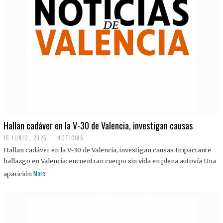
Hallan cadáver en la V-30 de Valencia, investigan causas
15 JUNIO, 2025
NOTICIAS
Hallan cadáver en la V-30 de Valencia, investigan causas Impactante
hallazgo en Valencia: encuentran cuerpo sin vida en plena autovía Una
More
aparición