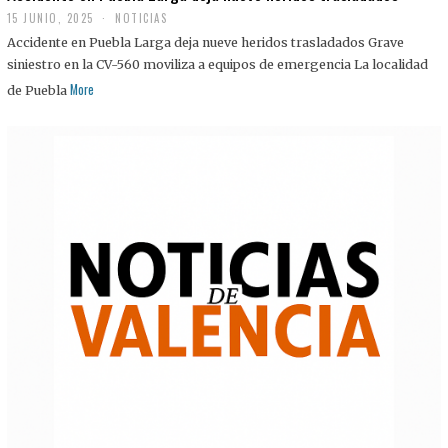
15 JUNIO, 2025
NOTICIAS
Accidente en Puebla Larga deja nueve heridos trasladados Grave
siniestro en la CV-560 moviliza a equipos de emergencia La localidad
More
de Puebla