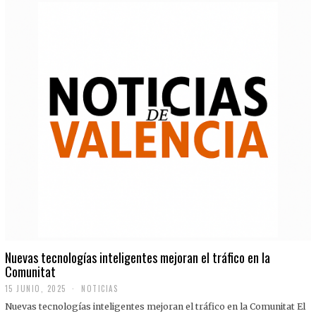
Nuevas tecnologías inteligentes mejoran el tráfico en la
Comunitat
15 JUNIO, 2025
NOTICIAS
Nuevas tecnologías inteligentes mejoran el tráfico en la Comunitat El