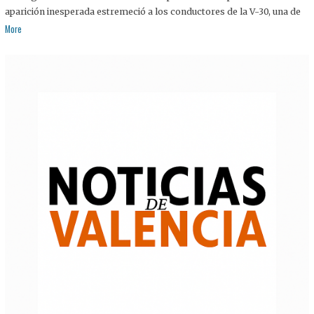
aparición inesperada estremeció a los conductores de la V-30, una de
More