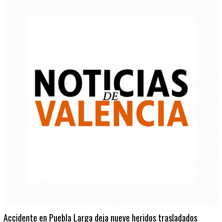
Accidente en Puebla Larga deja nueve heridos trasladados