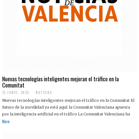
Nuevas tecnologías inteligentes mejoran el tráfico en la
Comunitat
15 JUNIO, 2025
NOTICIAS
Nuevas tecnologías inteligentes mejoran el tráfico en la Comunitat El
futuro de la movilidad ya está aquí: la Comunitat Valenciana apuesta
por la inteligencia artificial en el tráfico La Comunitat Valenciana ha
More