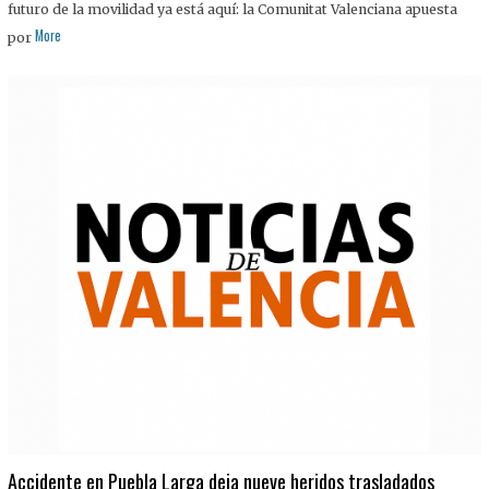
futuro de la movilidad ya está aquí: la Comunitat Valenciana apuesta
More
por
Accidente en Puebla Larga deja nueve heridos trasladados