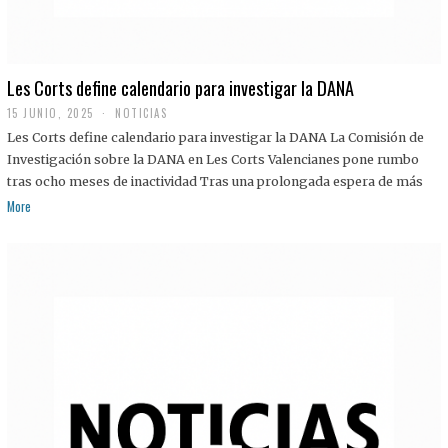
Les Corts define calendario para investigar la DANA
15 JUNIO, 2025
NOTICIAS
Les Corts define calendario para investigar la DANA La Comisión de
Investigación sobre la DANA en Les Corts Valencianes pone rumbo
tras ocho meses de inactividad Tras una prolongada espera de más
More