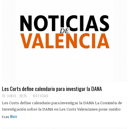
Les Corts define calendario para investigar la DANA
15 JUNIO, 2025
NOTICIAS
Les Corts define calendario para investigar la DANA La Comisión de
Investigación sobre la DANA en Les Corts Valencianes pone rumbo
More
tras