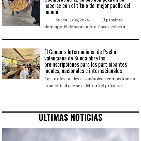
hacerse con el título de ‘mejor paella del
mundo’
Sueca 11/09/2024 El próximo
domingo 15 de septiembre, Sueca volverá
El Concurs Internacional de Paella
valenciana de Sueca abre las
preinscripciones para los participantes
locales, nacionales e internacionales
Los profesionales autonómicos competirán en
la semifinal que se celebrará el próximo
ULTIMAS NOTICIAS