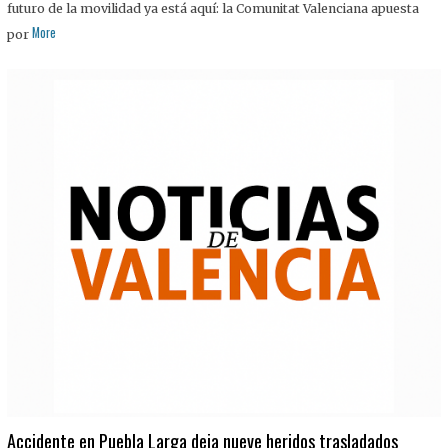
futuro de la movilidad ya está aquí: la Comunitat Valenciana apuesta
More
por
Accidente en Puebla Larga deja nueve heridos trasladados