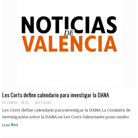
Les Corts define calendario para investigar la DANA
15 JUNIO, 2025
NOTICIAS
Les Corts define calendario para investigar la DANA La Comisión de
Investigación sobre la DANA en Les Corts Valencianes pone rumbo
More
tras