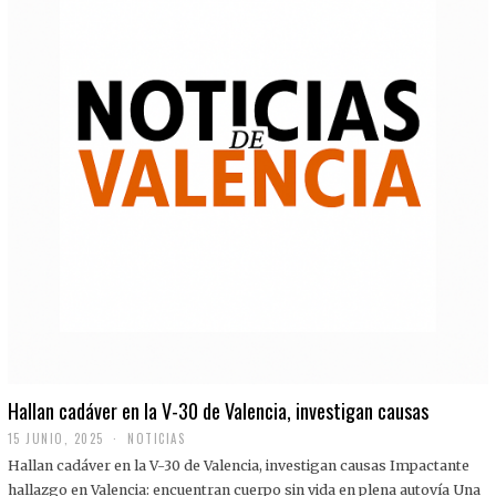
Hallan cadáver en la V-30 de Valencia, investigan causas
15 JUNIO, 2025
NOTICIAS
Hallan cadáver en la V-30 de Valencia, investigan causas Impactante
hallazgo en Valencia: encuentran cuerpo sin vida en plena autovía Una