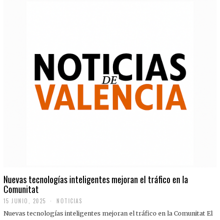
Nuevas tecnologías inteligentes mejoran el tráfico en la
Comunitat
15 JUNIO, 2025
NOTICIAS
Nuevas tecnologías inteligentes mejoran el tráfico en la Comunitat El