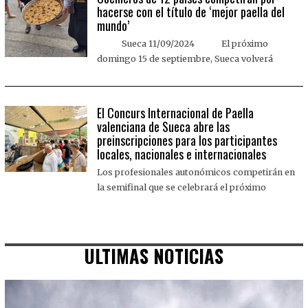
hacerse con el título de ‘mejor paella del
mundo’
Sueca 11/09/2024 El próximo
domingo 15 de septiembre, Sueca volverá
El Concurs Internacional de Paella
valenciana de Sueca abre las
preinscripciones para los participantes
locales, nacionales e internacionales
Los profesionales autonómicos competirán en
la semifinal que se celebrará el próximo
ULTIMAS NOTICIAS