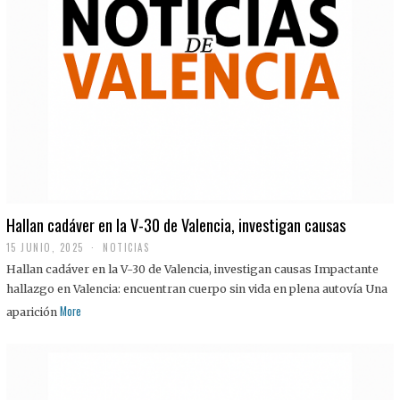
Hallan cadáver en la V-30 de Valencia, investigan causas
15 JUNIO, 2025
NOTICIAS
Hallan cadáver en la V-30 de Valencia, investigan causas Impactante
hallazgo en Valencia: encuentran cuerpo sin vida en plena autovía Una
More
aparición