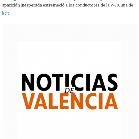
aparición inesperada estremeció a los conductores de la V-30, una de
More