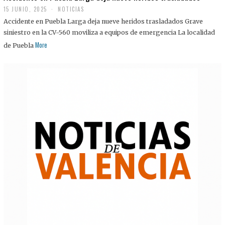
15 JUNIO, 2025
NOTICIAS
Accidente en Puebla Larga deja nueve heridos trasladados Grave
siniestro en la CV-560 moviliza a equipos de emergencia La localidad
More
de Puebla