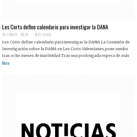
Les Corts define calendario para investigar la DANA
15 JUNIO, 2025
NOTICIAS
Les Corts define calendario para investigar la DANA La Comisión de
Investigación sobre la DANA en Les Corts Valencianes pone rumbo
tras ocho meses de inactividad Tras una prolongada espera de más
More