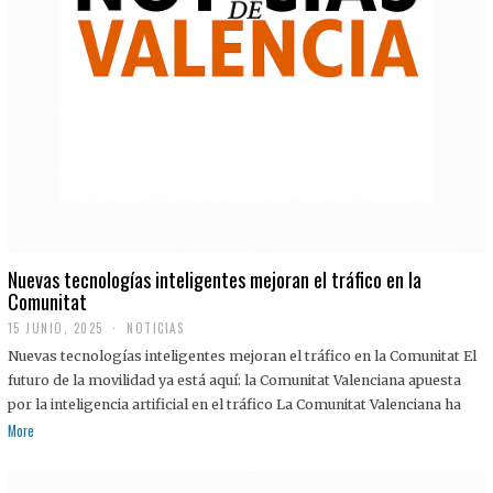
Nuevas tecnologías inteligentes mejoran el tráfico en la
Comunitat
15 JUNIO, 2025
NOTICIAS
Nuevas tecnologías inteligentes mejoran el tráfico en la Comunitat El
futuro de la movilidad ya está aquí: la Comunitat Valenciana apuesta
por la inteligencia artificial en el tráfico La Comunitat Valenciana ha
More