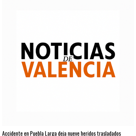
Accidente en Puebla Larga deja nueve heridos trasladados