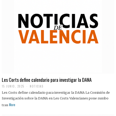
Les Corts define calendario para investigar la DANA
15 JUNIO, 2025
NOTICIAS
Les Corts define calendario para investigar la DANA La Comisión de
Investigación sobre la DANA en Les Corts Valencianes pone rumbo
More
tras