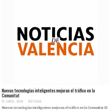
Nuevas tecnologías inteligentes mejoran el tráfico en la
Comunitat
15 JUNIO, 2025
NOTICIAS
Nuevas tecnologías inteligentes mejoran el tráfico en la Comunitat El