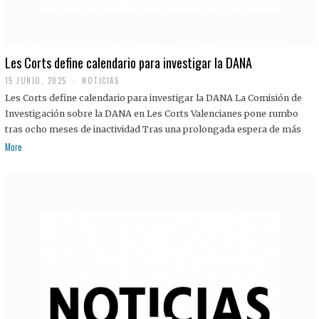
Les Corts define calendario para investigar la DANA
15 JUNIO, 2025
NOTICIAS
Les Corts define calendario para investigar la DANA La Comisión de
Investigación sobre la DANA en Les Corts Valencianes pone rumbo
tras ocho meses de inactividad Tras una prolongada espera de más
More