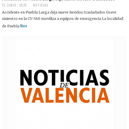
15 JUNIO, 2025
NOTICIAS
Accidente en Puebla Larga deja nueve heridos trasladados Grave
siniestro en la CV-560 moviliza a equipos de emergencia La localidad
More
de Puebla