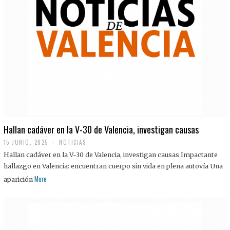
Hallan cadáver en la V-30 de Valencia, investigan causas
15 JUNIO, 2025
NOTICIAS
Hallan cadáver en la V-30 de Valencia, investigan causas Impactante
hallazgo en Valencia: encuentran cuerpo sin vida en plena autovía Una
More
aparición