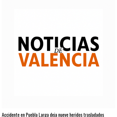
Accidente en Puebla Larga deja nueve heridos trasladados