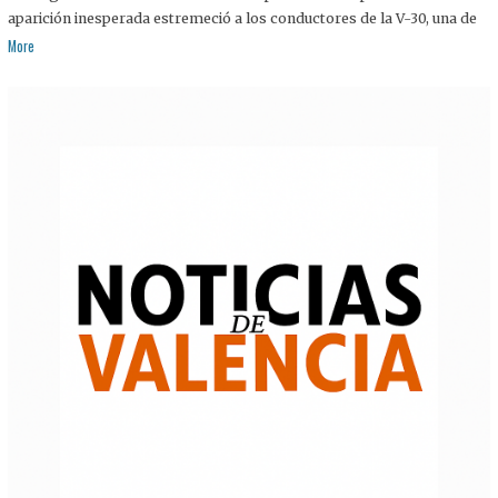
aparición inesperada estremeció a los conductores de la V-30, una de
More