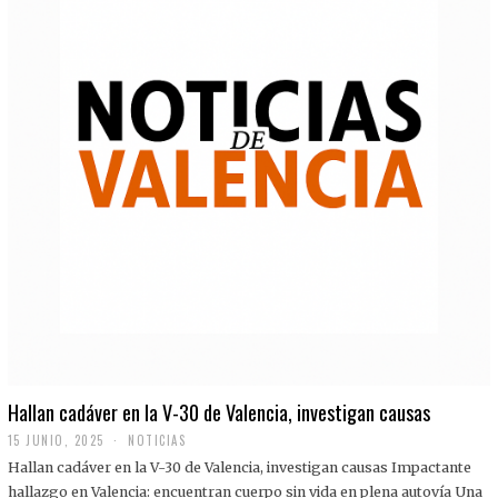
Hallan cadáver en la V-30 de Valencia, investigan causas
15 JUNIO, 2025
NOTICIAS
Hallan cadáver en la V-30 de Valencia, investigan causas Impactante
hallazgo en Valencia: encuentran cuerpo sin vida en plena autovía Una