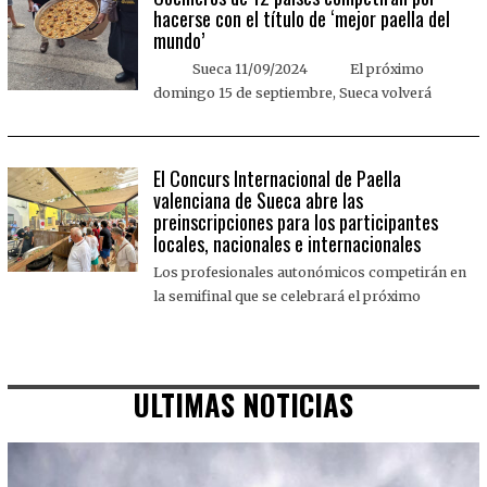
hacerse con el título de ‘mejor paella del
mundo’
Sueca 11/09/2024 El próximo
domingo 15 de septiembre, Sueca volverá
El Concurs Internacional de Paella
valenciana de Sueca abre las
preinscripciones para los participantes
locales, nacionales e internacionales
Los profesionales autonómicos competirán en
la semifinal que se celebrará el próximo
ULTIMAS NOTICIAS