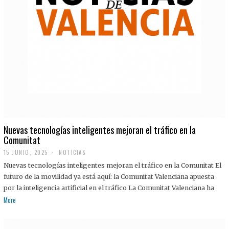
Nuevas tecnologías inteligentes mejoran el tráfico en la
Comunitat
15 JUNIO, 2025
NOTICIAS
Nuevas tecnologías inteligentes mejoran el tráfico en la Comunitat El
futuro de la movilidad ya está aquí: la Comunitat Valenciana apuesta
por la inteligencia artificial en el tráfico La Comunitat Valenciana ha
More