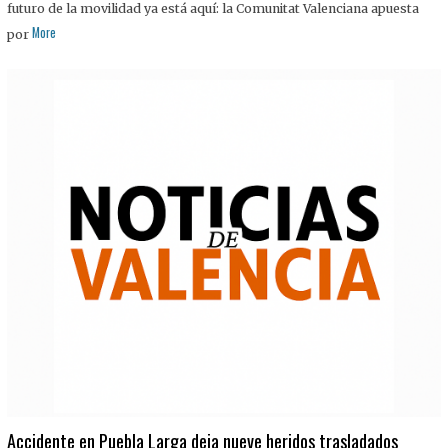
futuro de la movilidad ya está aquí: la Comunitat Valenciana apuesta
More
por
Accidente en Puebla Larga deja nueve heridos trasladados