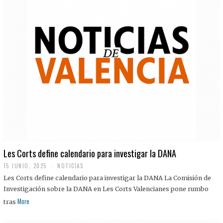
Les Corts define calendario para investigar la DANA
15 JUNIO, 2025
NOTICIAS
Les Corts define calendario para investigar la DANA La Comisión de
Investigación sobre la DANA en Les Corts Valencianes pone rumbo
More
tras