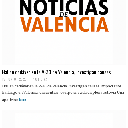
Hallan cadáver en la V-30 de Valencia, investigan causas
15 JUNIO, 2025
NOTICIAS
Hallan cadáver en la V-30 de Valencia, investigan causas Impactante
hallazgo en Valencia: encuentran cuerpo sin vida en plena autovía Una
More
aparición