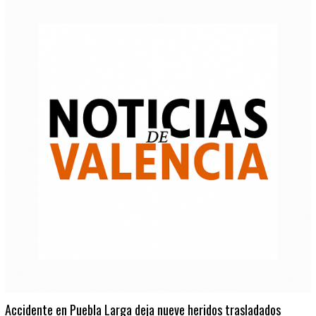
Accidente en Puebla Larga deja nueve heridos trasladados