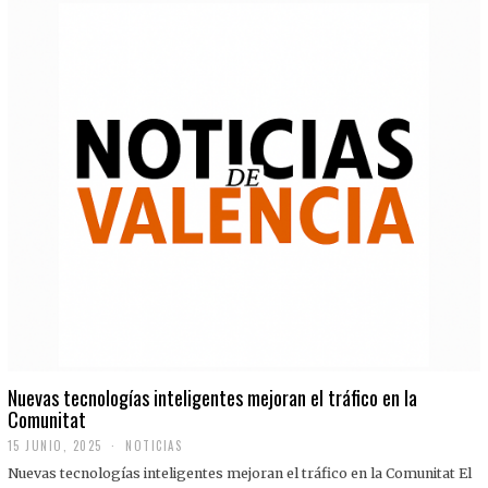
Nuevas tecnologías inteligentes mejoran el tráfico en la
Comunitat
15 JUNIO, 2025
NOTICIAS
Nuevas tecnologías inteligentes mejoran el tráfico en la Comunitat El