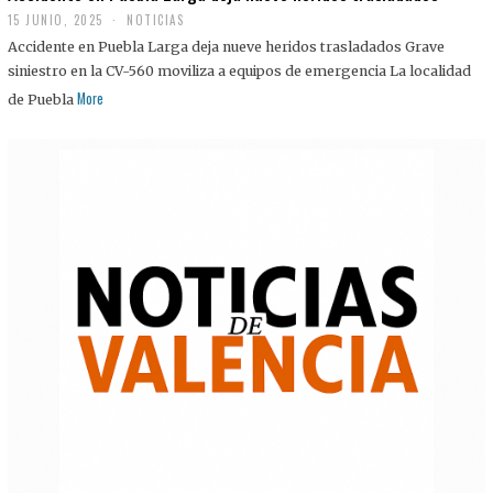
15 JUNIO, 2025
NOTICIAS
Accidente en Puebla Larga deja nueve heridos trasladados Grave
siniestro en la CV-560 moviliza a equipos de emergencia La localidad
More
de Puebla