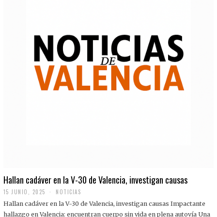
Hallan cadáver en la V-30 de Valencia, investigan causas
15 JUNIO, 2025
NOTICIAS
Hallan cadáver en la V-30 de Valencia, investigan causas Impactante
hallazgo en Valencia: encuentran cuerpo sin vida en plena autovía Una