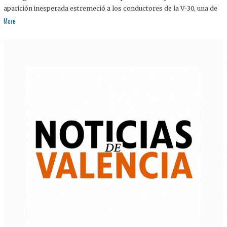
aparición inesperada estremeció a los conductores de la V-30, una de
More