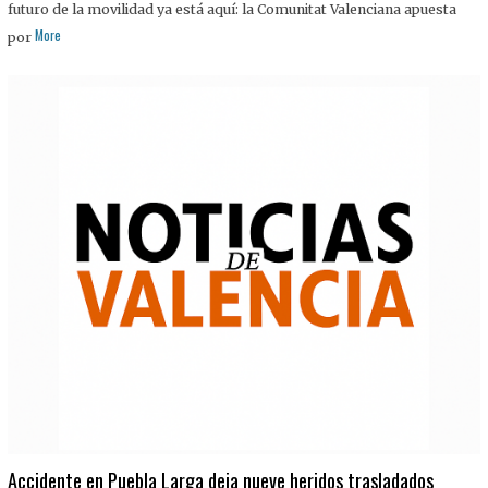
futuro de la movilidad ya está aquí: la Comunitat Valenciana apuesta
More
por
Accidente en Puebla Larga deja nueve heridos trasladados