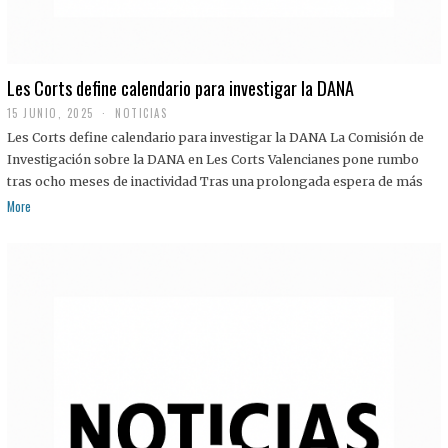
Les Corts define calendario para investigar la DANA
15 JUNIO, 2025
NOTICIAS
Les Corts define calendario para investigar la DANA La Comisión de
Investigación sobre la DANA en Les Corts Valencianes pone rumbo
tras ocho meses de inactividad Tras una prolongada espera de más
More