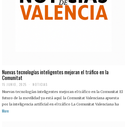
Nuevas tecnologías inteligentes mejoran el tráfico en la
Comunitat
15 JUNIO, 2025
NOTICIAS
Nuevas tecnologías inteligentes mejoran el tráfico en la Comunitat El
futuro de la movilidad ya está aquí: la Comunitat Valenciana apuesta
por la inteligencia artificial en el tráfico La Comunitat Valenciana ha
More