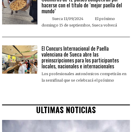
hacerse con el título de ‘mejor paella del
mundo’
Sueca 11/09/2024 El próximo
domingo 15 de septiembre, Sueca volverá
El Concurs Internacional de Paella
valenciana de Sueca abre las
preinscripciones para los participantes
locales, nacionales e internacionales
Los profesionales autonómicos competirán en
la semifinal que se celebrará el próximo
ULTIMAS NOTICIAS