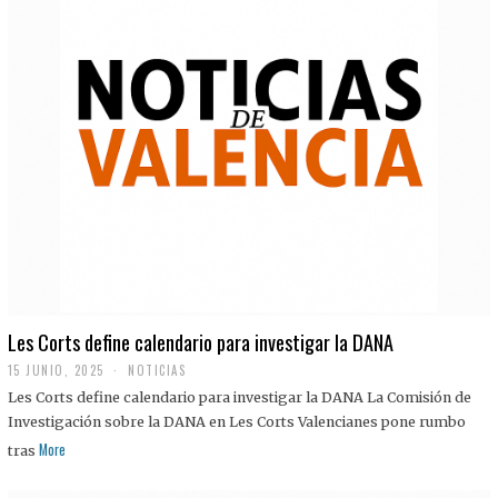
Les Corts define calendario para investigar la DANA
15 JUNIO, 2025
NOTICIAS
Les Corts define calendario para investigar la DANA La Comisión de
Investigación sobre la DANA en Les Corts Valencianes pone rumbo
More
tras