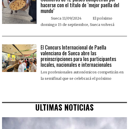
hacerse con el título de ‘mejor paella del
mundo’
Sueca 11/09/2024 El próximo
domingo 15 de septiembre, Sueca volverá
El Concurs Internacional de Paella
valenciana de Sueca abre las
preinscripciones para los participantes
locales, nacionales e internacionales
Los profesionales autonómicos competirán en
la semifinal que se celebrará el próximo
ULTIMAS NOTICIAS