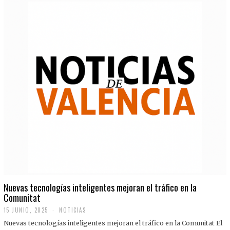
Nuevas tecnologías inteligentes mejoran el tráfico en la
Comunitat
15 JUNIO, 2025
NOTICIAS
Nuevas tecnologías inteligentes mejoran el tráfico en la Comunitat El