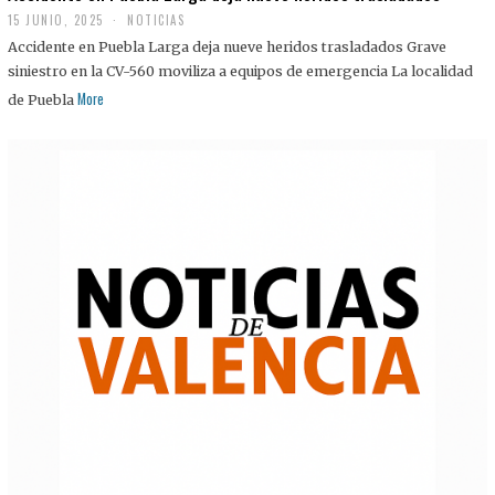
15 JUNIO, 2025
NOTICIAS
Accidente en Puebla Larga deja nueve heridos trasladados Grave
siniestro en la CV-560 moviliza a equipos de emergencia La localidad
More
de Puebla