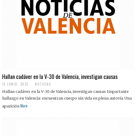
Hallan cadáver en la V-30 de Valencia, investigan causas
15 JUNIO, 2025
NOTICIAS
Hallan cadáver en la V-30 de Valencia, investigan causas Impactante
hallazgo en Valencia: encuentran cuerpo sin vida en plena autovía Una
More
aparición