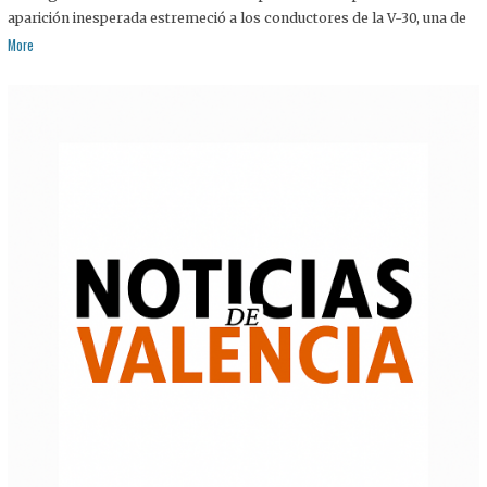
aparición inesperada estremeció a los conductores de la V-30, una de
More