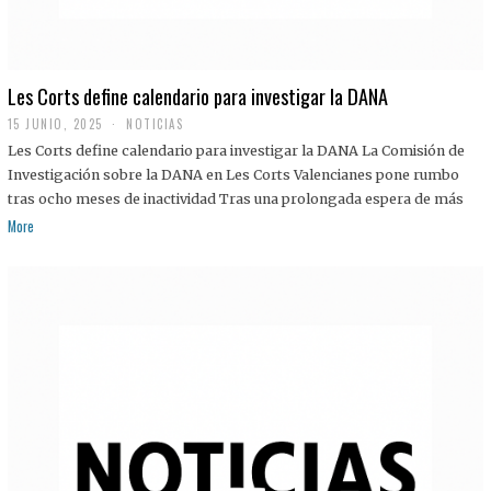
Les Corts define calendario para investigar la DANA
15 JUNIO, 2025
NOTICIAS
Les Corts define calendario para investigar la DANA La Comisión de
Investigación sobre la DANA en Les Corts Valencianes pone rumbo
tras ocho meses de inactividad Tras una prolongada espera de más
More