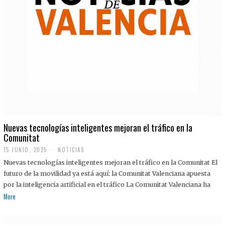
Nuevas tecnologías inteligentes mejoran el tráfico en la
Comunitat
15 JUNIO, 2025
NOTICIAS
Nuevas tecnologías inteligentes mejoran el tráfico en la Comunitat El
futuro de la movilidad ya está aquí: la Comunitat Valenciana apuesta
por la inteligencia artificial en el tráfico La Comunitat Valenciana ha
More