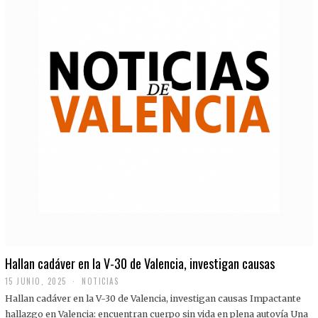
Hallan cadáver en la V-30 de Valencia, investigan causas
15 JUNIO, 2025
NOTICIAS
Hallan cadáver en la V-30 de Valencia, investigan causas Impactante
hallazgo en Valencia: encuentran cuerpo sin vida en plena autovía Una