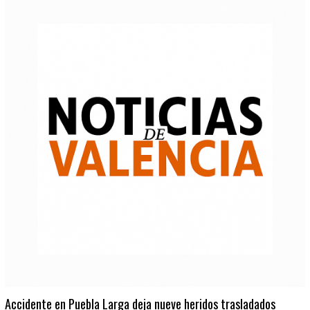
Accidente en Puebla Larga deja nueve heridos trasladados