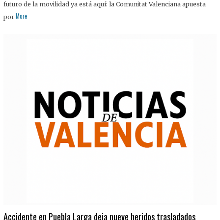
futuro de la movilidad ya está aquí: la Comunitat Valenciana apuesta
More
por
Accidente en Puebla Larga deja nueve heridos trasladados