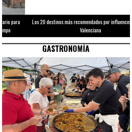
Los 20 destinos más recomendados por influencers en la C.
Valenciana
GASTRONOMÍA