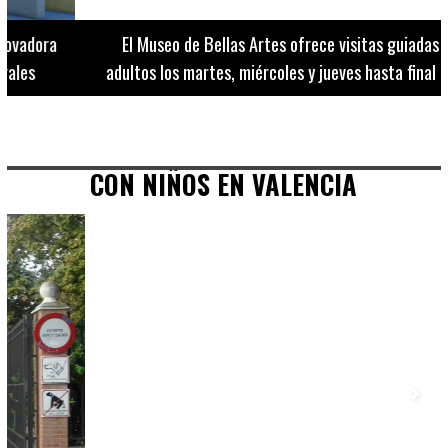
El Museo de Bellas Artes ofrece visitas guiadas para
adultos los martes, miércoles y jueves hasta final de julio
CON NIÑOS EN VALENCIA