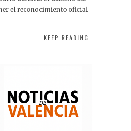
ner el reconocimiento oficial
KEEP READING