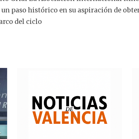
 un paso histórico en su aspiración de obte
arco del ciclo