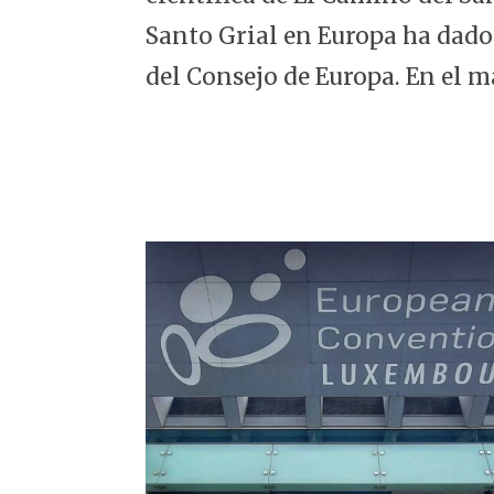
5
Santo Grial en Europa ha dado
del Consejo de Europa. En el m