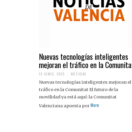
Nuevas tecnologías inteligentes
mejoran el tráfico en la Comunita
15 JUNIO, 2025
NOTICIAS
Nuevas tecnologías inteligentes mejoran el
tráfico en la Comunitat El futuro de la
movilidad ya está aquí: la Comunitat
More
Valenciana apuesta por