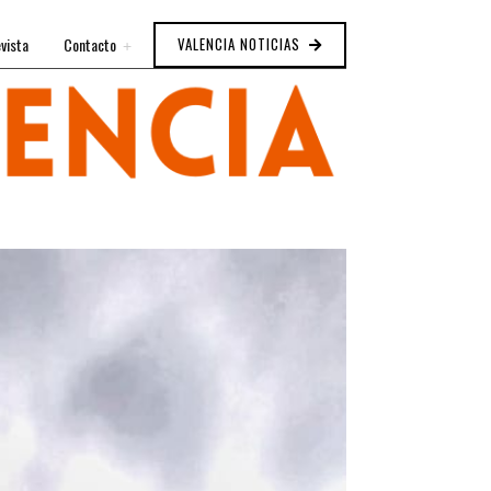
vista
Contacto
VALENCIA NOTICIAS