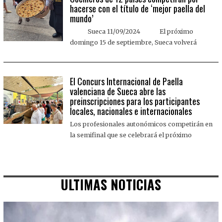
hacerse con el título de ‘mejor paella del
mundo’
Sueca 11/09/2024 El próximo
domingo 15 de septiembre, Sueca volverá
El Concurs Internacional de Paella
valenciana de Sueca abre las
preinscripciones para los participantes
locales, nacionales e internacionales
Los profesionales autonómicos competirán en
la semifinal que se celebrará el próximo
ULTIMAS NOTICIAS