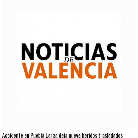
Accidente en Puebla Larga deja nueve heridos trasladados