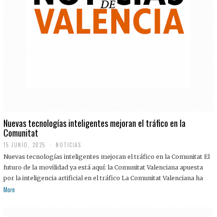
Nuevas tecnologías inteligentes mejoran el tráfico en la
Comunitat
15 JUNIO, 2025
NOTICIAS
Nuevas tecnologías inteligentes mejoran el tráfico en la Comunitat El
futuro de la movilidad ya está aquí: la Comunitat Valenciana apuesta
por la inteligencia artificial en el tráfico La Comunitat Valenciana ha
More