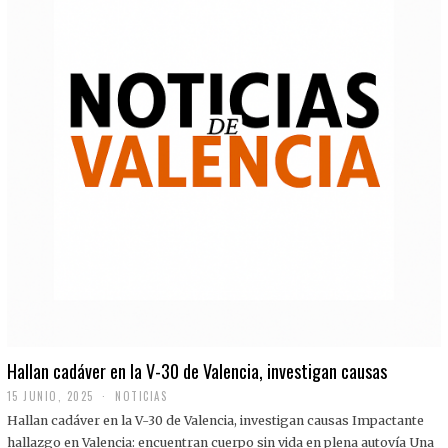
Hallan cadáver en la V-30 de Valencia, investigan causas
15 JUNIO, 2025
NOTICIAS
Hallan cadáver en la V-30 de Valencia, investigan causas Impactante
hallazgo en Valencia: encuentran cuerpo sin vida en plena autovía Una