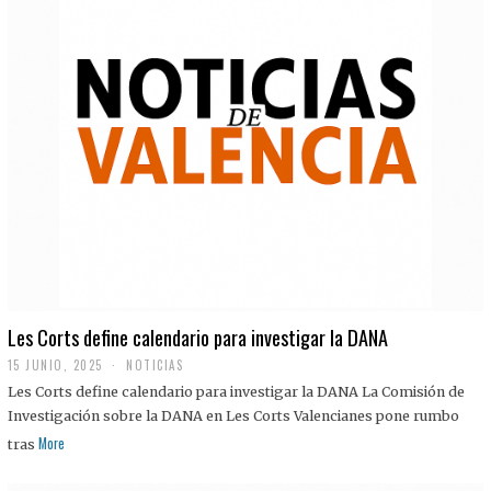
Les Corts define calendario para investigar la DANA
15 JUNIO, 2025
NOTICIAS
Les Corts define calendario para investigar la DANA La Comisión de
Investigación sobre la DANA en Les Corts Valencianes pone rumbo
More
tras