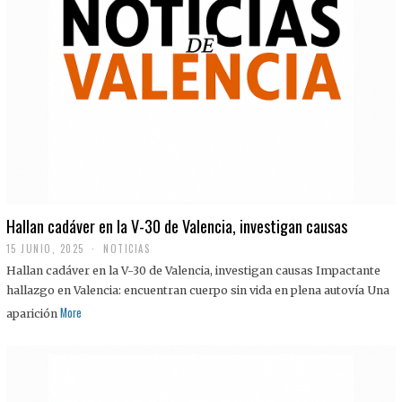
Hallan cadáver en la V-30 de Valencia, investigan causas
15 JUNIO, 2025
NOTICIAS
Hallan cadáver en la V-30 de Valencia, investigan causas Impactante
hallazgo en Valencia: encuentran cuerpo sin vida en plena autovía Una
More
aparición