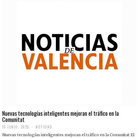
Nuevas tecnologías inteligentes mejoran el tráfico en la
Comunitat
15 JUNIO, 2025
NOTICIAS
Nuevas tecnologías inteligentes mejoran el tráfico en la Comunitat El