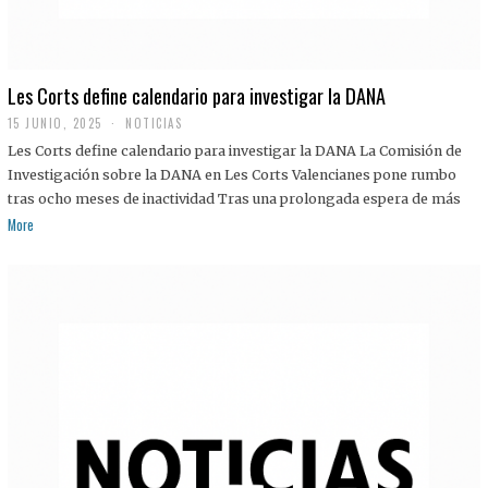
Les Corts define calendario para investigar la DANA
15 JUNIO, 2025
NOTICIAS
Les Corts define calendario para investigar la DANA La Comisión de
Investigación sobre la DANA en Les Corts Valencianes pone rumbo
tras ocho meses de inactividad Tras una prolongada espera de más
More