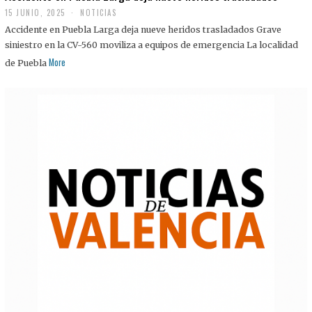
15 JUNIO, 2025
NOTICIAS
Accidente en Puebla Larga deja nueve heridos trasladados Grave
siniestro en la CV-560 moviliza a equipos de emergencia La localidad
More
de Puebla