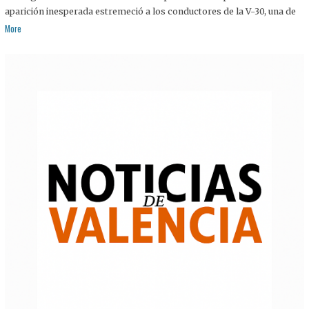
aparición inesperada estremeció a los conductores de la V-30, una de
More