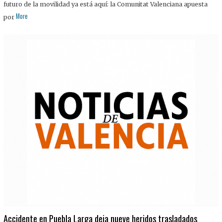
futuro de la movilidad ya está aquí: la Comunitat Valenciana apuesta
More
por
Accidente en Puebla Larga deja nueve heridos trasladados