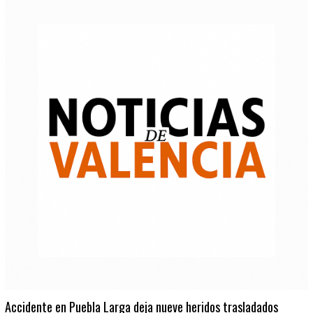
Accidente en Puebla Larga deja nueve heridos trasladados