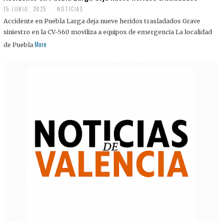
15 JUNIO, 2025
NOTICIAS
Accidente en Puebla Larga deja nueve heridos trasladados Grave
siniestro en la CV-560 moviliza a equipos de emergencia La localidad
More
de Puebla