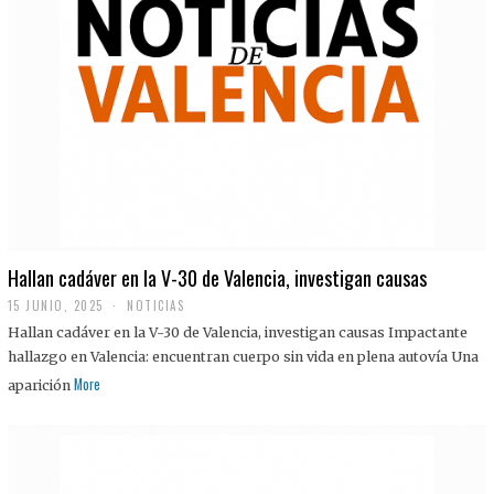
Hallan cadáver en la V-30 de Valencia, investigan causas
15 JUNIO, 2025
NOTICIAS
Hallan cadáver en la V-30 de Valencia, investigan causas Impactante
hallazgo en Valencia: encuentran cuerpo sin vida en plena autovía Una
More
aparición