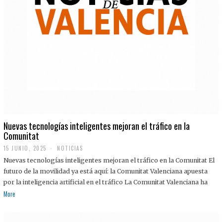
Nuevas tecnologías inteligentes mejoran el tráfico en la
Comunitat
15 JUNIO, 2025
NOTICIAS
Nuevas tecnologías inteligentes mejoran el tráfico en la Comunitat El
futuro de la movilidad ya está aquí: la Comunitat Valenciana apuesta
por la inteligencia artificial en el tráfico La Comunitat Valenciana ha
More