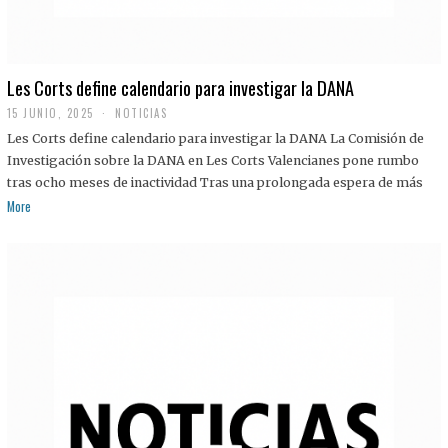
Les Corts define calendario para investigar la DANA
15 JUNIO, 2025
NOTICIAS
Les Corts define calendario para investigar la DANA La Comisión de
Investigación sobre la DANA en Les Corts Valencianes pone rumbo
tras ocho meses de inactividad Tras una prolongada espera de más
More