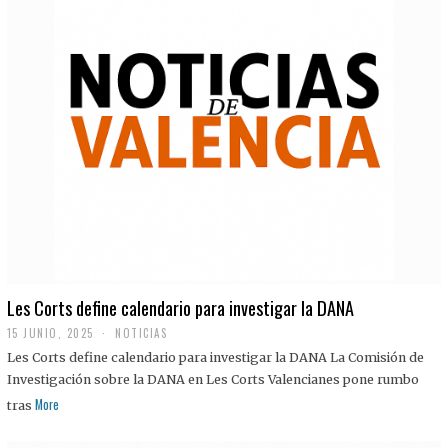
Les Corts define calendario para investigar la DANA
15 JUNIO, 2025
NOTICIAS
Les Corts define calendario para investigar la DANA La Comisión de
Investigación sobre la DANA en Les Corts Valencianes pone rumbo
More
tras