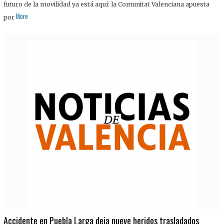
futuro de la movilidad ya está aquí: la Comunitat Valenciana apuesta
More
por
Accidente en Puebla Larga deja nueve heridos trasladados