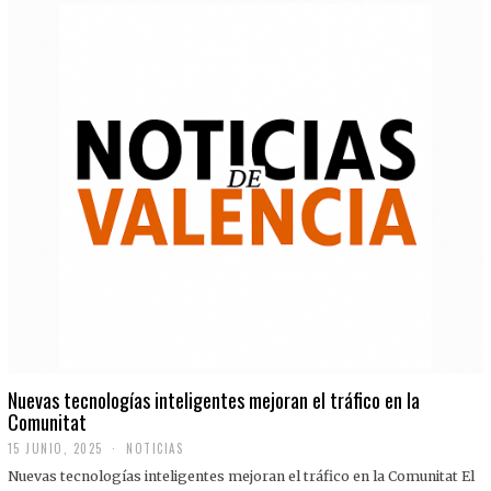
Nuevas tecnologías inteligentes mejoran el tráfico en la
Comunitat
15 JUNIO, 2025
NOTICIAS
Nuevas tecnologías inteligentes mejoran el tráfico en la Comunitat El