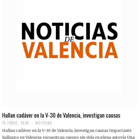
Hallan cadáver en la V-30 de Valencia, investigan causas
15 JUNIO, 2025
NOTICIAS
Hallan cadáver en la V-30 de Valencia, investigan causas Impactante
hallazgo en Valencia: encuentran cuerpo sin vida en plena autovía Una