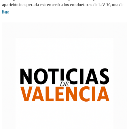
aparición inesperada estremeció a los conductores de la V-30, una de
More