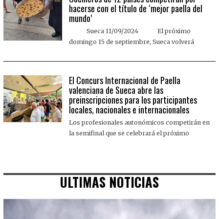
hacerse con el título de ‘mejor paella del
mundo’
Sueca 11/09/2024 El próximo
domingo 15 de septiembre, Sueca volverá
El Concurs Internacional de Paella
valenciana de Sueca abre las
preinscripciones para los participantes
locales, nacionales e internacionales
Los profesionales autonómicos competirán en
la semifinal que se celebrará el próximo
ULTIMAS NOTICIAS