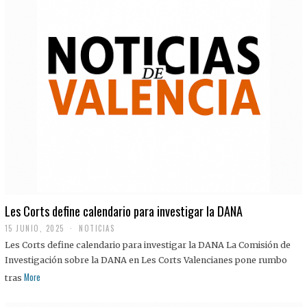
Les Corts define calendario para investigar la DANA
15 JUNIO, 2025
NOTICIAS
Les Corts define calendario para investigar la DANA La Comisión de
Investigación sobre la DANA en Les Corts Valencianes pone rumbo
More
tras