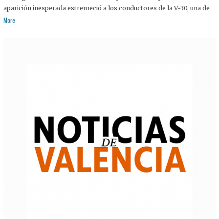
aparición inesperada estremeció a los conductores de la V-30, una de
More