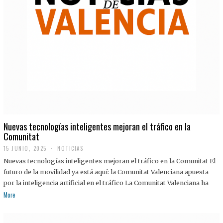
Nuevas tecnologías inteligentes mejoran el tráfico en la
Comunitat
15 JUNIO, 2025
NOTICIAS
Nuevas tecnologías inteligentes mejoran el tráfico en la Comunitat El
futuro de la movilidad ya está aquí: la Comunitat Valenciana apuesta
por la inteligencia artificial en el tráfico La Comunitat Valenciana ha
More