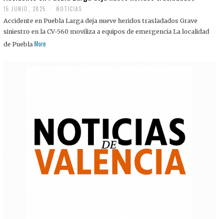
15 JUNIO, 2025
NOTICIAS
Accidente en Puebla Larga deja nueve heridos trasladados Grave
siniestro en la CV-560 moviliza a equipos de emergencia La localidad
More
de Puebla