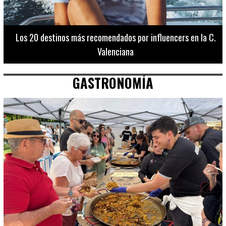
Descuentos del 30% en las entradas de la Ciutat de les
Arts i les Ciències para celebrar el puente del 9 d’Octubre
GASTRONOMÍA