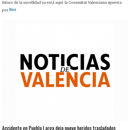
futuro de la movilidad ya está aquí: la Comunitat Valenciana apuesta
More
por
Accidente en Puebla Larga deja nueve heridos trasladados