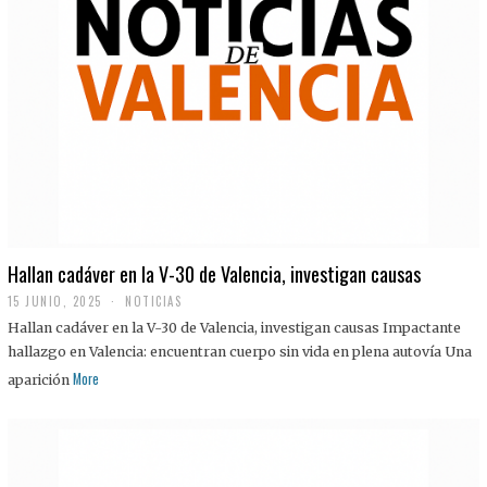
Hallan cadáver en la V-30 de Valencia, investigan causas
15 JUNIO, 2025
NOTICIAS
Hallan cadáver en la V-30 de Valencia, investigan causas Impactante
hallazgo en Valencia: encuentran cuerpo sin vida en plena autovía Una
More
aparición