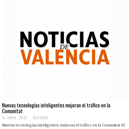
Nuevas tecnologías inteligentes mejoran el tráfico en la
Comunitat
15 JUNIO, 2025
NOTICIAS
Nuevas tecnologías inteligentes mejoran el tráfico en la Comunitat El