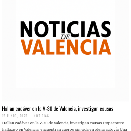
Hallan cadáver en la V-30 de Valencia, investigan causas
15 JUNIO, 2025
NOTICIAS
Hallan cadáver en la V-30 de Valencia, investigan causas Impactante
hallazgo en Valencia: encuentran cuerpo sin vida en plena autovía Una