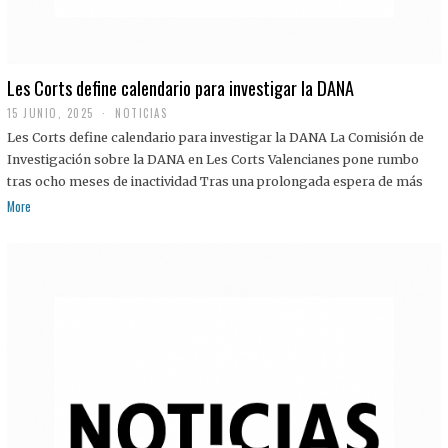
Les Corts define calendario para investigar la DANA
15 JUNIO, 2025
NOTICIAS
Les Corts define calendario para investigar la DANA La Comisión de
Investigación sobre la DANA en Les Corts Valencianes pone rumbo
tras ocho meses de inactividad Tras una prolongada espera de más
More