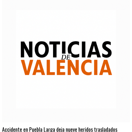
Accidente en Puebla Larga deja nueve heridos trasladados