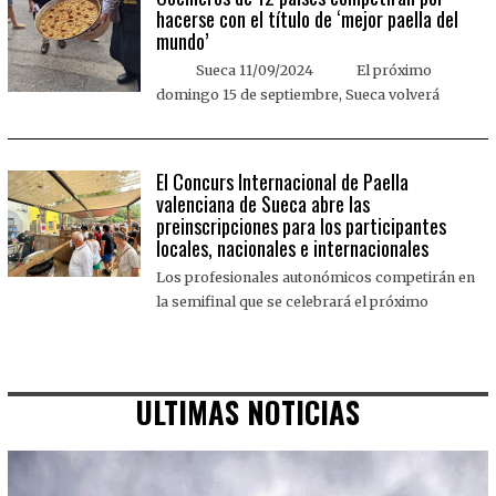
hacerse con el título de ‘mejor paella del
mundo’
Sueca 11/09/2024 El próximo
domingo 15 de septiembre, Sueca volverá
El Concurs Internacional de Paella
valenciana de Sueca abre las
preinscripciones para los participantes
locales, nacionales e internacionales
Los profesionales autonómicos competirán en
la semifinal que se celebrará el próximo
ULTIMAS NOTICIAS