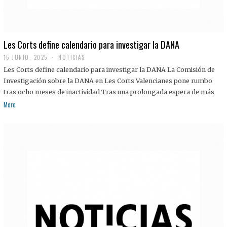
Les Corts define calendario para investigar la DANA
15 JUNIO, 2025
NOTICIAS
Les Corts define calendario para investigar la DANA La Comisión de
Investigación sobre la DANA en Les Corts Valencianes pone rumbo
tras ocho meses de inactividad Tras una prolongada espera de más
More