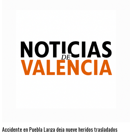
Accidente en Puebla Larga deja nueve heridos trasladados