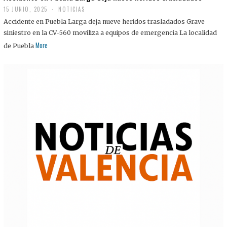
15 JUNIO, 2025
NOTICIAS
Accidente en Puebla Larga deja nueve heridos trasladados Grave
siniestro en la CV-560 moviliza a equipos de emergencia La localidad
More
de Puebla