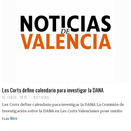
Les Corts define calendario para investigar la DANA
15 JUNIO, 2025
NOTICIAS
Les Corts define calendario para investigar la DANA La Comisión de
Investigación sobre la DANA en Les Corts Valencianes pone rumbo
More
tras