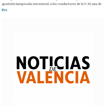
aparición inesperada estremeció a los conductores de la V-30, una de
More