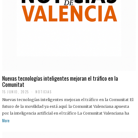
Nuevas tecnologías inteligentes mejoran el tráfico en la
Comunitat
15 JUNIO, 2025
NOTICIAS
Nuevas tecnologías inteligentes mejoran el tráfico en la Comunitat El
futuro de la movilidad ya está aquí: la Comunitat Valenciana apuesta
por la inteligencia artificial en el tráfico La Comunitat Valenciana ha
More