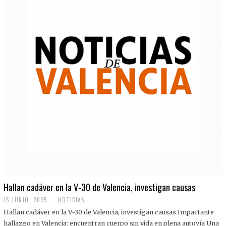
Hallan cadáver en la V-30 de Valencia, investigan causas
15 JUNIO, 2025
NOTICIAS
Hallan cadáver en la V-30 de Valencia, investigan causas Impactante
hallazgo en Valencia: encuentran cuerpo sin vida en plena autovía Una