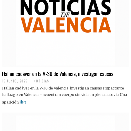
Hallan cadáver en la V-30 de Valencia, investigan causas
15 JUNIO, 2025
NOTICIAS
Hallan cadáver en la V-30 de Valencia, investigan causas Impactante
hallazgo en Valencia: encuentran cuerpo sin vida en plena autovía Una
More
aparición