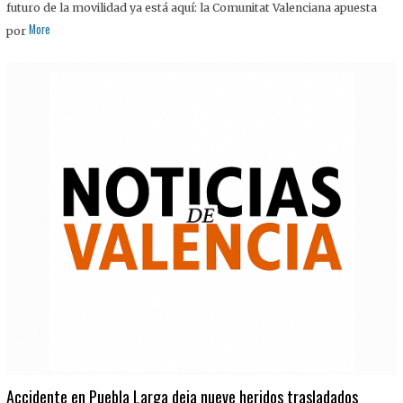
futuro de la movilidad ya está aquí: la Comunitat Valenciana apuesta
More
por
Accidente en Puebla Larga deja nueve heridos trasladados