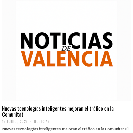
Nuevas tecnologías inteligentes mejoran el tráfico en la
Comunitat
15 JUNIO, 2025
NOTICIAS
Nuevas tecnologías inteligentes mejoran el tráfico en la Comunitat El