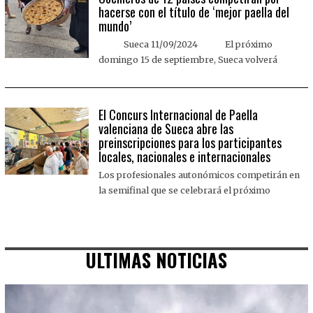
hacerse con el título de ‘mejor paella del
mundo’
Sueca 11/09/2024 El próximo
domingo 15 de septiembre, Sueca volverá
El Concurs Internacional de Paella
valenciana de Sueca abre las
preinscripciones para los participantes
locales, nacionales e internacionales
Los profesionales autonómicos competirán en
la semifinal que se celebrará el próximo
ULTIMAS NOTICIAS