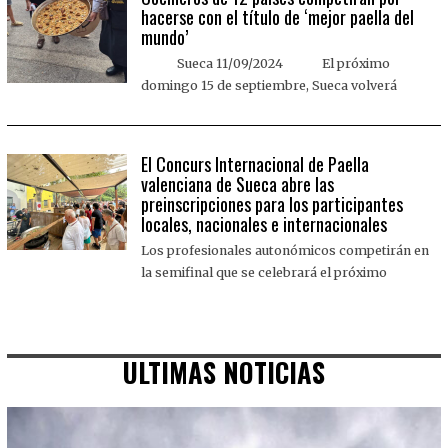
hacerse con el título de ‘mejor paella del
mundo’
Sueca 11/09/2024 El próximo
domingo 15 de septiembre, Sueca volverá
El Concurs Internacional de Paella
valenciana de Sueca abre las
preinscripciones para los participantes
locales, nacionales e internacionales
Los profesionales autonómicos competirán en
la semifinal que se celebrará el próximo
ULTIMAS NOTICIAS