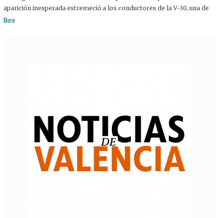
aparición inesperada estremeció a los conductores de la V-30, una de
More