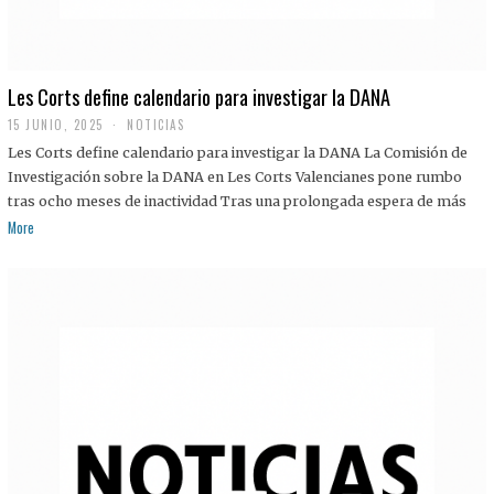
Les Corts define calendario para investigar la DANA
15 JUNIO, 2025
NOTICIAS
Les Corts define calendario para investigar la DANA La Comisión de
Investigación sobre la DANA en Les Corts Valencianes pone rumbo
tras ocho meses de inactividad Tras una prolongada espera de más
More