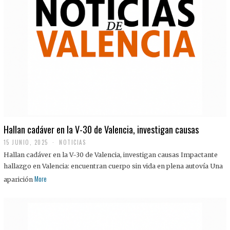
Hallan cadáver en la V-30 de Valencia, investigan causas
15 JUNIO, 2025
NOTICIAS
Hallan cadáver en la V-30 de Valencia, investigan causas Impactante
hallazgo en Valencia: encuentran cuerpo sin vida en plena autovía Una
More
aparición