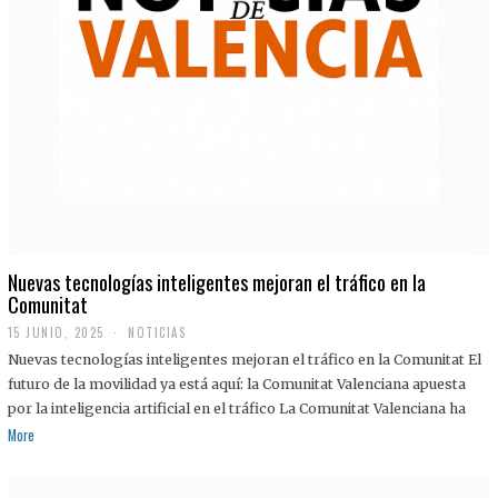
Nuevas tecnologías inteligentes mejoran el tráfico en la
Comunitat
15 JUNIO, 2025
NOTICIAS
Nuevas tecnologías inteligentes mejoran el tráfico en la Comunitat El
futuro de la movilidad ya está aquí: la Comunitat Valenciana apuesta
por la inteligencia artificial en el tráfico La Comunitat Valenciana ha
More