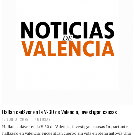
Hallan cadáver en la V-30 de Valencia, investigan causas
15 JUNIO, 2025
NOTICIAS
Hallan cadáver en la V-30 de Valencia, investigan causas Impactante
hallazgo en Valencia: encuentran cuerpo sin vida en plena autovía Una