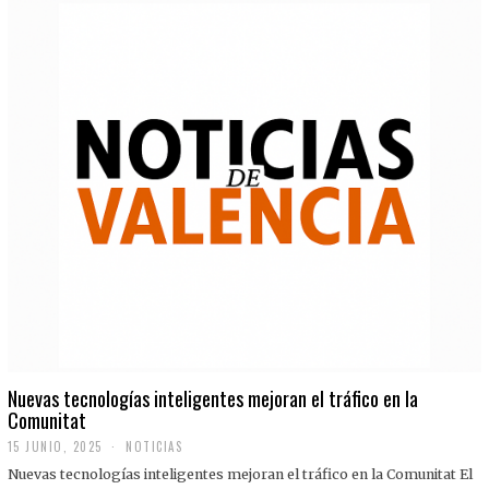
Nuevas tecnologías inteligentes mejoran el tráfico en la
Comunitat
15 JUNIO, 2025
NOTICIAS
Nuevas tecnologías inteligentes mejoran el tráfico en la Comunitat El