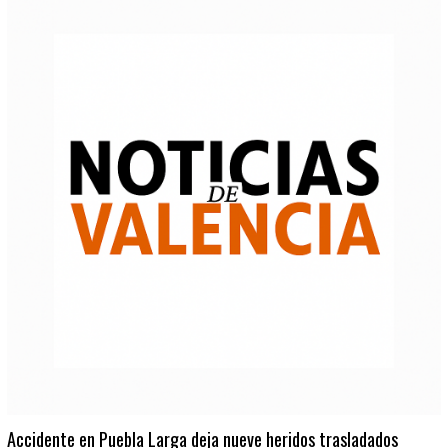
Accidente en Puebla Larga deja nueve heridos trasladados