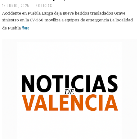
15 JUNIO, 2025
NOTICIAS
Accidente en Puebla Larga deja nueve heridos trasladados Grave
siniestro en la CV-560 moviliza a equipos de emergencia La localidad
More
de Puebla