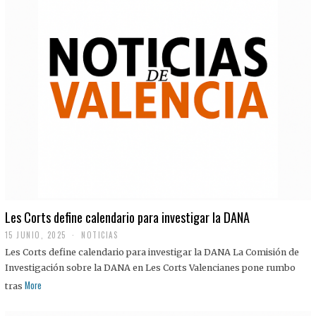
Les Corts define calendario para investigar la DANA
15 JUNIO, 2025
NOTICIAS
Les Corts define calendario para investigar la DANA La Comisión de
Investigación sobre la DANA en Les Corts Valencianes pone rumbo
More
tras