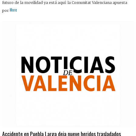
futuro de la movilidad ya está aquí: la Comunitat Valenciana apuesta
More
por
Accidente en Puebla Larga deja nueve heridos trasladados