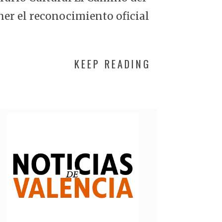
ner el reconocimiento oficial
KEEP READING