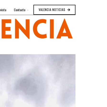
vista
Contacto
VALENCIA NOTICIAS