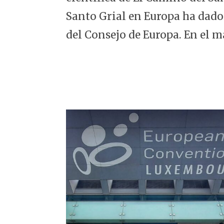
5
Santo Grial en Europa ha dado
del Consejo de Europa. En el m