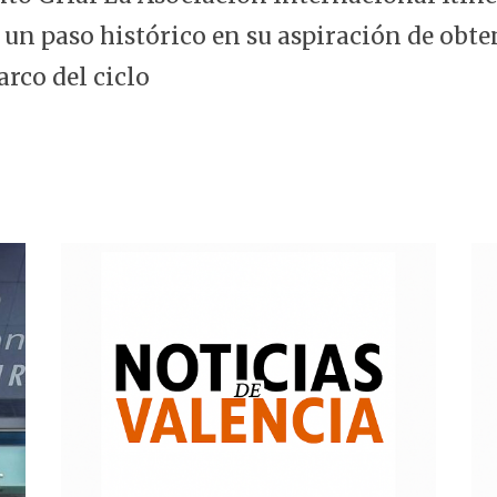
 un paso histórico en su aspiración de obte
arco del ciclo