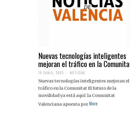
Nuevas tecnologías inteligentes
mejoran el tráfico en la Comunita
15 JUNIO, 2025
NOTICIAS
Nuevas tecnologías inteligentes mejoran el
tráfico en la Comunitat El futuro de la
movilidad ya está aquí: la Comunitat
More
Valenciana apuesta por