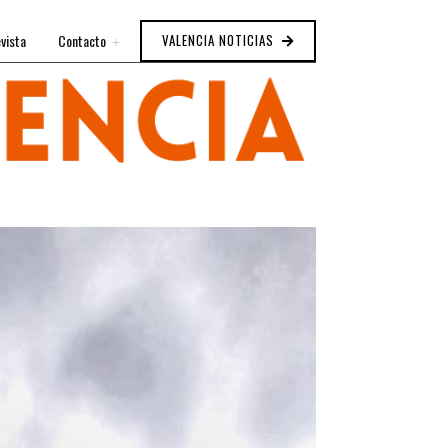
vista
Contacto
VALENCIA NOTICIAS