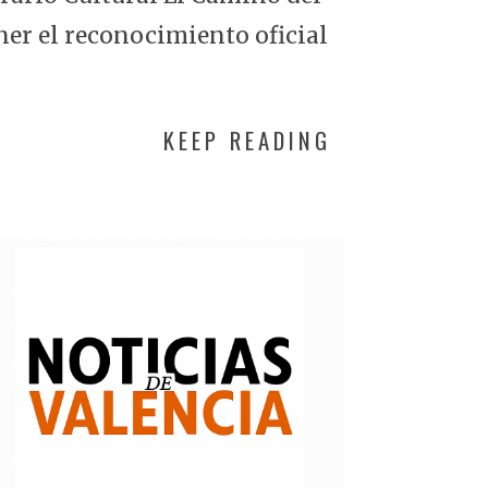
ner el reconocimiento oficial
KEEP READING