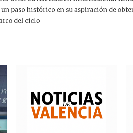
 un paso histórico en su aspiración de obte
arco del ciclo