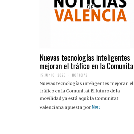
Nuevas tecnologías inteligentes
mejoran el tráfico en la Comunita
15 JUNIO, 2025
NOTICIAS
Nuevas tecnologías inteligentes mejoran el
tráfico en la Comunitat El futuro de la
movilidad ya está aquí: la Comunitat
More
Valenciana apuesta por