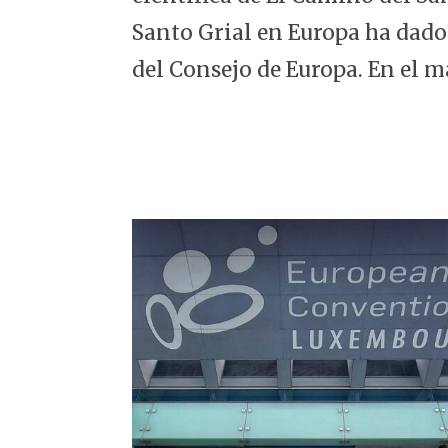
5
Santo Grial en Europa ha dado
del Consejo de Europa. En el m