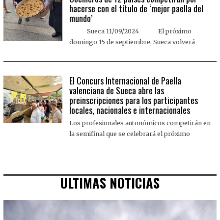
hacerse con el título de ‘mejor paella del
mundo’
Sueca 11/09/2024 El próximo
domingo 15 de septiembre, Sueca volverá
El Concurs Internacional de Paella
valenciana de Sueca abre las
preinscripciones para los participantes
locales, nacionales e internacionales
Los profesionales autonómicos competirán en
la semifinal que se celebrará el próximo
ULTIMAS NOTICIAS