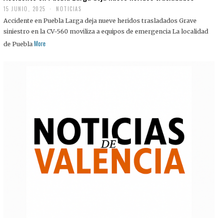
15 JUNIO, 2025
NOTICIAS
Accidente en Puebla Larga deja nueve heridos trasladados Grave
siniestro en la CV-560 moviliza a equipos de emergencia La localidad
More
de Puebla