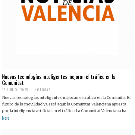
Nuevas tecnologías inteligentes mejoran el tráfico en la
Comunitat
15 JUNIO, 2025
NOTICIAS
Nuevas tecnologías inteligentes mejoran el tráfico en la Comunitat El
futuro de la movilidad ya está aquí: la Comunitat Valenciana apuesta
por la inteligencia artificial en el tráfico La Comunitat Valenciana ha
More