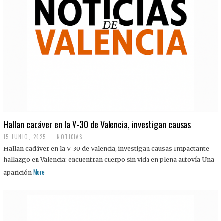
Hallan cadáver en la V-30 de Valencia, investigan causas
15 JUNIO, 2025
NOTICIAS
Hallan cadáver en la V-30 de Valencia, investigan causas Impactante
hallazgo en Valencia: encuentran cuerpo sin vida en plena autovía Una
More
aparición