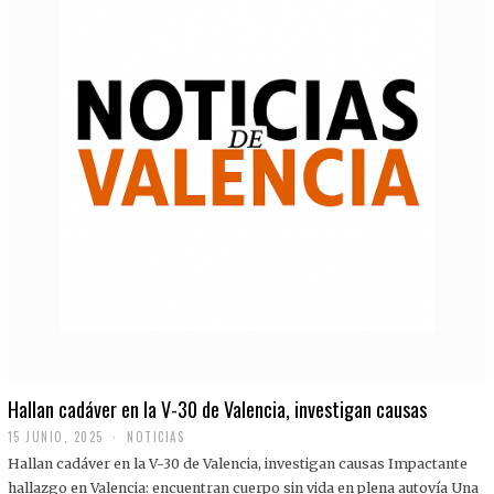
Hallan cadáver en la V-30 de Valencia, investigan causas
15 JUNIO, 2025
NOTICIAS
Hallan cadáver en la V-30 de Valencia, investigan causas Impactante
hallazgo en Valencia: encuentran cuerpo sin vida en plena autovía Una