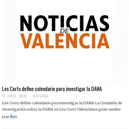
Les Corts define calendario para investigar la DANA
15 JUNIO, 2025
NOTICIAS
Les Corts define calendario para investigar la DANA La Comisión de
Investigación sobre la DANA en Les Corts Valencianes pone rumbo
More
tras