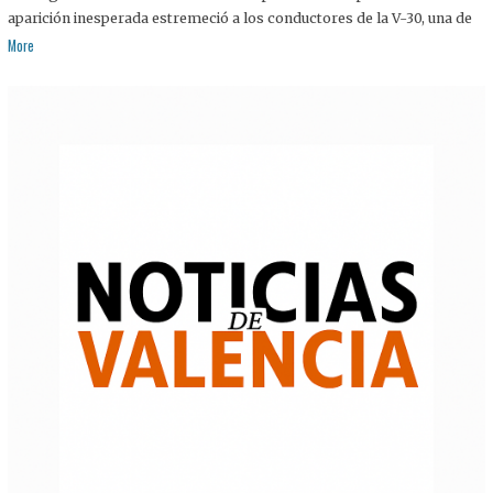
aparición inesperada estremeció a los conductores de la V-30, una de
More