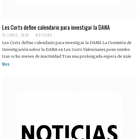
Les Corts define calendario para investigar la DANA
15 JUNIO, 2025
NOTICIAS
Les Corts define calendario para investigar la DANA La Comisión de
Investigación sobre la DANA en Les Corts Valencianes pone rumbo
tras ocho meses de inactividad Tras una prolongada espera de más
More