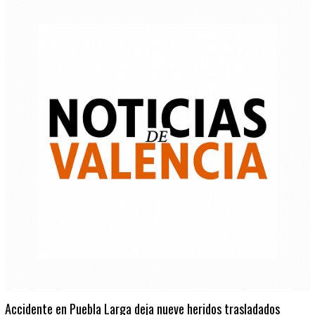
Accidente en Puebla Larga deja nueve heridos trasladados