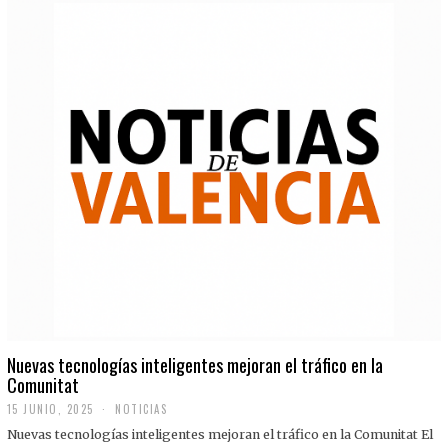
Nuevas tecnologías inteligentes mejoran el tráfico en la
Comunitat
15 JUNIO, 2025
NOTICIAS
Nuevas tecnologías inteligentes mejoran el tráfico en la Comunitat El