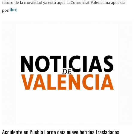
futuro de la movilidad ya está aquí: la Comunitat Valenciana apuesta
More
por
Accidente en Puebla Larga deja nueve heridos trasladados