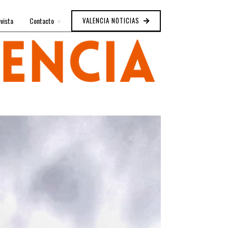
vista
Contacto
VALENCIA NOTICIAS