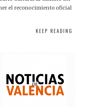
ner el reconocimiento oficial
KEEP READING