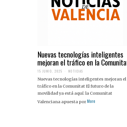
Nuevas tecnologías inteligentes
mejoran el tráfico en la Comunita
15 JUNIO, 2025
NOTICIAS
Nuevas tecnologías inteligentes mejoran el
tráfico en la Comunitat El futuro de la
movilidad ya está aquí: la Comunitat
More
Valenciana apuesta por