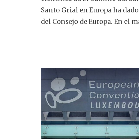
5
Santo Grial en Europa ha dado
del Consejo de Europa. En el m