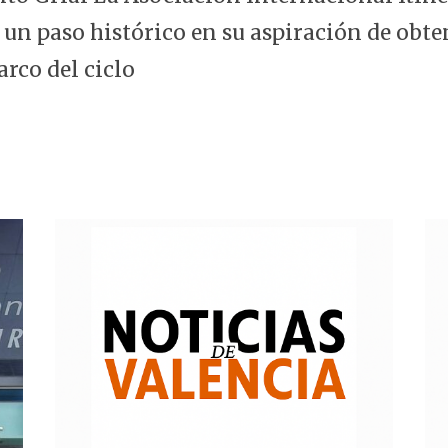
 un paso histórico en su aspiración de obte
arco del ciclo