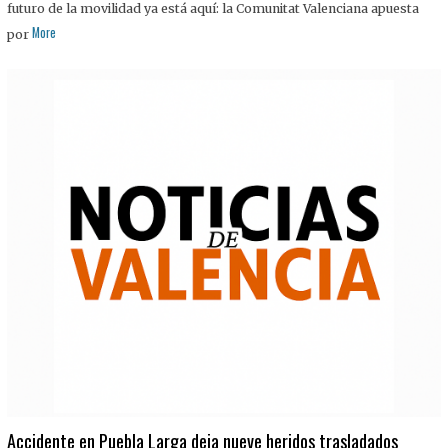
futuro de la movilidad ya está aquí: la Comunitat Valenciana apuesta
More
por
Accidente en Puebla Larga deja nueve heridos trasladados