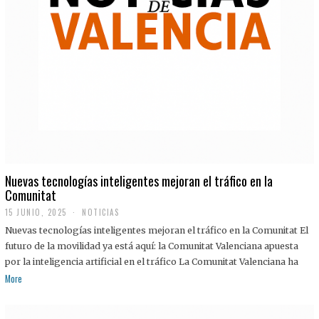
Nuevas tecnologías inteligentes mejoran el tráfico en la
Comunitat
15 JUNIO, 2025
NOTICIAS
Nuevas tecnologías inteligentes mejoran el tráfico en la Comunitat El
futuro de la movilidad ya está aquí: la Comunitat Valenciana apuesta
por la inteligencia artificial en el tráfico La Comunitat Valenciana ha
More