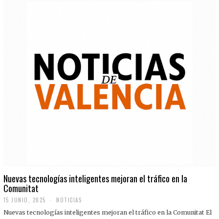
Nuevas tecnologías inteligentes mejoran el tráfico en la
Comunitat
15 JUNIO, 2025
NOTICIAS
Nuevas tecnologías inteligentes mejoran el tráfico en la Comunitat El