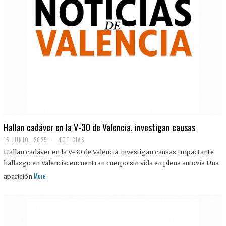
Hallan cadáver en la V-30 de Valencia, investigan causas
15 JUNIO, 2025
NOTICIAS
Hallan cadáver en la V-30 de Valencia, investigan causas Impactante
hallazgo en Valencia: encuentran cuerpo sin vida en plena autovía Una
More
aparición