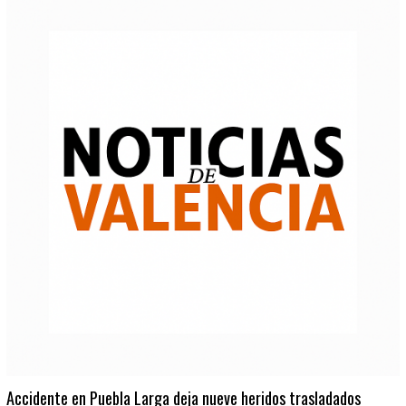
Accidente en Puebla Larga deja nueve heridos trasladados