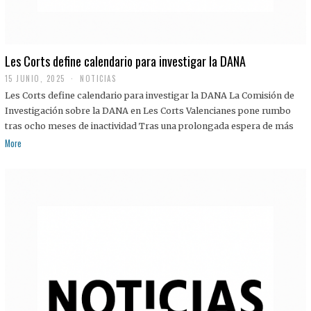
Les Corts define calendario para investigar la DANA
15 JUNIO, 2025
NOTICIAS
Les Corts define calendario para investigar la DANA La Comisión de
Investigación sobre la DANA en Les Corts Valencianes pone rumbo
tras ocho meses de inactividad Tras una prolongada espera de más
More