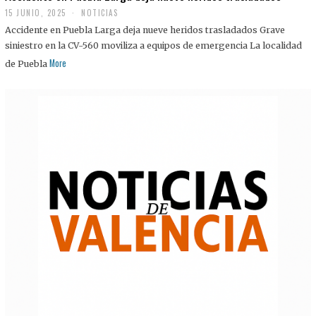
15 JUNIO, 2025
NOTICIAS
Accidente en Puebla Larga deja nueve heridos trasladados Grave
siniestro en la CV-560 moviliza a equipos de emergencia La localidad
More
de Puebla