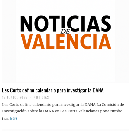
Les Corts define calendario para investigar la DANA
15 JUNIO, 2025
NOTICIAS
Les Corts define calendario para investigar la DANA La Comisión de
Investigación sobre la DANA en Les Corts Valencianes pone rumbo
More
tras