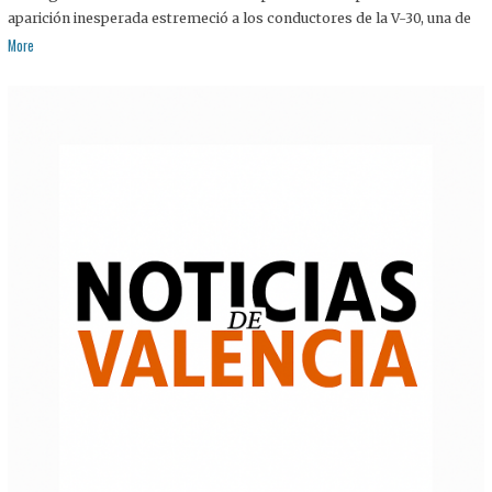
aparición inesperada estremeció a los conductores de la V-30, una de
More