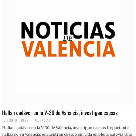
Hallan cadáver en la V-30 de Valencia, investigan causas
15 JUNIO, 2025
NOTICIAS
Hallan cadáver en la V-30 de Valencia, investigan causas Impactante
hallazgo en Valencia: encuentran cuerpo sin vida en plena autovía Una