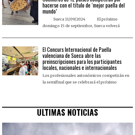
hacerse con el título de ‘mejor paella del
mundo’
Sueca 11/09/2024 El próximo
domingo 15 de septiembre, Sueca volverá
El Concurs Internacional de Paella
valenciana de Sueca abre las
preinscripciones para los participantes
locales, nacionales e internacionales
Los profesionales autonómicos competirán en
la semifinal que se celebrará el próximo
ULTIMAS NOTICIAS