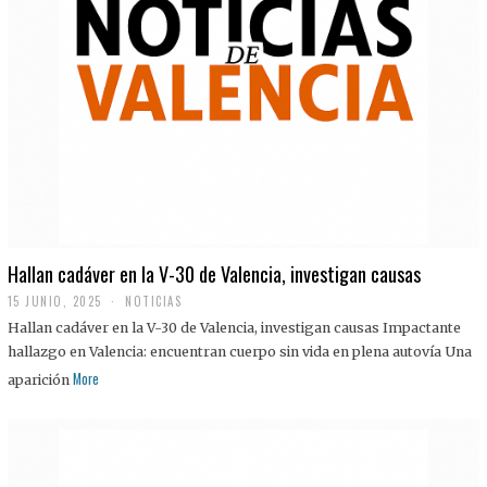
Hallan cadáver en la V-30 de Valencia, investigan causas
15 JUNIO, 2025
NOTICIAS
Hallan cadáver en la V-30 de Valencia, investigan causas Impactante
hallazgo en Valencia: encuentran cuerpo sin vida en plena autovía Una
More
aparición