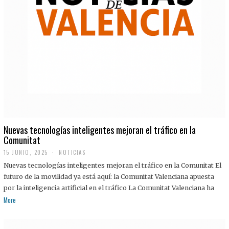
Nuevas tecnologías inteligentes mejoran el tráfico en la
Comunitat
15 JUNIO, 2025
NOTICIAS
Nuevas tecnologías inteligentes mejoran el tráfico en la Comunitat El
futuro de la movilidad ya está aquí: la Comunitat Valenciana apuesta
por la inteligencia artificial en el tráfico La Comunitat Valenciana ha
More