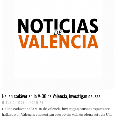
Hallan cadáver en la V-30 de Valencia, investigan causas
15 JUNIO, 2025
NOTICIAS
Hallan cadáver en la V-30 de Valencia, investigan causas Impactante
hallazgo en Valencia: encuentran cuerpo sin vida en plena autovía Una