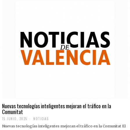
Nuevas tecnologías inteligentes mejoran el tráfico en la
Comunitat
15 JUNIO, 2025
NOTICIAS
Nuevas tecnologías inteligentes mejoran el tráfico en la Comunitat El