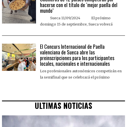
hacerse con el título de ‘mejor paella del
mundo’
Sueca 11/09/2024 El próximo
domingo 15 de septiembre, Sueca volverá
El Concurs Internacional de Paella
valenciana de Sueca abre las
preinscripciones para los participantes
locales, nacionales e internacionales
Los profesionales autonómicos competirán en
la semifinal que se celebrará el próximo
ULTIMAS NOTICIAS