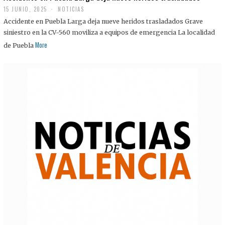
15 JUNIO, 2025
NOTICIAS
Accidente en Puebla Larga deja nueve heridos trasladados Grave
siniestro en la CV-560 moviliza a equipos de emergencia La localidad
More
de Puebla