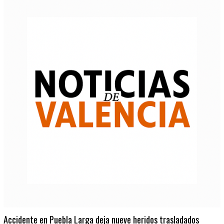
Accidente en Puebla Larga deja nueve heridos trasladados