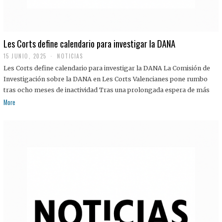
Les Corts define calendario para investigar la DANA
15 JUNIO, 2025
NOTICIAS
Les Corts define calendario para investigar la DANA La Comisión de
Investigación sobre la DANA en Les Corts Valencianes pone rumbo
tras ocho meses de inactividad Tras una prolongada espera de más
More