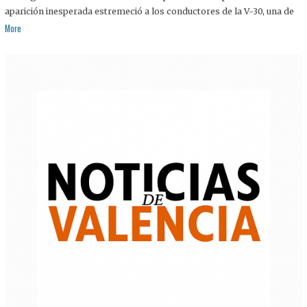
aparición inesperada estremeció a los conductores de la V-30, una de
More