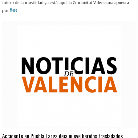
futuro de la movilidad ya está aquí: la Comunitat Valenciana apuesta
More
por
Accidente en Puebla Larga deja nueve heridos trasladados