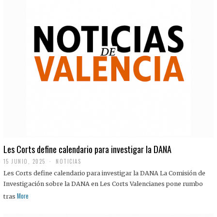
Les Corts define calendario para investigar la DANA
15 JUNIO, 2025
NOTICIAS
Les Corts define calendario para investigar la DANA La Comisión de
Investigación sobre la DANA en Les Corts Valencianes pone rumbo
More
tras