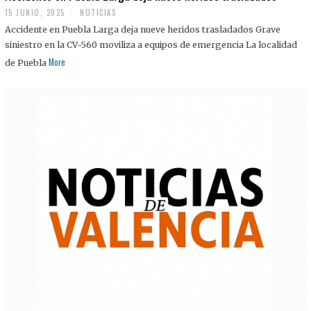
15 JUNIO, 2025
NOTICIAS
Accidente en Puebla Larga deja nueve heridos trasladados Grave
siniestro en la CV-560 moviliza a equipos de emergencia La localidad
More
de Puebla