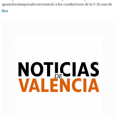
aparición inesperada estremeció a los conductores de la V-30, una de
More