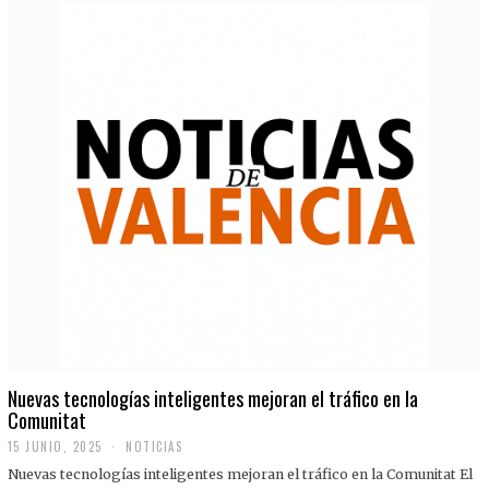
Nuevas tecnologías inteligentes mejoran el tráfico en la
Comunitat
15 JUNIO, 2025
NOTICIAS
Nuevas tecnologías inteligentes mejoran el tráfico en la Comunitat El