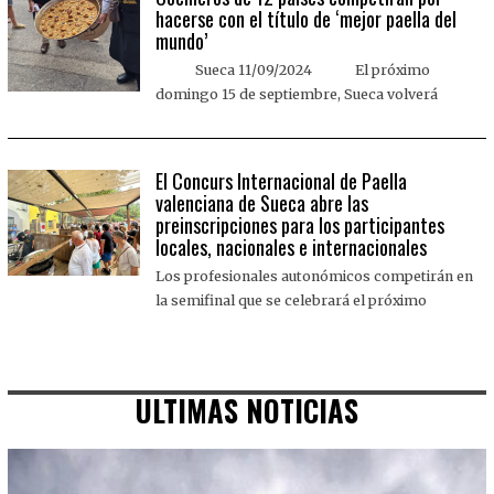
hacerse con el título de ‘mejor paella del
mundo’
Sueca 11/09/2024 El próximo
domingo 15 de septiembre, Sueca volverá
El Concurs Internacional de Paella
valenciana de Sueca abre las
preinscripciones para los participantes
locales, nacionales e internacionales
Los profesionales autonómicos competirán en
la semifinal que se celebrará el próximo
ULTIMAS NOTICIAS