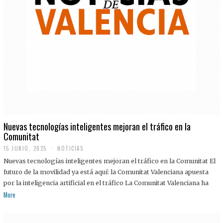
Nuevas tecnologías inteligentes mejoran el tráfico en la
Comunitat
15 JUNIO, 2025
NOTICIAS
Nuevas tecnologías inteligentes mejoran el tráfico en la Comunitat El
futuro de la movilidad ya está aquí: la Comunitat Valenciana apuesta
por la inteligencia artificial en el tráfico La Comunitat Valenciana ha
More