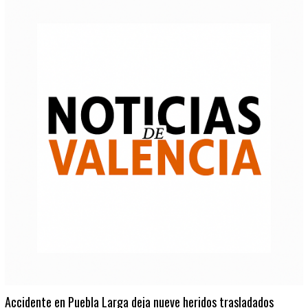
Accidente en Puebla Larga deja nueve heridos trasladados