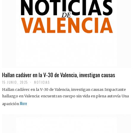
Hallan cadáver en la V-30 de Valencia, investigan causas
15 JUNIO, 2025
NOTICIAS
Hallan cadáver en la V-30 de Valencia, investigan causas Impactante
hallazgo en Valencia: encuentran cuerpo sin vida en plena autovía Una
More
aparición