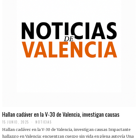
Hallan cadáver en la V-30 de Valencia, investigan causas
15 JUNIO, 2025
NOTICIAS
Hallan cadáver en la V-30 de Valencia, investigan causas Impactante
hallazgo en Valencia: encuentran cuerpo sin vida en plena autovía Una