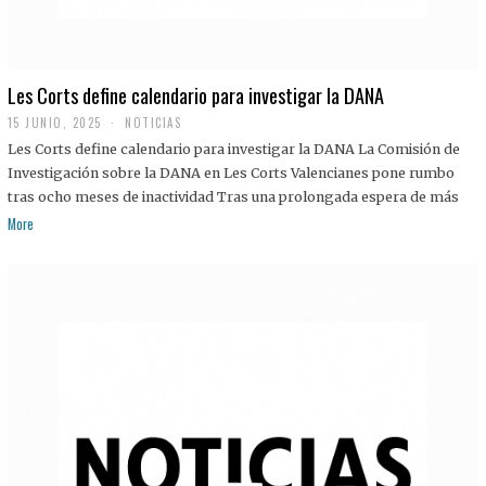
Les Corts define calendario para investigar la DANA
15 JUNIO, 2025
NOTICIAS
Les Corts define calendario para investigar la DANA La Comisión de
Investigación sobre la DANA en Les Corts Valencianes pone rumbo
tras ocho meses de inactividad Tras una prolongada espera de más
More