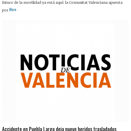
futuro de la movilidad ya está aquí: la Comunitat Valenciana apuesta
More
por
Accidente en Puebla Larga deja nueve heridos trasladados