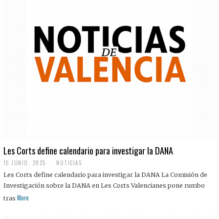
Les Corts define calendario para investigar la DANA
15 JUNIO, 2025
NOTICIAS
Les Corts define calendario para investigar la DANA La Comisión de
Investigación sobre la DANA en Les Corts Valencianes pone rumbo
More
tras