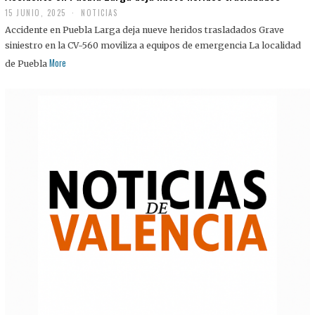
15 JUNIO, 2025
NOTICIAS
Accidente en Puebla Larga deja nueve heridos trasladados Grave
siniestro en la CV-560 moviliza a equipos de emergencia La localidad
More
de Puebla