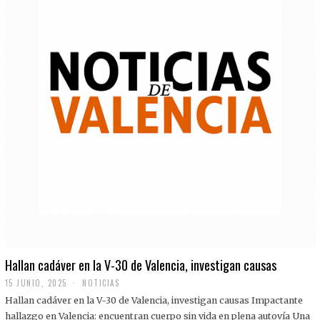
Hallan cadáver en la V-30 de Valencia, investigan causas
15 JUNIO, 2025
NOTICIAS
Hallan cadáver en la V-30 de Valencia, investigan causas Impactante
hallazgo en Valencia: encuentran cuerpo sin vida en plena autovía Una