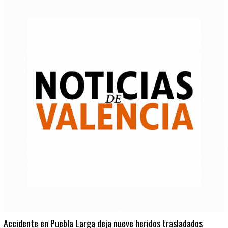
Accidente en Puebla Larga deja nueve heridos trasladados