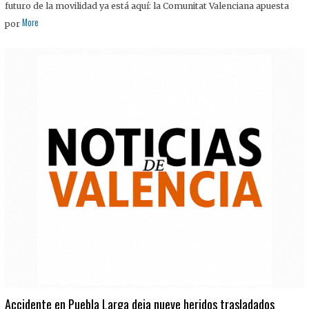
futuro de la movilidad ya está aquí: la Comunitat Valenciana apuesta
More
por
Accidente en Puebla Larga deja nueve heridos trasladados