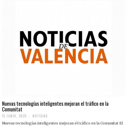
Nuevas tecnologías inteligentes mejoran el tráfico en la
Comunitat
15 JUNIO, 2025
NOTICIAS
Nuevas tecnologías inteligentes mejoran el tráfico en la Comunitat El