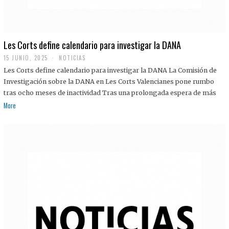
Les Corts define calendario para investigar la DANA
15 JUNIO, 2025
NOTICIAS
Les Corts define calendario para investigar la DANA La Comisión de
Investigación sobre la DANA en Les Corts Valencianes pone rumbo
tras ocho meses de inactividad Tras una prolongada espera de más
More