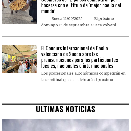
hacerse con el título de ‘mejor paella del
mundo’
Sueca 11/09/2024 El próximo
domingo 15 de septiembre, Sueca volverá
El Concurs Internacional de Paella
valenciana de Sueca abre las
preinscripciones para los participantes
locales, nacionales e internacionales
Los profesionales autonómicos competirán en
la semifinal que se celebrará el próximo
ULTIMAS NOTICIAS