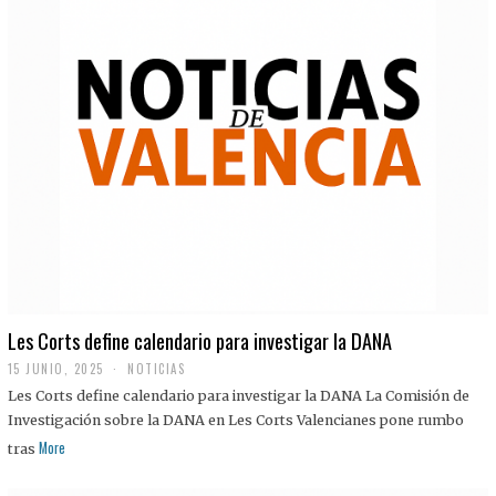
Les Corts define calendario para investigar la DANA
15 JUNIO, 2025
NOTICIAS
Les Corts define calendario para investigar la DANA La Comisión de
Investigación sobre la DANA en Les Corts Valencianes pone rumbo
More
tras