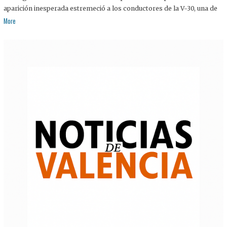
aparición inesperada estremeció a los conductores de la V-30, una de
More