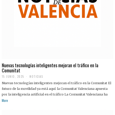
Nuevas tecnologías inteligentes mejoran el tráfico en la
Comunitat
15 JUNIO, 2025
NOTICIAS
Nuevas tecnologías inteligentes mejoran el tráfico en la Comunitat El
futuro de la movilidad ya está aquí: la Comunitat Valenciana apuesta
por la inteligencia artificial en el tráfico La Comunitat Valenciana ha
More