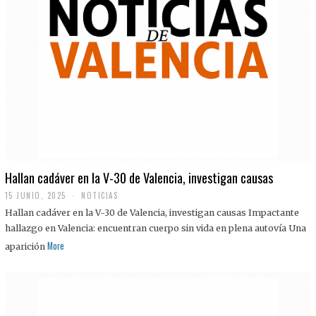
Hallan cadáver en la V-30 de Valencia, investigan causas
15 JUNIO, 2025
NOTICIAS
Hallan cadáver en la V-30 de Valencia, investigan causas Impactante
hallazgo en Valencia: encuentran cuerpo sin vida en plena autovía Una
More
aparición